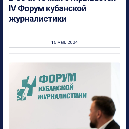
IV Форум кубанской
журналистики
16 мая, 2024