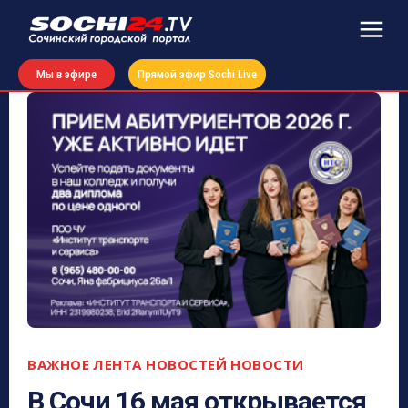
Мы в эфире
Прямой эфир Sochi Live
ВАЖНОЕ
ЛЕНТА НОВОСТЕЙ
НОВОСТИ
В Сочи 16 мая открывается