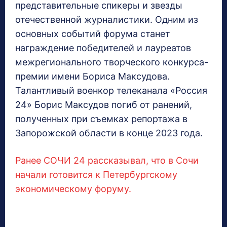
представительные спикеры и звезды
отечественной журналистики. Одним из
основных событий форума станет
награждение победителей и лауреатов
межрегионального творческого конкурса-
премии имени Бориса Максудова.
Талантливый военкор телеканала «Россия
24» Борис Максудов погиб от ранений,
полученных при съемках репортажа в
Запорожской области в конце 2023 года.
Ранее СОЧИ 24 рассказывал, что в Сочи
начали готовится к Петербургскому
экономическому форуму.