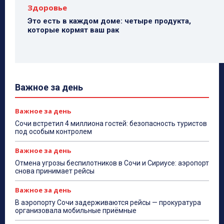
Здоровье
Это есть в каждом доме: четыре продукта,
которые кормят ваш рак
Важное за день
Важное за день
Сочи встретил 4 миллиона гостей: безопасность туристов
под особым контролем
Важное за день
Отмена угрозы беспилотников в Сочи и Сириусе: аэропорт
снова принимает рейсы
Важное за день
В аэропорту Сочи задерживаются рейсы — прокуратура
организовала мобильные приёмные