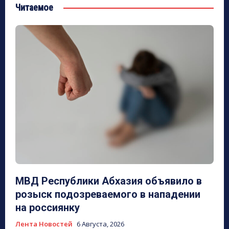
Читаемое
МВД Республики Абхазия объявило в
розыск подозреваемого в нападении
на россиянку
Лента Новостей
6 Августа, 2026