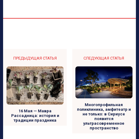
ПРЕДЫДУЩАЯ СТАТЬЯ
СЛЕДУЮЩАЯ СТАТЬЯ
Многопрофильная
поликлиника, амфитеатр и
16 Мая — Мавра
не только: в Сириусе
Рассадница: история и
появится
традиции праздника
ультрасовременное
пространство