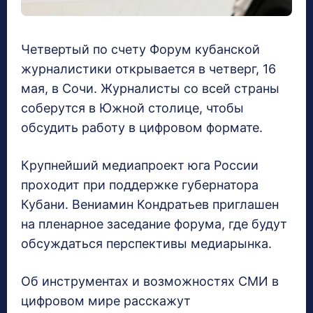
Четвертый по счету Форум кубанской
журналистики открывается в четверг, 16
мая, в Сочи. Журналисты со всей страны
соберутся в Южной столице, чтобы
обсудить работу в цифровом формате.
Крупнейший медиапроект юга России
проходит при поддержке губернатора
Кубани. Вениамин Кондратьев приглашен
на пленарное заседание форума, где будут
обсуждаться перспективы медиарынка.
Об инструментах и возможностях СМИ в
цифровом мире расскажут