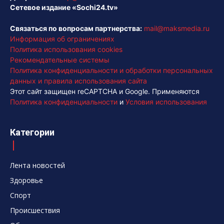
Сетевое издание «Sochi24.tv»
Связаться по вопросам партнерства:
mail@maksmedia.ru
Информация об ограничениях
Политика использования cookies
Рекомендательные системы
Политика конфиденциальности и обработки персональных
данных и правила использования сайта
Этот сайт защищен reCAPTCHA и Google. Применяются
Политика конфиденциальности
и
Условия использования
Категории
Лента новостей
Здоровье
Спорт
Происшествия