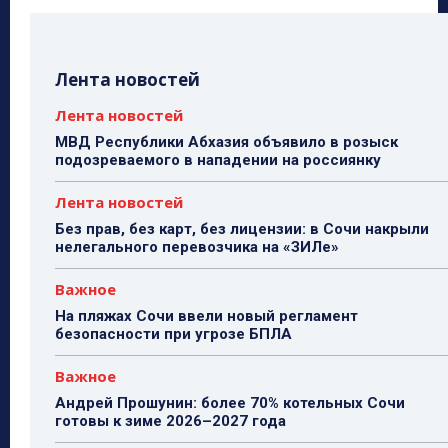
Лента новостей
Лента новостей
МВД Республики Абхазия объявило в розыск
подозреваемого в нападении на россиянку
Лента новостей
Без прав, без карт, без лицензии: в Сочи накрыли
нелегального перевозчика на «ЗИЛе»
Важное
На пляжах Сочи ввели новый регламент
безопасности при угрозе БПЛА
Важное
Андрей Прошунин: более 70% котельных Сочи
готовы к зиме 2026–2027 года