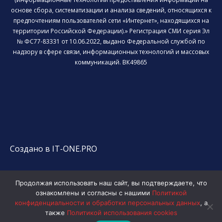
основе сбора, систематизации и анализа сведений, относящихся к
предпочтениям пользователей сети «Интернет», находящихся на
территории Российской Федерации).» Регистрация СМИ серия Эл
№ ФС77-83331 от 10.06.2022, выдано Федеральной службой по
надзору в сфере связи, информационных технологий и массовых
коммуникаций. ВК49865
Создано в IT-ONE.PRO
Продолжая использовать наш сайт, вы подтверждаете, что
ознакомлены и согласны с нашими
Политикой
конфиденциальности и обработки персональных данных
, а
также
Политикой использования cookies