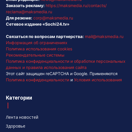
Заказать рекламу:
https://maksmedia.ru/contacts/
reclama@maksmedia.ru
Для резюме:
corp@maksmedia.ru
Сетевое издание «Sochi24.tv»
Связаться по вопросам партнерства:
mail@maksmedia.ru
Информация об ограничениях
Политика использования cookies
Рекомендательные системы
Политика конфиденциальности и обработки персональных
данных и правила использования сайта
Этот сайт защищен reCAPTCHA и Google. Применяются
Политика конфиденциальности
и
Условия использования
Категории
Лента новостей
Здоровье