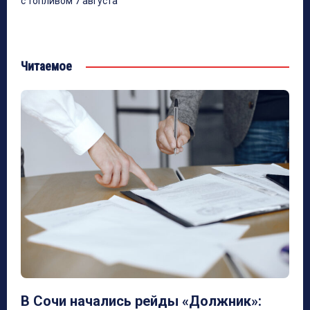
с топливом 7 августа
Читаемое
В Сочи начались рейды «Должник»: