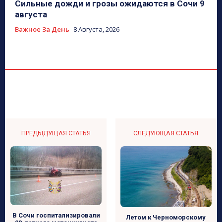
Сильные дожди и грозы ожидаются в Сочи 9
августа
Важное За День
8 Августа, 2026
ПРЕДЫДУЩАЯ СТАТЬЯ
СЛЕДУЮЩАЯ СТАТЬЯ
В Сочи госпитализировали
Летом к Черноморскому