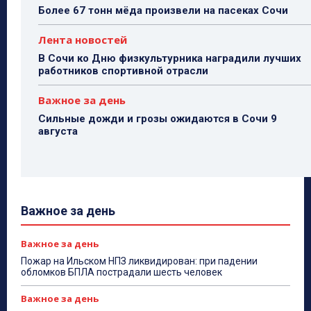
Более 67 тонн мёда произвели на пасеках Сочи
Лента новостей
В Сочи ко Дню физкультурника наградили лучших
работников спортивной отрасли
Важное за день
Сильные дожди и грозы ожидаются в Сочи 9
августа
Важное за день
Важное за день
Пожар на Ильском НПЗ ликвидирован: при падении
обломков БПЛА пострадали шесть человек
Важное за день