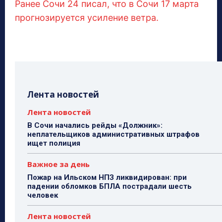
Ранее Сочи 24 писал, что в Сочи 17 марта
прогнозируется усиление ветра.
Лента новостей
Лента новостей
В Сочи начались рейды «Должник»:
неплательщиков административных штрафов
ищет полиция
Важное за день
Пожар на Ильском НПЗ ликвидирован: при
падении обломков БПЛА пострадали шесть
человек
Лента новостей