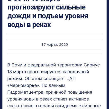
прогнозируют сильные
дожди и подъем уровня
воды в реках
17 марта, 2025
В Сочи и федеральной территории Сириус
18 марта прогнозируется паводочный
режим. Об этом сообщает ЦУП
«Черноморье». По данным
Гидрометцентра, причиной повышения
уровня воды в реках станет активное
снеготаяние в горах и ожидаемые сильные