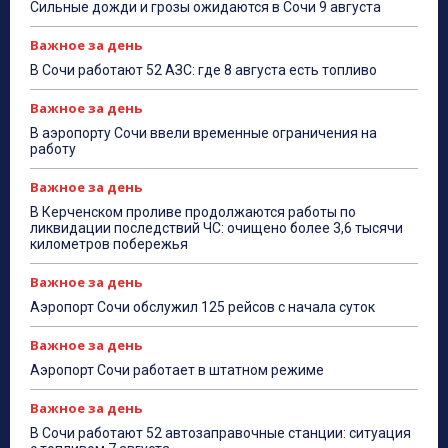
Сильные дожди и грозы ожидаются в Сочи 9 августа
Важное за день
В Сочи работают 52 АЗС: где 8 августа есть топливо
Важное за день
В аэропорту Сочи ввели временные ограничения на
работу
Важное за день
В Керченском проливе продолжаются работы по
ликвидации последствий ЧС: очищено более 3,6 тысячи
километров побережья
Важное за день
Аэропорт Сочи обслужил 125 рейсов с начала суток
Важное за день
Аэропорт Сочи работает в штатном режиме
Важное за день
В Сочи работают 52 автозаправочные станции: ситуация