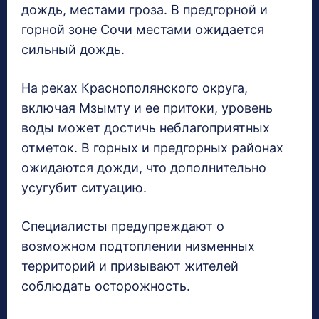
дождь, местами гроза. В предгорной и
горной зоне Сочи местами ожидается
сильный дождь.
На реках Краснополянского округа,
включая Мзымту и ее притоки, уровень
воды может достичь неблагоприятных
отметок. В горных и предгорных районах
ожидаются дожди, что дополнительно
усугубит ситуацию.
Специалисты предупреждают о
возможном подтоплении низменных
территорий и призывают жителей
соблюдать осторожность.