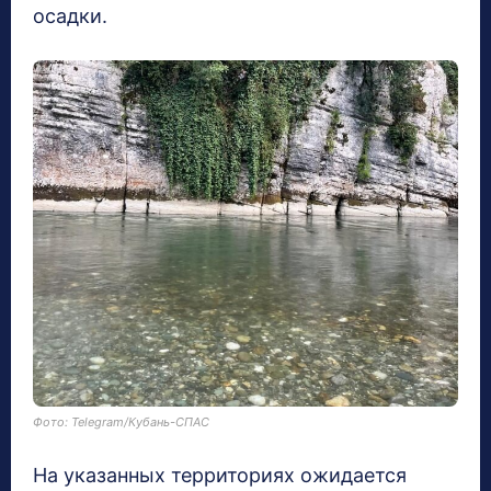
осадки.
Фото: Telegram/Кубань-СПАС
На указанных территориях ожидается