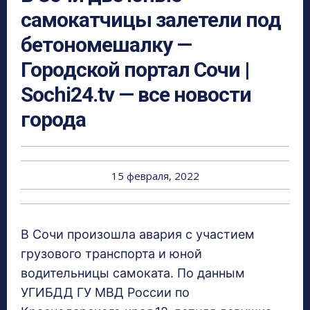
самокатчицы залетели под
бетономешалку —
Городской портал Сочи |
Sochi24.tv — все новости
города
15 февраля, 2022
В Сочи произошла авария с участием
грузового транспорта и юной
водительницы самоката. По данным
УГИБДД ГУ МВД России по