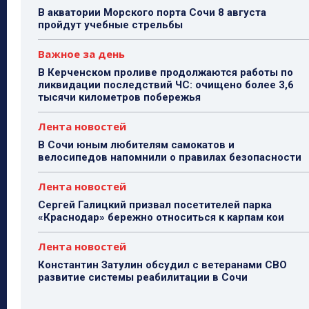
В акватории Морского порта Сочи 8 августа
пройдут учебные стрельбы
Важное за день
В Керченском проливе продолжаются работы по
ликвидации последствий ЧС: очищено более 3,6
тысячи километров побережья
Лента новостей
В Сочи юным любителям самокатов и
велосипедов напомнили о правилах безопасности
Лента новостей
Сергей Галицкий призвал посетителей парка
«Краснодар» бережно относиться к карпам кои
Лента новостей
Константин Затулин обсудил с ветеранами СВО
развитие системы реабилитации в Сочи