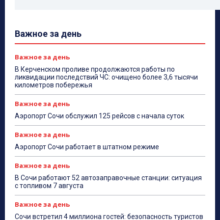
Важное за день
Важное за день
В Керченском проливе продолжаются работы по
ликвидации последствий ЧС: очищено более 3,6 тысячи
километров побережья
Важное за день
Аэропорт Сочи обслужил 125 рейсов с начала суток
Важное за день
Аэропорт Сочи работает в штатном режиме
Важное за день
В Сочи работают 52 автозаправочные станции: ситуация
с топливом 7 августа
Важное за день
Сочи встретил 4 миллиона гостей: безопасность туристов