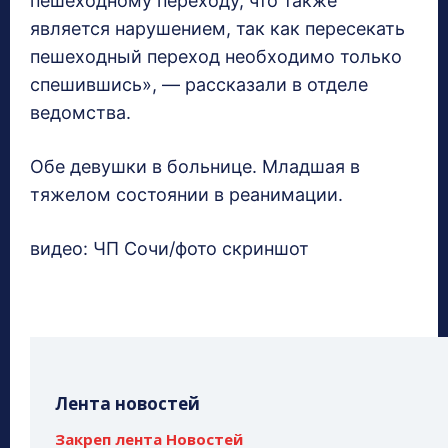
пешеходному переходу, что также
является нарушением, так как пересекать
пешеходный переход необходимо только
спешившись», — рассказали в отделе
ведомства.
Обе девушки в больнице. Младшая в
тяжелом состоянии в реанимации.
видео: ЧП Сочи/фото скриншот
Лента новостей
Закреп лента Новостей