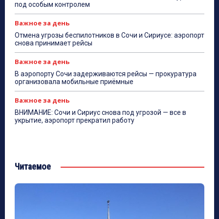
под особым контролем
Важное за день
Отмена угрозы беспилотников в Сочи и Сириусе: аэропорт
снова принимает рейсы
Важное за день
В аэропорту Сочи задерживаются рейсы — прокуратура
организовала мобильные приёмные
Важное за день
ВНИМАНИЕ: Сочи и Сириус снова под угрозой — все в
укрытие, аэропорт прекратил работу
Читаемое