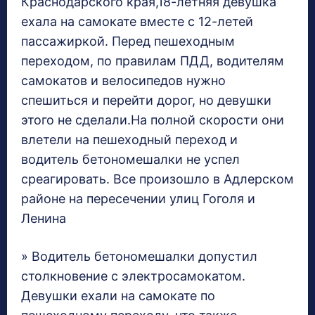
Краснодарского края,18-летняя девушка
ехала на самокате вместе с 12-летей
пассажиркой. Перед пешеходным
переходом, по правилам ПДД, водителям
самокатов и велосипедов нужно
спешиться и перейти дорог, но девушки
этого не сделали.На полной скорости они
влетели на пешеходный переход и
водитель бетономешалки не успел
среагировать. Все произошло в Адлерском
районе на пересечении улиц Гоголя и
Ленина
» Водитель бетономешалки допустил
столкновение с электросамокатом.
Девушки ехали на самокате по