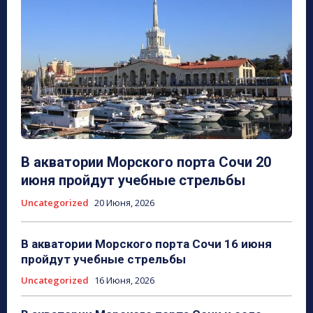
В акватории Морского порта Сочи 20
июня пройдут учебные стрельбы
Uncategorized
20 Июня, 2026
В акватории Морского порта Сочи 16 июня
пройдут учебные стрельбы
Uncategorized
16 Июня, 2026