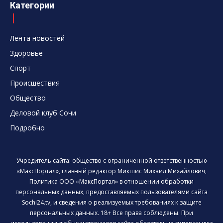
Категории
Лента новостей
Здоровье
Спорт
Происшествия
Общество
Деловой клуб Сочи
Подробно
Учредитель сайта: общество с ограниченной ответственностью
«МаксПортал», главный редактор Микшис Михаил Михайлович,
Политика ООО «МаксПортал» в отношении обработки
персональных данных, предоставляемых пользователями сайта
Sochi24.tv, и сведения о реализуемых требованиях к защите
персональных данных. 18+ Все права соблюдены. При