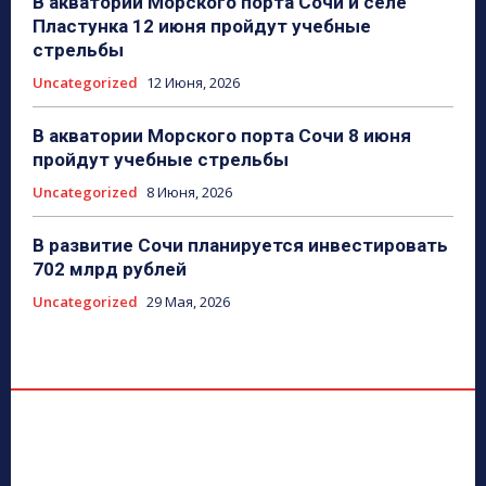
В акватории Морского порта Сочи и селе
Пластунка 12 июня пройдут учебные
стрельбы
Uncategorized
12 Июня, 2026
В акватории Морского порта Сочи 8 июня
пройдут учебные стрельбы
Uncategorized
8 Июня, 2026
В развитие Сочи планируется инвестировать
702 млрд рублей
Uncategorized
29 Мая, 2026