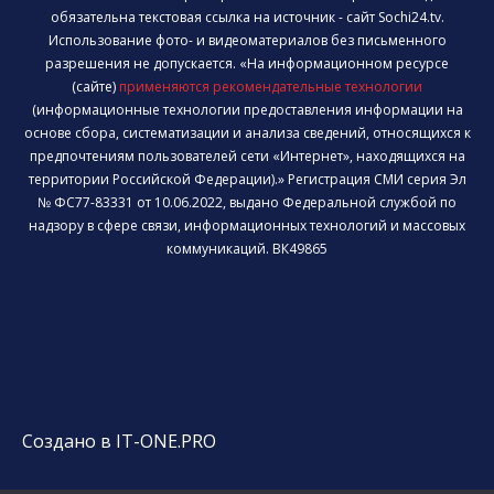
обязательна текстовая ссылка на источник - сайт Sochi24.tv.
Использование фото- и видеоматериалов без письменного
разрешения не допускается. «На информационном ресурсе
(сайте)
применяются рекомендательные технологии
(информационные технологии предоставления информации на
основе сбора, систематизации и анализа сведений, относящихся к
предпочтениям пользователей сети «Интернет», находящихся на
территории Российской Федерации).» Регистрация СМИ серия Эл
№ ФС77-83331 от 10.06.2022, выдано Федеральной службой по
надзору в сфере связи, информационных технологий и массовых
коммуникаций. ВК49865
Создано в IT-ONE.PRO