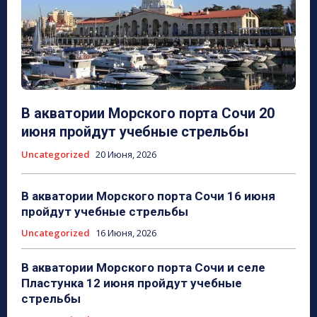
В акватории Морского порта Сочи 20
июня пройдут учебные стрельбы
Uncategorized
20 Июня, 2026
В акватории Морского порта Сочи 16 июня
пройдут учебные стрельбы
Uncategorized
16 Июня, 2026
В акватории Морского порта Сочи и селе
Пластунка 12 июня пройдут учебные
стрельбы