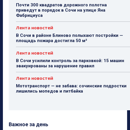
Почти 300 квадратов дорожного полотна
приведут в порядок в Сочи на улице Яна
Фабрициуса
Лента новостей
В Сочи в районе Блиново полыхают постройки —
площадь пожара достигла 50 м²
Лента новостей
В Сочи усилили контроль за парковкой: 15 машин
эвакуированы за нарушение правил
Лента новостей
Мототранспорт — не забава: сочинские подростки
лишились мопедов и питбайка
Важное за день