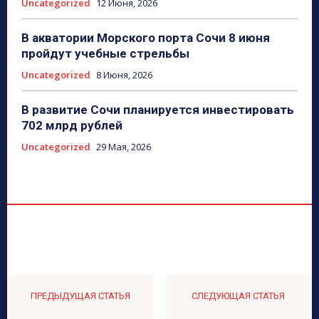
Uncategorized
12 Июня, 2026
В акватории Морского порта Сочи 8 июня
пройдут учебные стрельбы
Uncategorized
8 Июня, 2026
В развитие Сочи планируется инвестировать
702 млрд рублей
Uncategorized
29 Мая, 2026
ПРЕДЫДУЩАЯ СТАТЬЯ
СЛЕДУЮЩАЯ СТАТЬЯ