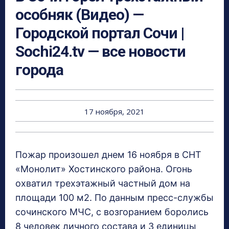
особняк (Видео) —
Городской портал Сочи |
Sochi24.tv — все новости
города
17 ноября, 2021
Пожар произошел днем 16 ноября в СНТ
«Монолит» Хостинского района. Огонь
охватил трехэтажный частный дом на
площади 100 м2. По данным пресс-службы
сочинского МЧС, с возгоранием боролись
8 человек личного состава и 3 единицы