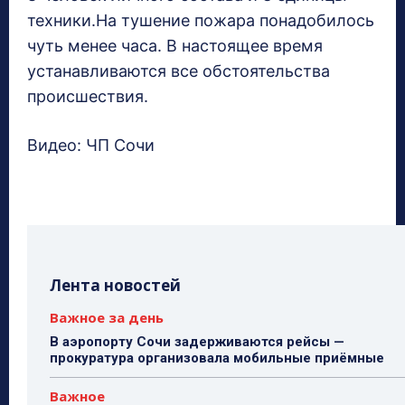
техники.На тушение пожара понадобилось
чуть менее часа. В настоящее время
устанавливаются все обстоятельства
происшествия.
Видео: ЧП Сочи
Лента новостей
Важное за день
В аэропорту Сочи задерживаются рейсы —
прокуратура организовала мобильные приёмные
Важное