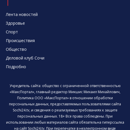
Лента новостей
Здоровье
Спорт
Происшествия
Общество
Деловой клуб Сочи
Подробно
Учредитель сайта: общество с ограниченной ответственностью
«МаксПортал», главный редактор Микшис Михаил Михайлович,
Политика ООО «МаксПортал» в отношении обработки
персональных данных, предоставляемых пользователями сайта
Sochi24.tv, и сведения о реализуемых требованиях к защите
персональных данных. 18+ Все права соблюдены. При
использовании любых материалов сайта обязательна гиперссылка
на сайт Sochi24.tv. При перепечатке в неэлектронном виде