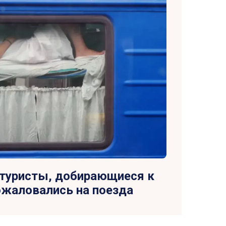
: туристы, добирающиеся к
ожаловались на поезда