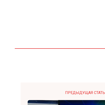
ПРЕДЫДУЩАЯ СТАТЬ