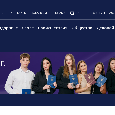
Четверг, 6 августа, 20
ЦИЯ
КОНТАКТЫ
ВАКАНСИИ
РЕКЛАМА
Здоровье
Спорт
Происшествия
Общество
Деловой 