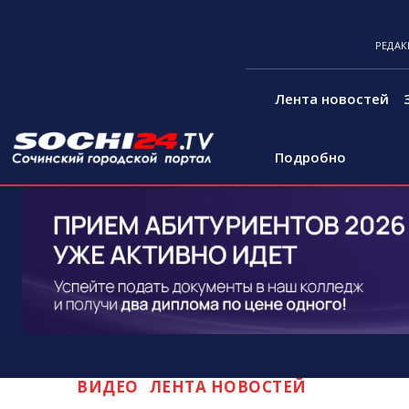
РЕДАК
Лента новостей
Подробно
ВИДЕО
ЛЕНТА НОВОСТЕЙ