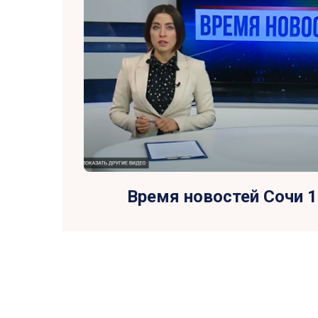
Время новостей Сочи 1