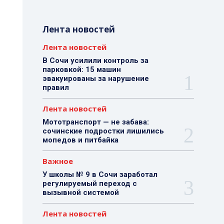
Лента новостей
Лента новостей
В Сочи усилили контроль за
парковкой: 15 машин
эвакуированы за нарушение
правил
Лента новостей
Мототранспорт — не забава:
сочинские подростки лишились
мопедов и питбайка
Важное
У школы № 9 в Сочи заработал
регулируемый переход с
вызывной системой
Лента новостей