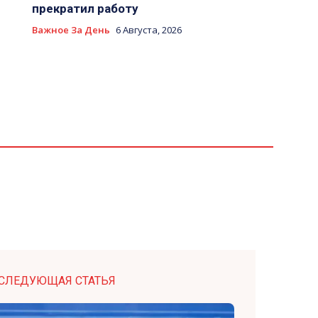
прекратил работу
Важное За День
6 Августа, 2026
СЛЕДУЮЩАЯ СТАТЬЯ