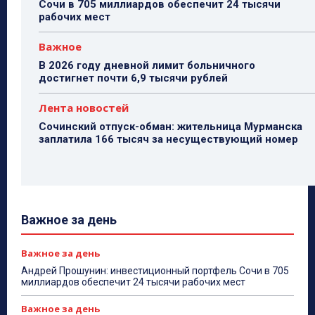
Сочи в 705 миллиардов обеспечит 24 тысячи
рабочих мест
Важное
В 2026 году дневной лимит больничного
достигнет почти 6,9 тысячи рублей
Лента новостей
Сочинский отпуск-обман: жительница Мурманска
заплатила 166 тысяч за несуществующий номер
Важное за день
Важное за день
Андрей Прошунин: инвестиционный портфель Сочи в 705
миллиардов обеспечит 24 тысячи рабочих мест
Важное за день