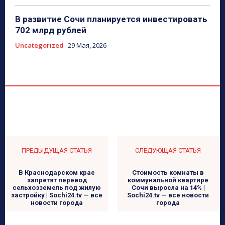
В развитие Сочи планируется инвестировать
702 млрд рублей
Uncategorized
29 Мая, 2026
ПРЕДЫДУЩАЯ СТАТЬЯ
СЛЕДУЮЩАЯ СТАТЬЯ
В Краснодарском крае
Стоимость комнаты в
запретят перевод
коммунальной квартире
сельхозземель под жилую
Сочи выросла на 14% |
застройку | Sochi24.tv — все
Sochi24.tv — все новости
новости города
города