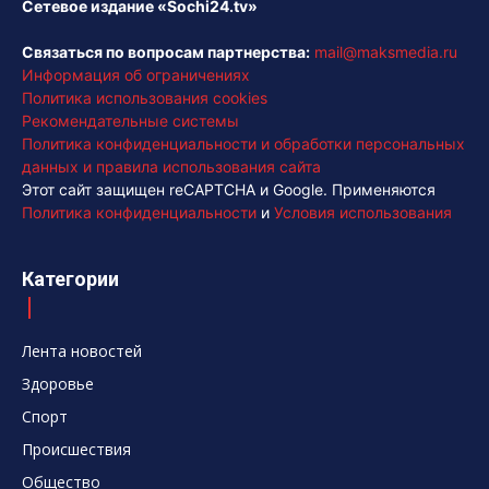
Сетевое издание «Sochi24.tv»
Связаться по вопросам партнерства:
mail@maksmedia.ru
Информация об ограничениях
Политика использования cookies
Рекомендательные системы
Политика конфиденциальности и обработки персональных
данных и правила использования сайта
Этот сайт защищен reCAPTCHA и Google. Применяются
Политика конфиденциальности
и
Условия использования
Категории
Лента новостей
Здоровье
Спорт
Происшествия
Общество