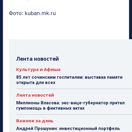
Фото: kuban.mk.ru
Лента новостей
Культура и Афиша
85 лет сочинским госпиталям: выставка памяти
открыта для всех
Лента новостей
Миллионы Власова: экс-вице-губернатор прятал
гумпомощь в фиктивных актах
Важное за день
Андрей Прошунин: инвестиционный портфель