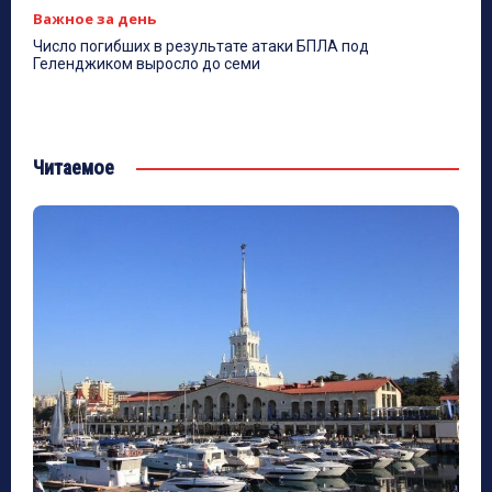
Важное за день
Число погибших в результате атаки БПЛА под
Геленджиком выросло до семи
Читаемое