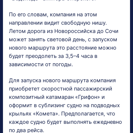
По его словам, компания на этом
направлении видит свободную нишу.
Летом дорога из Новороссийска до Сочи
может занять световой день, с запуском
нового маршрута это расстояние можно
будет преодолеть за 3,5–4 часа в
зависимости от погоды.
Для запуска нового маршрута компания
приобретет скоростной пассажирский
композитный катамаран «Грифон» и
оформит в сублизинг судно на подводных
крыльях «Комета». Предполагается, что
каждое судно будет выполнять ежедневно
по два рейса.