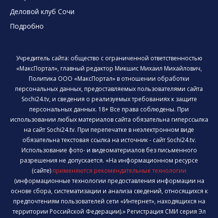
Деловой клуб Сочи
Подробно
Учредитель сайта: общество с ограниченной ответственностью
«МаксПортал», главный редактор Микшис Михаил Михайлович,
Политика ООО «МаксПортал» в отношении обработки
персональных данных, предоставляемых пользователями сайта
Sochi24.tv, и сведения о реализуемых требованиях к защите
персональных данных. 18+ Все права соблюдены. При
использовании любых материалов сайта обязательна гиперссылка
на сайт Sochi24.tv. При перепечатке в неэлектронном виде
обязательна текстовая ссылка на источник - сайт Sochi24.tv.
Использование фото- и видеоматериалов без письменного
разрешения не допускается. «На информационном ресурсе
(сайте)
применяются рекомендательные технологии
(информационные технологии предоставления информации на
основе сбора, систематизации и анализа сведений, относящихся к
предпочтениям пользователей сети «Интернет», находящихся на
территории Российской Федерации).» Регистрация СМИ серия Эл