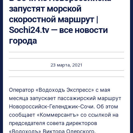
запустят морской
скоростной маршрут |
Sochi24.tv — все новости
города
23 марта, 2021
Оператор «Водоходъ Экспресс» с мая
месяца запускает пассажирский маршрут
Новороссийск-Геленджик-Сочи. Об этом
сообщает «Коммерсантъ» со ссылкой на
председателя совета директоров
«Водоходъ» Виктора Олерского.