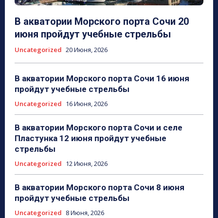
В акватории Морского порта Сочи 20
июня пройдут учебные стрельбы
Uncategorized
20 Июня, 2026
В акватории Морского порта Сочи 16 июня
пройдут учебные стрельбы
Uncategorized
16 Июня, 2026
В акватории Морского порта Сочи и селе
Пластунка 12 июня пройдут учебные
стрельбы
Uncategorized
12 Июня, 2026
В акватории Морского порта Сочи 8 июня
пройдут учебные стрельбы
Uncategorized
8 Июня, 2026