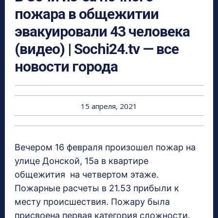
пожара в общежитии
эвакуировали 43 человека
(видео) | Sochi24.tv — все
новости города
15 апреля, 2021
Вечером 16 февраля произошел пожар на
улице Донской, 15а в квартире
общежития на четвертом этаже.
Пожарные расчеты в 21.53 прибыли к
месту происшествия. Пожару была
присвоена первая категория сложности.