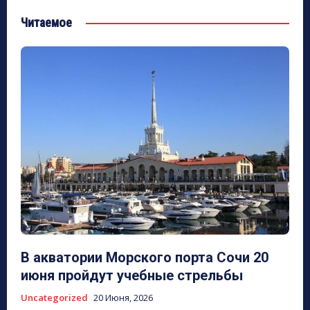
Читаемое
В акватории Морского порта Сочи 20
июня пройдут учебные стрельбы
Uncategorized
20 Июня, 2026