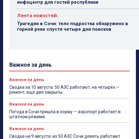
инфоцентр для гостей республики
Лента новостей
Трагедия в Сочи: тело подростка обнаружено в
горной реке спустя четыре дня поисков
Важное за день
Важное за день
Сводка за 10 августа: 50 АЗС работают, на четырёх —
ремонт, ещё две закрыты
Важное за день
Погода в Сочи пришла в норму — аэропорт работает в
штатном режиме
Важное за день
Сводка на 9 августа: из 50 АЗС Сочи девять работают