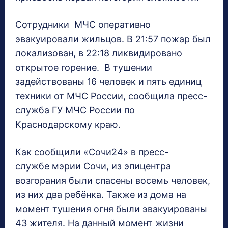
Сотрудники МЧС оперативно
эвакуировали жильцов. В 21:57 пожар был
локализован, в 22:18 ликвидировано
открытое горение. В тушении
задействованы 16 человек и пять единиц
техники от МЧС России, сообщила пресс-
служба ГУ МЧС России по
Краснодарскому краю.
Как сообщили «Сочи24» в пресс-
службе мэрии Сочи, из эпицентра
возгорания были спасены восемь человек,
из них два ребёнка. Также из дома на
момент тушения огня были эвакуированы
43 жителя. На данный момент жизни