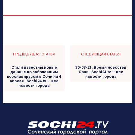
ПРЕДЫДУЩАЯ СТАТЬЯ
СЛЕДУЮЩАЯ СТАТЬЯ
Стали известны новые
30-03-21. Время новостей
данные по заболевшим
Сочи | Sochi24.tv — все
коронавирусом в Сочи на 4
новости города
апреля | Sochi24.tv — все
новости города