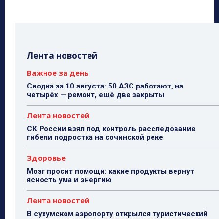
Лента новостей
Важное за день
Сводка за 10 августа: 50 АЗС работают, на
четырёх — ремонт, ещё две закрыты
Лента новостей
СК России взял под контроль расследование
гибели подростка на сочинской реке
Здоровье
Мозг просит помощи: какие продукты вернут
ясность ума и энергию
Лента новостей
В сухумском аэропорту открылся туристический