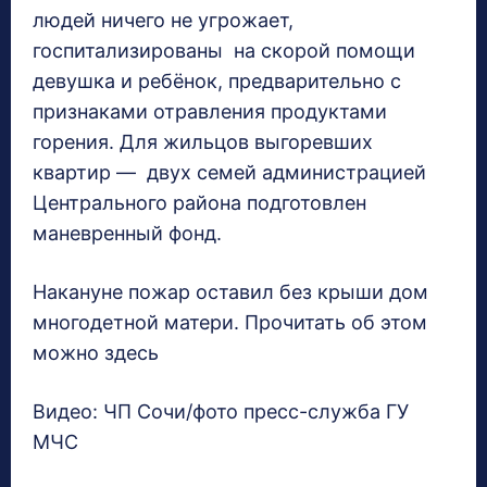
людей ничего не угрожает,
госпитализированы на скорой помощи
девушка и ребёнок, предварительно с
признаками отравления продуктами
горения. Для жильцов выгоревших
квартир — двух семей администрацией
Центрального района подготовлен
маневренный фонд.
Накануне пожар оставил без крыши дом
многодетной матери. Прочитать об этом
можно здесь
Видео: ЧП Сочи/фото пресс-служба ГУ
МЧС