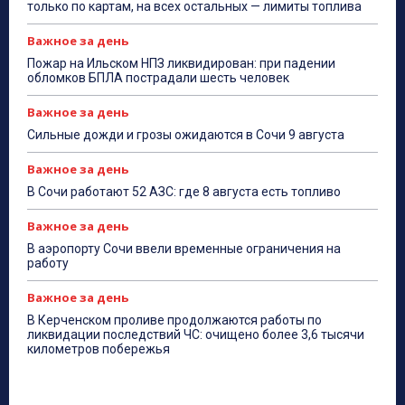
только по картам, на всех остальных — лимиты топлива
Важное за день
Пожар на Ильском НПЗ ликвидирован: при падении
обломков БПЛА пострадали шесть человек
Важное за день
Сильные дожди и грозы ожидаются в Сочи 9 августа
Важное за день
В Сочи работают 52 АЗС: где 8 августа есть топливо
Важное за день
В аэропорту Сочи ввели временные ограничения на
работу
Важное за день
В Керченском проливе продолжаются работы по
ликвидации последствий ЧС: очищено более 3,6 тысячи
километров побережья