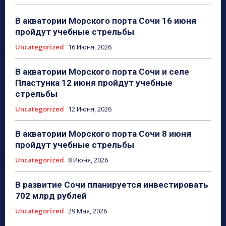
В акватории Морского порта Сочи 16 июня
пройдут учебные стрельбы
Uncategorized
16 Июня, 2026
В акватории Морского порта Сочи и селе
Пластунка 12 июня пройдут учебные
стрельбы
Uncategorized
12 Июня, 2026
В акватории Морского порта Сочи 8 июня
пройдут учебные стрельбы
Uncategorized
8 Июня, 2026
В развитие Сочи планируется инвестировать
702 млрд рублей
Uncategorized
29 Мая, 2026