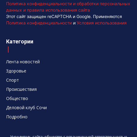
Политика конфиденциальности и обработки персональных
данных и правила использования сайта
Этот сайт защищен reCAPTCHA и Google. Применяются
Политика конфиденциальности
и
Условия использования
Категории
Лента новостей
Здоровье
Спорт
Происшествия
Общество
Деловой клуб Сочи
Подробно
Учредитель сайта: общество с ограниченной ответственностью