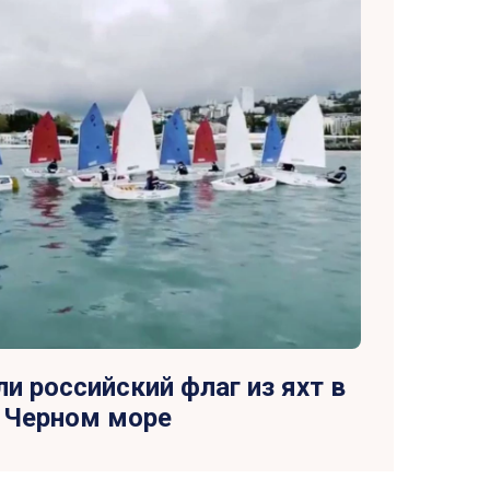
ли российский флаг из яхт в
Черном море