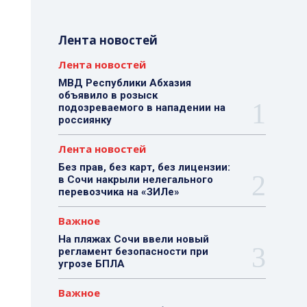
Лента новостей
Лента новостей
МВД Республики Абхазия
объявило в розыск
подозреваемого в нападении на
россиянку
Лента новостей
Без прав, без карт, без лицензии:
в Сочи накрыли нелегального
перевозчика на «ЗИЛе»
Важное
На пляжах Сочи ввели новый
регламент безопасности при
угрозе БПЛА
Важное