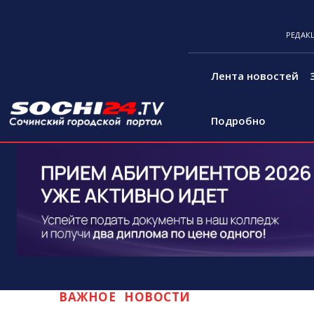
РЕДАК
Лента новостей
Подробно
ВАЖНОЕ
НОВОСТИ