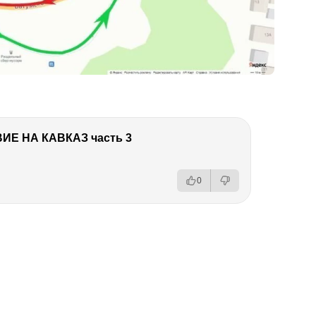
Е НА КАВКАЗ часть 3
0