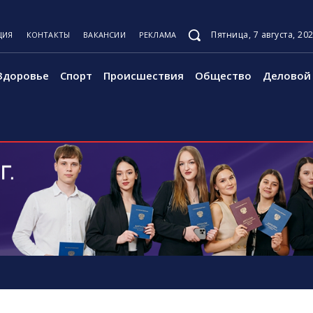
Пятница, 7 августа, 20
ЦИЯ
КОНТАКТЫ
ВАКАНСИИ
РЕКЛАМА
Здоровье
Спорт
Происшествия
Общество
Деловой 