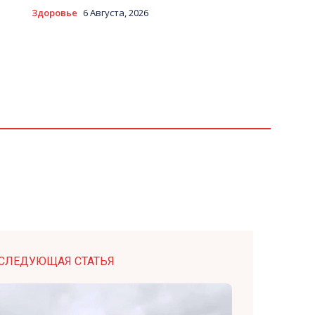
Здоровье
6 Августа, 2026
СЛЕДУЮЩАЯ СТАТЬЯ