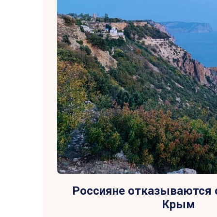
Россияне отказываются о
Крым