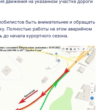
я движения на указанном участке дороги
мобилистов быть внимательнее и обращать
ку. Полностью работы на этом аварийном
 до начала курортного сезона.