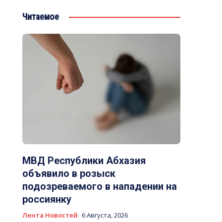
Читаемое
МВД Республики Абхазия
объявило в розыск
подозреваемого в нападении на
россиянку
Лента Новостей
6 Августа, 2026