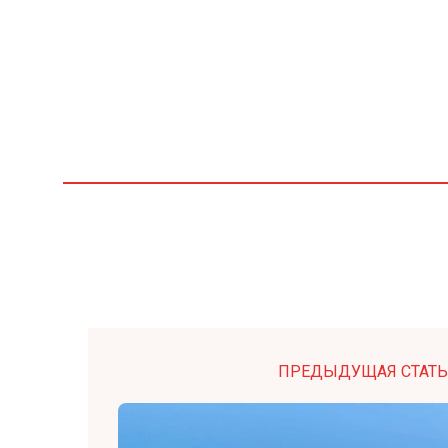
ПРЕДЫДУЩАЯ СТАТЬ