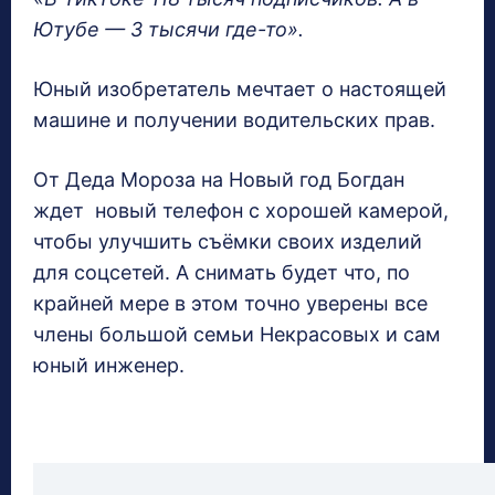
Ютубе — 3 тысячи где-то».
Юный изобретатель мечтает о настоящей
машине и получении водительских прав.
От Деда Мороза на Новый год Богдан
ждет новый телефон с хорошей камерой,
чтобы улучшить съёмки своих изделий
для соцсетей. А снимать будет что, по
крайней мере в этом точно уверены все
члены большой семьи Некрасовых и сам
юный инженер.