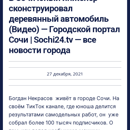
сконструировал
деревянный автомобиль
(Видео) — Городской портал
Сочи | Sochi24.tv — все
новости города
27 декабря, 2021
Богдан Некрасов живёт в городе Сочи. На
своём ТикТок канале, где юноша делится
результатами самодельных работ, он уже
собрал более 100 тысяч подписчиков. О