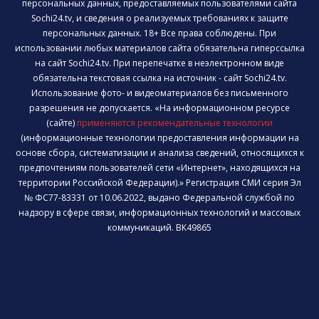
персональных данных, предоставляемых пользователями сайта
Sochi24.tv, и сведения о реализуемых требованиях к защите
персональных данных. 18+ Все права соблюдены. При
использовании любых материалов сайта обязательна гиперссылка
на сайт Sochi24.tv. При перепечатке в неэлектронном виде
обязательна текстовая ссылка на источник - сайт Sochi24.tv.
Использование фото- и видеоматериалов без письменного
разрешения не допускается. «На информационном ресурсе
(сайте)
применяются рекомендательные технологии
(информационные технологии предоставления информации на
основе сбора, систематизации и анализа сведений, относящихся к
предпочтениям пользователей сети «Интернет», находящихся на
территории Российской Федерации).» Регистрация СМИ серия Эл
№ ФС77-83331 от 10.06.2022, выдано Федеральной службой по
надзору в сфере связи, информационных технологий и массовых
коммуникаций. ВК49865