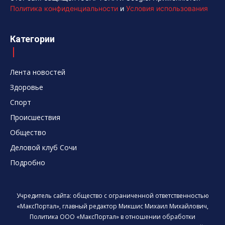
Политика конфиденциальности
и
Условия использования
Категории
Лента новостей
Здоровье
Спорт
Происшествия
Общество
Деловой клуб Сочи
Подробно
Учредитель сайта: общество с ограниченной ответственностью
«МаксПортал», главный редактор Микшис Михаил Михайлович,
Политика ООО «МаксПортал» в отношении обработки