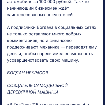
автомобиля за 100 000 рублей. Так что
начинающий бизнесмен ждёт
заинтересованных покупателей.
А подписчики Богдана в социальных сетях
не только оставляют много добрых
комментариев, но и финансово
поддерживают механика — переводят ему
деньги, чтобы парень имел возможность
усовершенствовать свою машину.
БОГДАН НЕКРАСОВ
СОЗДАТЕЛЬ САМОДЕЛЬНОЙ
ДЕРЕВЯННОЙ МАШИНЫ
«
В ТикТоке 118 тысяч подписчиков. А в