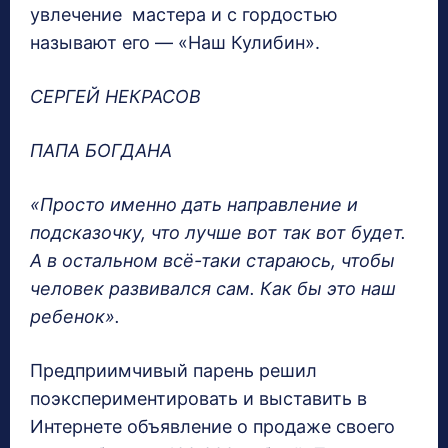
увлечение мастера и с гордостью
называют его — «Наш Кулибин».
СЕРГЕЙ НЕКРАСОВ
ПАПА БОГДАНА
«Просто именно дать направление и
подсказочку, что лучше вот так вот будет.
А в остальном всё-таки стараюсь, чтобы
человек развивался сам. Как бы это наш
ребенок».
Предприимчивый парень решил
поэкспериментировать и выставить в
Интернете объявление о продаже своего