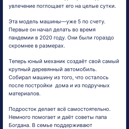
увлечение поглощает его на целые сутки.
Эта модель машины—уже 5 по счету.
Первые он начал делать во время
пандемии в 2020 году. Они были гораздо
скромнее в размерах.
Теперь юный механик создаёт свой самый
крупный деревянный автомобиль.
Собирал машину из того, что осталось
после постройки дома и из подручных
материалов.
Подросток делает всё самостоятельно.
Немного помогает и даёт советы папа
Богдана. В семье поддерживают