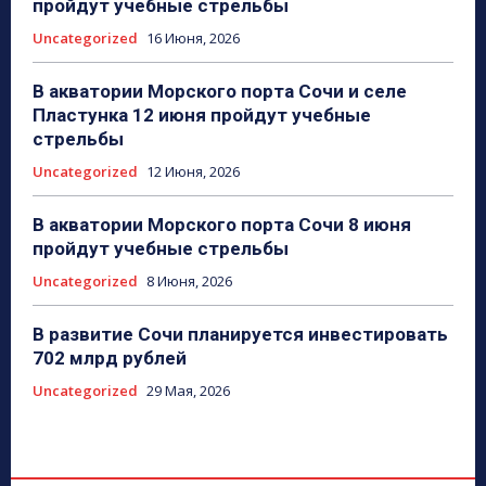
пройдут учебные стрельбы
Uncategorized
16 Июня, 2026
В акватории Морского порта Сочи и селе
Пластунка 12 июня пройдут учебные
стрельбы
Uncategorized
12 Июня, 2026
В акватории Морского порта Сочи 8 июня
пройдут учебные стрельбы
Uncategorized
8 Июня, 2026
В развитие Сочи планируется инвестировать
702 млрд рублей
Uncategorized
29 Мая, 2026