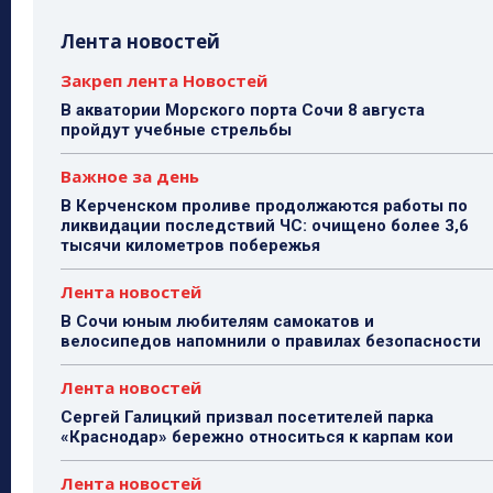
Лента новостей
Закреп лента Новостей
В акватории Морского порта Сочи 8 августа
пройдут учебные стрельбы
Важное за день
В Керченском проливе продолжаются работы по
ликвидации последствий ЧС: очищено более 3,6
тысячи километров побережья
Лента новостей
В Сочи юным любителям самокатов и
велосипедов напомнили о правилах безопасности
Лента новостей
Сергей Галицкий призвал посетителей парка
«Краснодар» бережно относиться к карпам кои
Лента новостей