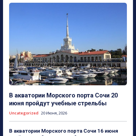
В акватории Морского порта Сочи 20
июня пройдут учебные стрельбы
Uncategorized
20 Июня, 2026
В акватории Морского порта Сочи 16 июня