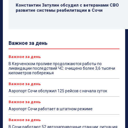
Константин Затулин обсудил с ветеранами СВО
развитие системы реабилитации в Сочи
Важное за день
Важное за день
В Керченском проливе продолжаются работы по
ликвидации последствий ЧС: очищено более 3,6 тысячи
километров побережья
Важное за день
Аэропорт Сочи обслужил 125 рейсов с начала суток
Важное за день
Аэропорт Сочи работает в штатном режиме
Важное за день
В Сочи работают 52 автозаправочные станции: ситуация