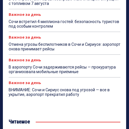
с топливом 7 августа
Важное за день
Сочи встретил 4 миллиона гостей: безопасность туристов
под особым контролем
Важное за день
Отмена угрозы беспилотников в Сочи и Сириусе: аэропорт
снова принимает рейсы
Важное за день
В аэропорту Сочи задерживаются рейсы — прокуратура
организовала мобильные приёмные
Важное за день
ВНИМАНИЕ: Сочи и Сириус снова под угрозой — все в
укрытие, аэропорт прекратил работу
Читаемое