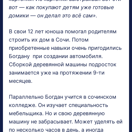
вот — как покупают детям уже готовые
домики — он делал это всё сам».
В свои 12 лет юноша помогал родителям
строить их дом в Сочи. Потом
приобретенные навыки очень пригодились
Богдану при создании автомобиля.
Сборкой деревянной машины подросток
занимается уже на протяжении 9-ти
месяцев.
Параллельно Богдан учится в сочинском
колледже. Он изучает специальность
мебельщика. Но и свою деревянную
машину не забрасывает. Может уделять ей
по несколько часов в день, а иногда