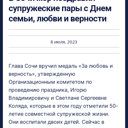
супружеские пары с Днем
семьи, любви и верности
8 июля, 2023
Глава Сочи вручил медаль «За любовь и
верность», утвержденную
Организационным комитетом по
проведению праздника, Игорю
Владимировичу и Светлане Сергеевне
Коляда, которые в этом году отметили 50-
летие совместной супружеской жизни.
Они воспитали двоих детей. Сейчас в