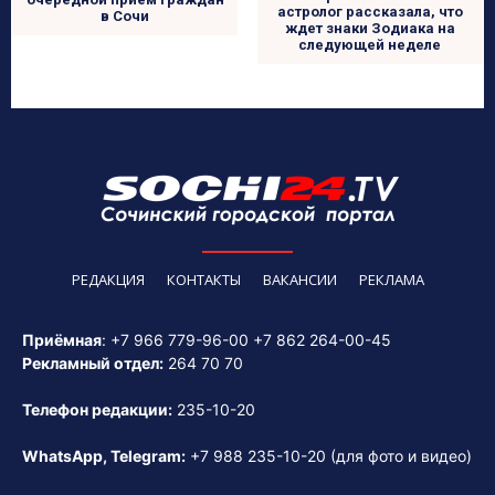
астролог рассказала, что
в Сочи
ждет знаки Зодиака на
следующей неделе
РЕДАКЦИЯ
КОНТАКТЫ
ВАКАНСИИ
РЕКЛАМА
Приёмная
:
+7 966 779-96-00
+7 862 264-00-45
Рекламный отдел:
264 70 70
Телефон редакции:
235-10-20
WhatsApp, Telegram:
+7 988 235-10-20
(для фото и видео)