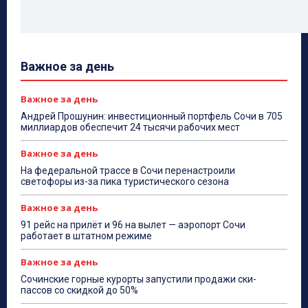
Важное за день
Важное за день
Андрей Прошунин: инвестиционный портфель Сочи в 705
миллиардов обеспечит 24 тысячи рабочих мест
Важное за день
На федеральной трассе в Сочи перенастроили
светофоры из-за пика туристического сезона
Важное за день
91 рейс на прилёт и 96 на вылет — аэропорт Сочи
работает в штатном режиме
Важное за день
Сочинские горные курорты запустили продажи ски-
пассов со скидкой до 50%