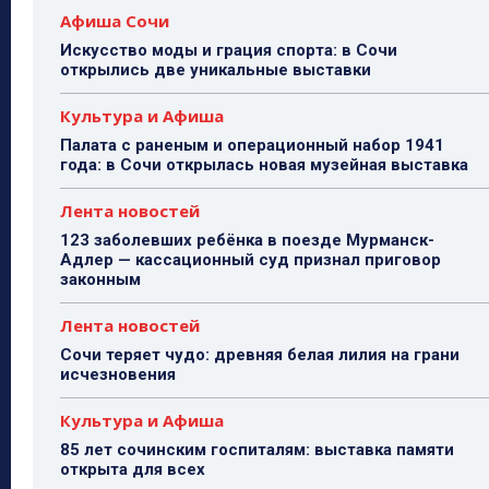
Афиша Сочи
Искусство моды и грация спорта: в Сочи
открылись две уникальные выставки
Культура и Афиша
Палата с раненым и операционный набор 1941
года: в Сочи открылась новая музейная выставка
Лента новостей
123 заболевших ребёнка в поезде Мурманск-
Адлер — кассационный суд признал приговор
законным
Лента новостей
Сочи теряет чудо: древняя белая лилия на грани
исчезновения
Культура и Афиша
85 лет сочинским госпиталям: выставка памяти
открыта для всех