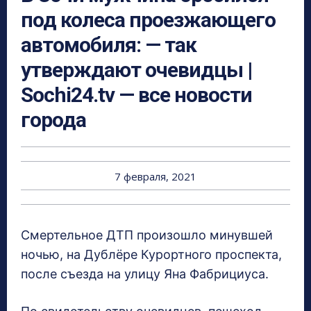
под колеса проезжающего
автомобиля: — так
утверждают очевидцы |
Sochi24.tv — все новости
города
7 февраля, 2021
Смертельное ДТП произошло минувшей
ночью, на Дублёре Курортного проспекта,
после съезда на улицу Яна Фабрициуса.