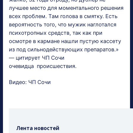
лучшее место для моментального решения
всех проблем. Там голова в смятку. Есть
вероятность того, что мужик наглотался
психотропных средств, так как при
осмотре в кармане нашли пустую кассету
из под сильнодействующих препаратов.»
— цитирует ЧП Сочи
очевидца происшествия.
Видео: ЧП Сочи
Лента новостей