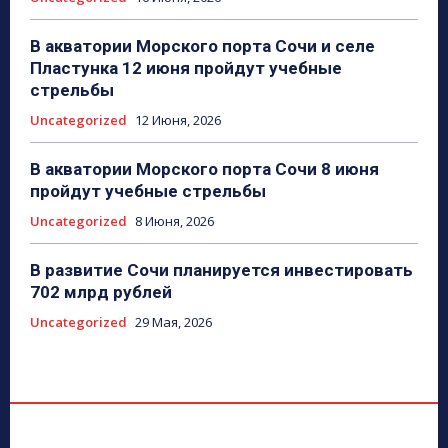
В акватории Морского порта Сочи и селе
Пластунка 12 июня пройдут учебные
стрельбы
Uncategorized
12 Июня, 2026
В акватории Морского порта Сочи 8 июня
пройдут учебные стрельбы
Uncategorized
8 Июня, 2026
В развитие Сочи планируется инвестировать
702 млрд рублей
Uncategorized
29 Мая, 2026