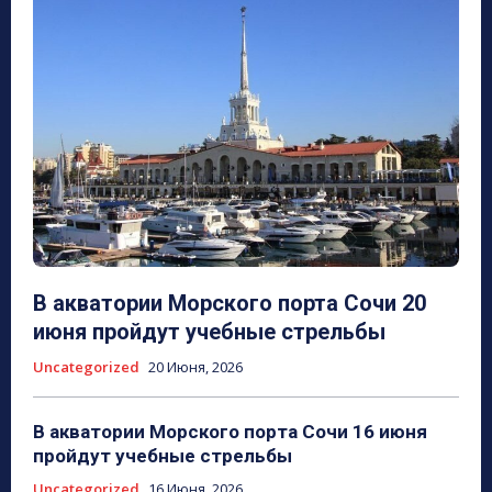
В акватории Морского порта Сочи 20
июня пройдут учебные стрельбы
Uncategorized
20 Июня, 2026
В акватории Морского порта Сочи 16 июня
пройдут учебные стрельбы
Uncategorized
16 Июня, 2026