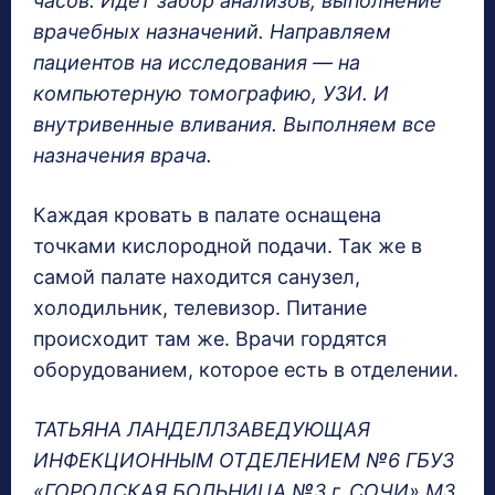
часов. Идет забор анализов, выполнение
врачебных назначений. Направляем
пациентов на исследования — на
компьютерную томографию, УЗИ. И
внутривенные вливания. Выполняем все
назначения врача.
Каждая кровать в палате оснащена
точками кислородной подачи. Так же в
самой палате находится санузел,
холодильник, телевизор. Питание
происходит там же. Врачи гордятся
оборудованием, которое есть в отделении.
ТАТЬЯНА ЛАНДЕЛЛЗАВЕДУЮЩАЯ
ИНФЕКЦИОННЫМ ОТДЕЛЕНИЕМ №6 ГБУЗ
«ГОРОДСКАЯ БОЛЬНИЦА №3 г. СОЧИ» МЗ