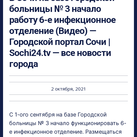
больницы № 3 начало
работу 6-е инфекционное
отделение (Видео) —
Городской портал Сочи |
Sochi24.tv — все новости
города
2 октября, 2021
С 1-ого сентября на базе Городской
больницы № 3 начало функционировать 6-
е инфекционное отделение. Размещаться