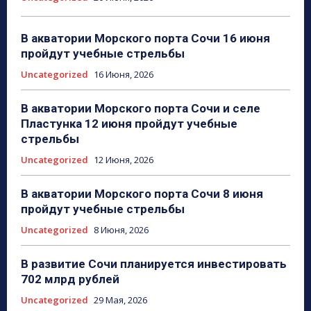
В акватории Морского порта Сочи 16 июня
пройдут учебные стрельбы
Uncategorized
16 Июня, 2026
В акватории Морского порта Сочи и селе
Пластунка 12 июня пройдут учебные
стрельбы
Uncategorized
12 Июня, 2026
В акватории Морского порта Сочи 8 июня
пройдут учебные стрельбы
Uncategorized
8 Июня, 2026
В развитие Сочи планируется инвестировать
702 млрд рублей
Uncategorized
29 Мая, 2026