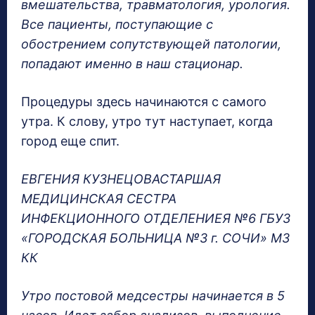
вмешательства, травматология, урология.
Все пациенты, поступающие с
обострением сопутствующей патологии,
попадают именно в наш стационар.
Процедуры здесь начинаются с самого
утра. К слову, утро тут наступает, когда
город еще спит.
ЕВГЕНИЯ КУЗНЕЦОВАСТАРШАЯ
МЕДИЦИНСКАЯ СЕСТРА
ИНФЕКЦИОННОГО ОТДЕЛЕНИЕЯ №6 ГБУЗ
«ГОРОДСКАЯ БОЛЬНИЦА №3 г. СОЧИ» МЗ
КК
Утро постовой медсестры начинается в 5