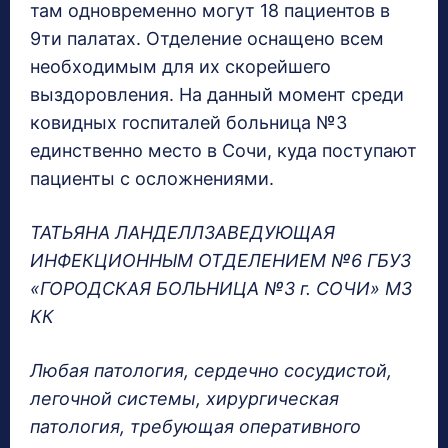
там одновременно могут 18 пациентов в
9ти палатах. Отделение оснащено всем
необходимым для их скорейшего
выздоровления. На данный момент среди
ковидных госпиталей больница №3
единственно место в Сочи, куда поступают
пациенты с осложнениями.
ТАТЬЯНА ЛАНДЕЛЛЗАВЕДУЮЩАЯ
ИНФЕКЦИОННЫМ ОТДЕЛЕНИЕМ №6 ГБУЗ
«ГОРОДСКАЯ БОЛЬНИЦА №3 г. СОЧИ» МЗ
КК
Любая патология, сердечно сосудистой,
легочной системы, хирургическая
патология, требующая оперативного