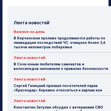
Лента новостей
Важное за день
В Керченском проливе продолжаются работы по
ликвидации последствий ЧС: очищено более 3,6
тысячи километров побережья
Лента новостей
В Сочи юным любителям самокатов и
велосипедов напомнили о правилах безопасности
Лента новостей
Сергей Галицкий призвал посетителей парка
«Краснодар» бережно относиться к карпам кои
Лента новостей
Константин Затулин обсудил с ветеранами СВО