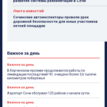
развитие системы реабилитации в Сочи
Лента новостей
Сочинские автоинспекторы провели урок
дорожной безопасности для юных участников
летней площадки
Важное за день
Важное за день
В Керченском проливе продолжаются работы по
ликвидации последствий ЧС: очищено более 3,6 тысячи
километров побережья
Важное за день
Аэропорт Сочи обслужил 125 рейсов с начала суток
Важное за день