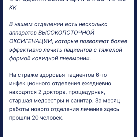
КК
В нашем отделении есть несколько
аппаратов ВЫСОКОПОТОЧНОЙ
ОКСИГЕНАЦИИ, которые позволяют более
эффективно лечить пациентов с тяжелой
формой ковидной пневмонии.
На страже здоровья пациентов 6-го
инфекционного отделения ежедневно
находятся 2 доктора, процедурная,
старшая медсестры и санитар. За месяц
работы нового отделения лечение здесь
прошли 20 человек.