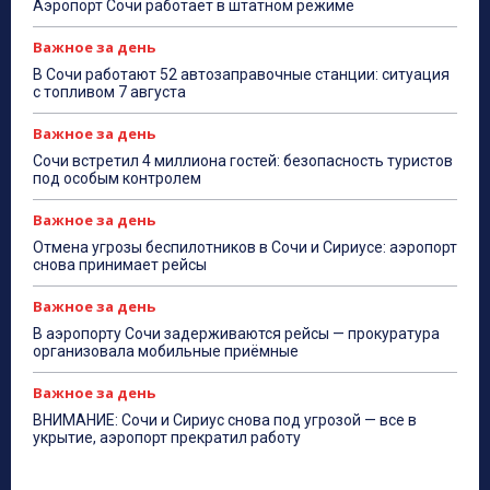
Аэропорт Сочи работает в штатном режиме
Важное за день
В Сочи работают 52 автозаправочные станции: ситуация
с топливом 7 августа
Важное за день
Сочи встретил 4 миллиона гостей: безопасность туристов
под особым контролем
Важное за день
Отмена угрозы беспилотников в Сочи и Сириусе: аэропорт
снова принимает рейсы
Важное за день
В аэропорту Сочи задерживаются рейсы — прокуратура
организовала мобильные приёмные
Важное за день
ВНИМАНИЕ: Сочи и Сириус снова под угрозой — все в
укрытие, аэропорт прекратил работу