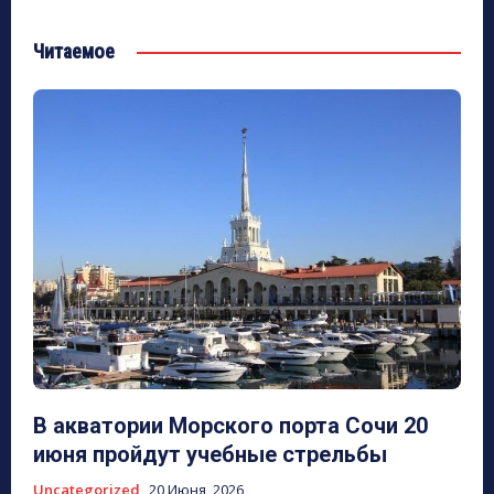
Читаемое
В акватории Морского порта Сочи 20
июня пройдут учебные стрельбы
Uncategorized
20 Июня, 2026