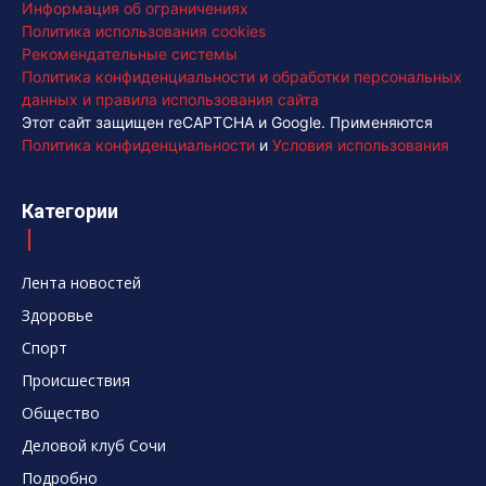
Информация об ограничениях
Политика использования cookies
Рекомендательные системы
Политика конфиденциальности и обработки персональных
данных и правила использования сайта
Этот сайт защищен reCAPTCHA и Google. Применяются
Политика конфиденциальности
и
Условия использования
Категории
Лента новостей
Здоровье
Спорт
Происшествия
Общество
Деловой клуб Сочи
Подробно