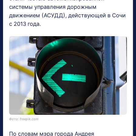
системы управления дорожным
движением (АСУДД), действующей в Сочи
с 2013 года.
Фото: freepik.com
По словам мэра города Андрея