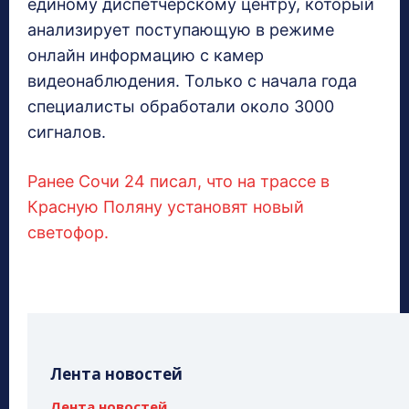
единому диспетчерскому центру, который
анализирует поступающую в режиме
онлайн информацию с камер
видеонаблюдения. Только с начала года
специалисты обработали около 3000
сигналов.
Ранее Сочи 24 писал, что на трассе в
Красную Поляну установят новый
светофор.
Лента новостей
Лента новостей