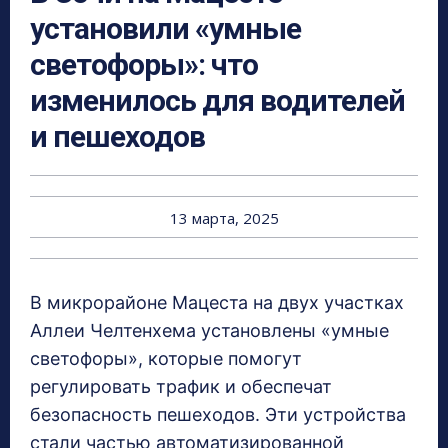
установили «умные
светофоры»: что
изменилось для водителей
и пешеходов
13 марта, 2025
В микрорайоне Мацеста на двух участках
Аллеи Челтенхема установлены «умные
светофоры», которые помогут
регулировать трафик и обеспечат
безопасность пешеходов. Эти устройства
стали частью автоматизированной