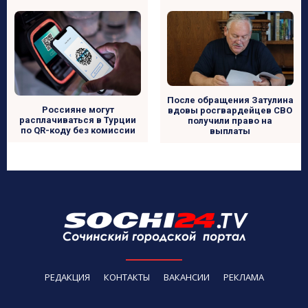
После обращения Затулина
Россияне могут
вдовы росгвардейцев СВО
расплачиваться в Турции
получили право на
по QR-коду без комиссии
выплаты
РЕДАКЦИЯ
КОНТАКТЫ
ВАКАНСИИ
РЕКЛАМА