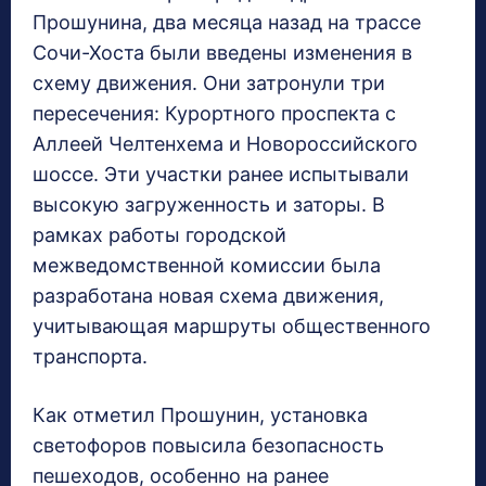
Прошунина, два месяца назад на трассе
Сочи-Хоста были введены изменения в
схему движения. Они затронули три
пересечения: Курортного проспекта с
Аллеей Челтенхема и Новороссийского
шоссе. Эти участки ранее испытывали
высокую загруженность и заторы. В
рамках работы городской
межведомственной комиссии была
разработана новая схема движения,
учитывающая маршруты общественного
транспорта.
Как отметил Прошунин, установка
светофоров повысила безопасность
пешеходов, особенно на ранее