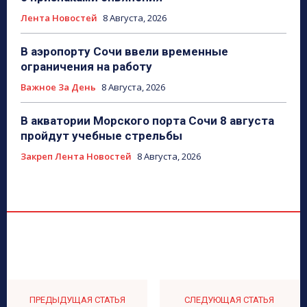
Лента Новостей
8 Августа, 2026
В аэропорту Сочи ввели временные
ограничения на работу
Важное За День
8 Августа, 2026
В акватории Морского порта Сочи 8 августа
пройдут учебные стрельбы
Закреп Лента Новостей
8 Августа, 2026
ПРЕДЫДУЩАЯ СТАТЬЯ
СЛЕДУЮЩАЯ СТАТЬЯ