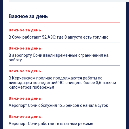
Важное за день
Важное за день
В Сочи работают 52 АЗС: где 8 августа есть топливо
Важное за день
В аэропорту Сочи ввели временные ограничения на
работу
Важное за день
В Керченском проливе продолжаются работы по
ликвидации последствий ЧС: очищено более 3,6 тысячи
километров побережья
Важное за день
Аэропорт Сочи обслужил 125 рейсов с начала суток
Важное за день
Аэропорт Сочи работает в штатном режиме