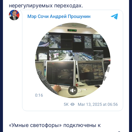
нерегулируемых переходах.
«Умные светофоры» подключены к