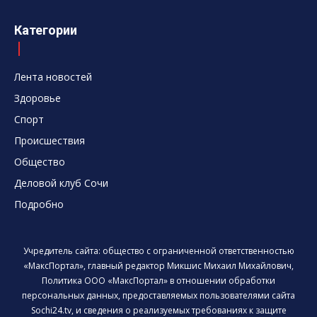
Категории
Лента новостей
Здоровье
Спорт
Происшествия
Общество
Деловой клуб Сочи
Подробно
Учредитель сайта: общество с ограниченной ответственностью
«МаксПортал», главный редактор Микшис Михаил Михайлович,
Политика ООО «МаксПортал» в отношении обработки
персональных данных, предоставляемых пользователями сайта
Sochi24.tv, и сведения о реализуемых требованиях к защите