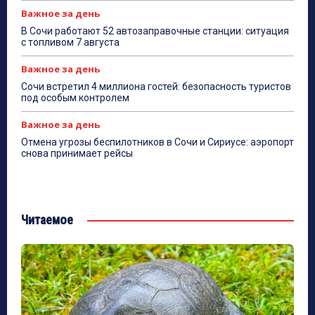
Важное за день
В Сочи работают 52 автозаправочные станции: ситуация
с топливом 7 августа
Важное за день
Сочи встретил 4 миллиона гостей: безопасность туристов
под особым контролем
Важное за день
Отмена угрозы беспилотников в Сочи и Сириусе: аэропорт
снова принимает рейсы
Читаемое