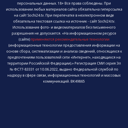
персональных данных. 18+ Все права соблюдены. При
использовании любых материалов сайта обязательна гиперссылка
на сайт Sochi24.tv. При перепечатке в неэлектронном виде
обязательна текстовая ссылка на источник - сайт Sochi24.tv.
Использование фото- и видеоматериалов без письменного
разрешения не допускается. «На информационном ресурсе
(сайте)
применяются рекомендательные технологии
(информационные технологии предоставления информации на
основе сбора, систематизации и анализа сведений, относящихся к
предпочтениям пользователей сети «Интернет», находящихся на
территории Российской Федерации).» Регистрация СМИ серия Эл
№ ФС77-83331 от 10.06.2022, выдано Федеральной службой по
надзору в сфере связи, информационных технологий и массовых
коммуникаций. ВК49865