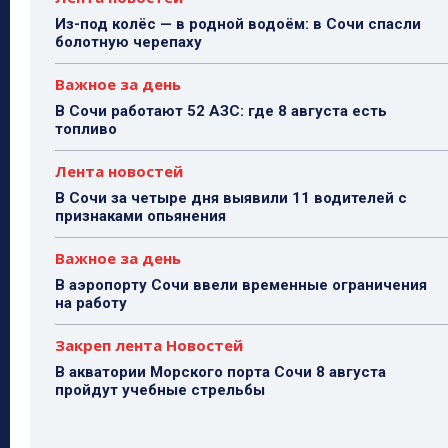
Из-под колёс — в родной водоём: в Сочи спасли
болотную черепаху
Важное за день
В Сочи работают 52 АЗС: где 8 августа есть
топливо
Лента новостей
В Сочи за четыре дня выявили 11 водителей с
признаками опьянения
Важное за день
В аэропорту Сочи ввели временные ограничения
на работу
Закреп лента Новостей
В акватории Морского порта Сочи 8 августа
пройдут учебные стрельбы