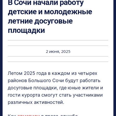
В Сочи начали работу
детские и молодежные
летние досуговые
площадки
2 июня, 2025
Летом 2025 года в каждом из четырех
районов Большого Сочи будут работать
досуговые площадки, где юные жители и
гости курорта смогут стать участниками
различных активностей.