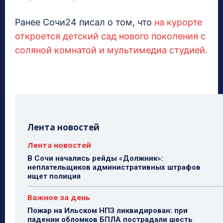
Ранее Сочи24 писал о том, что
на курорте
откроется детский сад нового поколения с
соляной комнатой и мультимедиа студией.
Лента новостей
Лента новостей
В Сочи начались рейды «Должник»:
неплательщиков административных штрафов
ищет полиция
Важное за день
Пожар на Ильском НПЗ ликвидирован: при
падении обломков БПЛА пострадали шесть