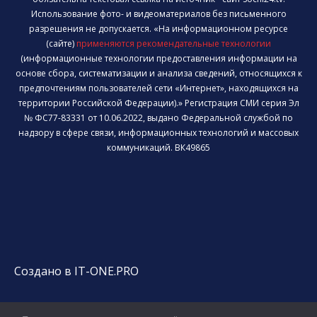
Использование фото- и видеоматериалов без письменного
разрешения не допускается. «На информационном ресурсе
(сайте)
применяются рекомендательные технологии
(информационные технологии предоставления информации на
основе сбора, систематизации и анализа сведений, относящихся к
предпочтениям пользователей сети «Интернет», находящихся на
территории Российской Федерации).» Регистрация СМИ серия Эл
№ ФС77-83331 от 10.06.2022, выдано Федеральной службой по
надзору в сфере связи, информационных технологий и массовых
коммуникаций. ВК49865
Создано в IT-ONE.PRO