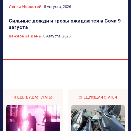
Лента Новостей
8 Августа, 2026
Сильные дожди и грозы ожидаются в Сочи 9
августа
Важное За День
8 Августа, 2026
ПРЕДЫДУЩАЯ СТАТЬЯ
СЛЕДУЮЩАЯ СТАТЬЯ