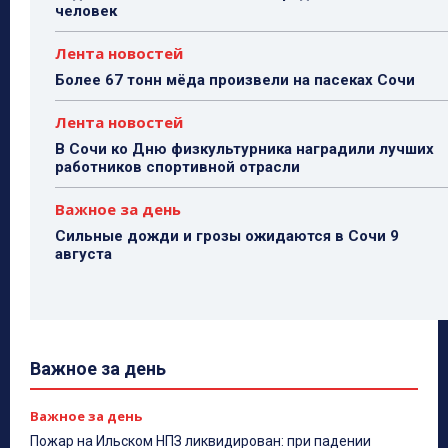
человек
Лента новостей
Более 67 тонн мёда произвели на пасеках Сочи
Лента новостей
В Сочи ко Дню физкультурника наградили лучших
работников спортивной отрасли
Важное за день
Сильные дожди и грозы ожидаются в Сочи 9
августа
Важное за день
Важное за день
Пожар на Ильском НПЗ ликвидирован: при падении