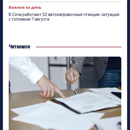
Важное за день
В Сочи работают 52 автозаправочные станции: ситуация
с топливом 7 августа
Читаемое