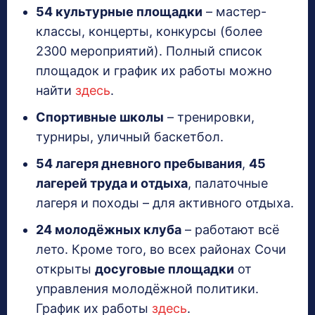
54 культурные площадки
– мастер-
классы, концерты, конкурсы (более
2300 мероприятий). Полный список
площадок и график их работы можно
найти
здесь
.
Спортивные школы
– тренировки,
турниры, уличный баскетбол.
54 лагеря дневного пребывания
,
45
лагерей труда и отдыха
, палаточные
лагеря и походы – для активного отдыха.
24 молодёжных клуба
– работают всё
лето. Кроме того, во всех районах Сочи
открыты
досуговые площадки
от
управления молодёжной политики.
График их работы
здесь
.