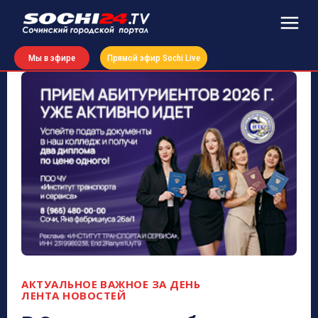
Мы в эфире
Прямой эфир Sochi Live
АКТУАЛЬНОЕ
ВАЖНОЕ ЗА ДЕНЬ
ЛЕНТА НОВОСТЕЙ