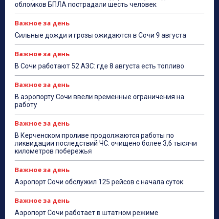
обломков БПЛА пострадали шесть человек
Важное за день
Сильные дожди и грозы ожидаются в Сочи 9 августа
Важное за день
В Сочи работают 52 АЗС: где 8 августа есть топливо
Важное за день
В аэропорту Сочи ввели временные ограничения на
работу
Важное за день
В Керченском проливе продолжаются работы по
ликвидации последствий ЧС: очищено более 3,6 тысячи
километров побережья
Важное за день
Аэропорт Сочи обслужил 125 рейсов с начала суток
Важное за день
Аэропорт Сочи работает в штатном режиме