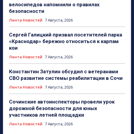
велосипедов напомнили о правилах
безопасности
Лента Новостей
7 Августа, 2026
Сергей Галицкий призвал посетителей парка
«Краснодар» бережно относиться к карпам
кои
Лента Новостей
7 Августа, 2026
Константин Затулин обсудил с ветеранами
СВО развитие системы реабилитации в Сочи
Лента Новостей
7 Августа, 2026
Сочинские автоинспекторы провели урок
дорожной безопасности для юных
участников летней площадки
Лента Новостей
7 Августа, 2026