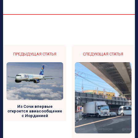
ПРЕДЫДУЩАЯ СТАТЬЯ
СЛЕДУЮЩАЯ СТАТЬЯ
Из Сочи впервые
откроется авиасообщение
с Иорданией