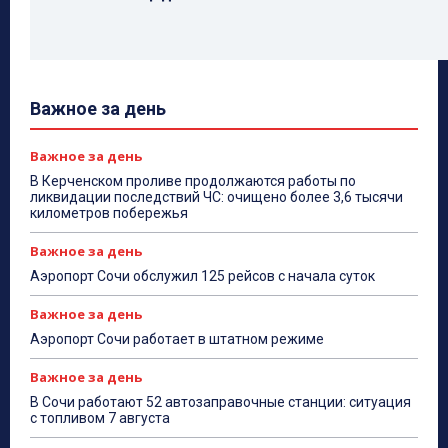
Важное за день
Важное за день
В Керченском проливе продолжаются работы по
ликвидации последствий ЧС: очищено более 3,6 тысячи
километров побережья
Важное за день
Аэропорт Сочи обслужил 125 рейсов с начала суток
Важное за день
Аэропорт Сочи работает в штатном режиме
Важное за день
В Сочи работают 52 автозаправочные станции: ситуация
с топливом 7 августа