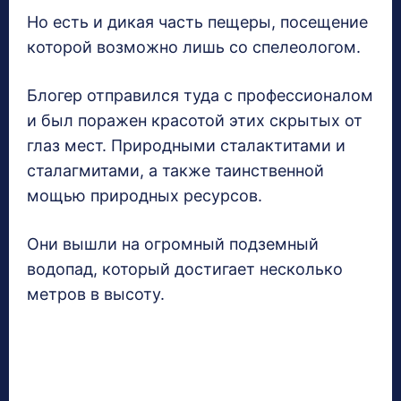
Но есть и дикая часть пещеры, посещение
которой возможно лишь со спелеологом.
Блогер отправился туда с профессионалом
и был поражен красотой этих скрытых от
глаз мест. Природными сталактитами и
сталагмитами, а также таинственной
мощью природных ресурсов.
Они вышли на огромный подземный
водопад, который достигает несколько
метров в высоту.