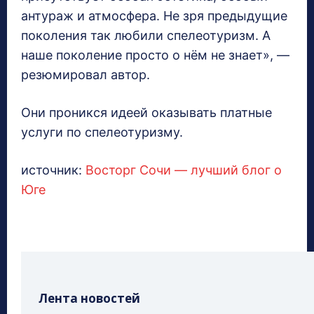
антураж и атмосфера. Не зря предыдущие
поколения так любили спелеотуризм. А
наше поколение просто о нём не знает», —
резюмировал автор.
Они проникся идеей оказывать платные
услуги по спелеотуризму.
источник:
Восторг Сочи — лучший блог о
Юге
Лента новостей