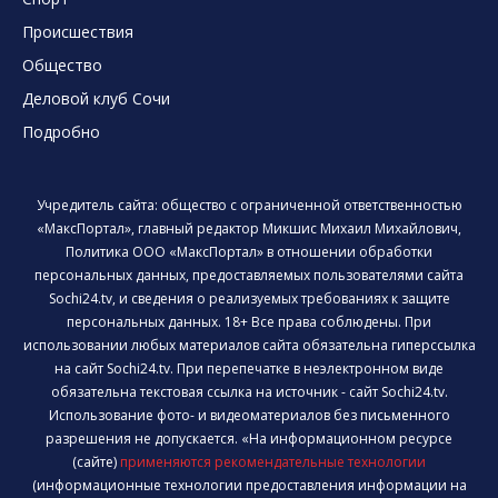
Происшествия
Общество
Деловой клуб Сочи
Подробно
Учредитель сайта: общество с ограниченной ответственностью
«МаксПортал», главный редактор Микшис Михаил Михайлович,
Политика ООО «МаксПортал» в отношении обработки
персональных данных, предоставляемых пользователями сайта
Sochi24.tv, и сведения о реализуемых требованиях к защите
персональных данных. 18+ Все права соблюдены. При
использовании любых материалов сайта обязательна гиперссылка
на сайт Sochi24.tv. При перепечатке в неэлектронном виде
обязательна текстовая ссылка на источник - сайт Sochi24.tv.
Использование фото- и видеоматериалов без письменного
разрешения не допускается. «На информационном ресурсе
(сайте)
применяются рекомендательные технологии
(информационные технологии предоставления информации на