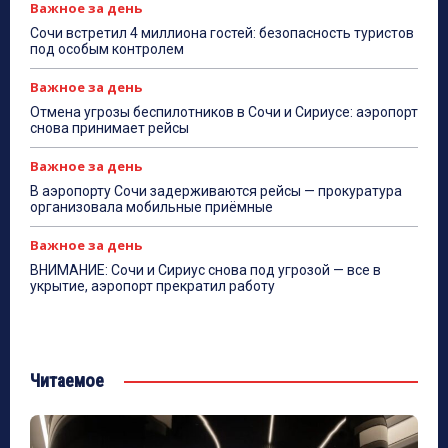
Важное за день
Сочи встретил 4 миллиона гостей: безопасность туристов
под особым контролем
Важное за день
Отмена угрозы беспилотников в Сочи и Сириусе: аэропорт
снова принимает рейсы
Важное за день
В аэропорту Сочи задерживаются рейсы — прокуратура
организовала мобильные приёмные
Важное за день
ВНИМАНИЕ: Сочи и Сириус снова под угрозой — все в
укрытие, аэропорт прекратил работу
Читаемое