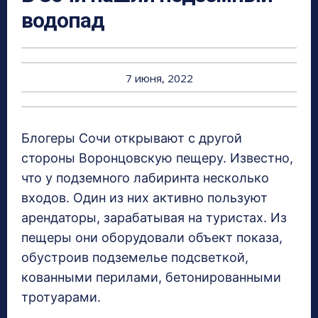
водопад
7 июня, 2022
Блогеры Сочи открывают с другой
стороны Воронцовскую пещеру. Известно,
что у подземного лабиринта несколько
входов. Один из них активно пользуют
арендаторы, зарабатывая на туристах. Из
пещеры они оборудовали объект показа,
обустроив подземелье подсветкой,
кованными перилами, бетонированными
тротуарами.