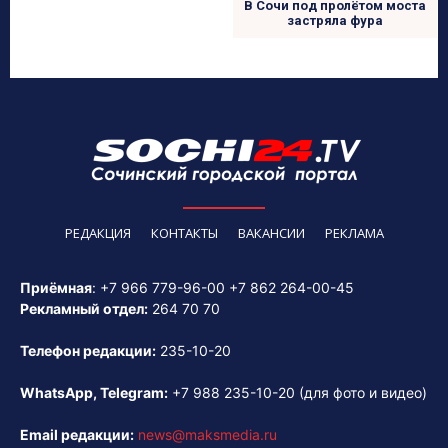
В Сочи под пролётом моста
застряла фура
РЕДАКЦИЯ
КОНТАКТЫ
ВАКАНСИИ
РЕКЛАМА
Приёмная
:
+7 966 779-96-00
+7 862 264-00-45
Рекламный отдел:
264 70 70
Телефон редакции:
235-10-20
WhatsApp, Telegram:
+7 988 235-10-20
(для фото и видео)
Email редакции:
news@maksmedia.ru