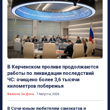
В Керченском проливе продолжаются
работы по ликвидации последствий
ЧС: очищено более 3,6 тысячи
километров побережья
Важное За День
7 Августа, 2026
В Сочи юным любителям самокатов и