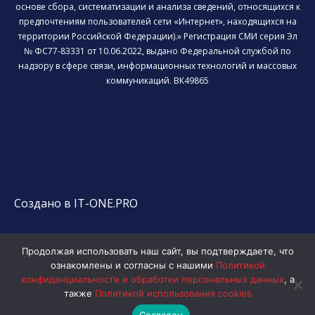
основе сбора, систематизации и анализа сведений, относящихся к
предпочтениям пользователей сети «Интернет», находящихся на
территории Российской Федерации).» Регистрация СМИ серия Эл
№ ФС77-83331 от 10.06.2022, выдано Федеральной службой по
надзору в сфере связи, информационных технологий и массовых
коммуникаций. ВК49865
Создано в IT-ONE.PRO
Продолжая использовать наш сайт, вы подтверждаете, что
ознакомлены и согласны с нашими
Политикой
конфиденциальности и обработки персональных данных
, а
также
Политикой использования cookies
Согласен