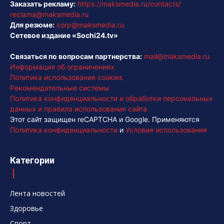
Заказать рекламу:
https://maksmedia.ru/contacts/
reclama@maksmedia.ru
Для резюме:
corp@maksmedia.ru
Сетевое издание «Sochi24.tv»
Связаться по вопросам партнерства:
mail@maksmedia.ru
Информация об ограничениях
Политика использования cookies
Рекомендательные системы
Политика конфиденциальности и обработки персональных
данных и правила использования сайта
Этот сайт защищен reCAPTCHA и Google. Применяются
Политика конфиденциальности
и
Условия использования
Категории
Лента новостей
Здоровье
Спорт