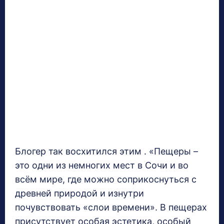
Блогер так восхитился этим . «Пещеры –
это одни из немногих мест в Сочи и во
всём мире, где можно соприкоснуться с
древней природой и изнутри
почувствовать «слои времени». В пещерах
присутствует особая эстетика, особый