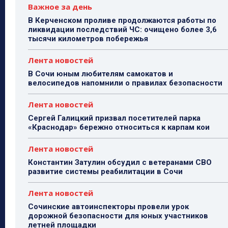
Важное за день
В Керченском проливе продолжаются работы по
ликвидации последствий ЧС: очищено более 3,6
тысячи километров побережья
Лента новостей
В Сочи юным любителям самокатов и
велосипедов напомнили о правилах безопасности
Лента новостей
Сергей Галицкий призвал посетителей парка
«Краснодар» бережно относиться к карпам кои
Лента новостей
Константин Затулин обсудил с ветеранами СВО
развитие системы реабилитации в Сочи
Лента новостей
Сочинские автоинспекторы провели урок
дорожной безопасности для юных участников
летней площадки