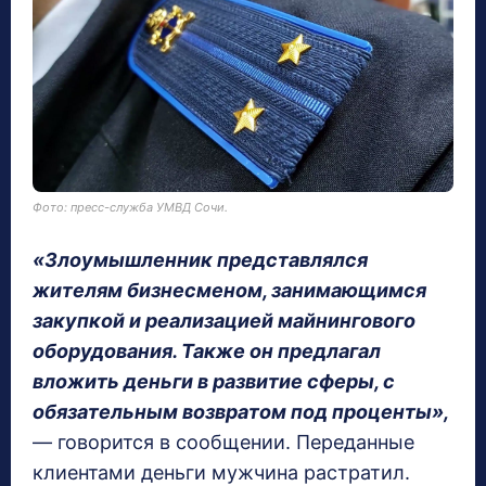
Фото: пресс-служба УМВД Сочи.
«Злоумышленник представлялся
жителям бизнесменом, занимающимся
закупкой и реализацией майнингового
оборудования. Также он предлагал
вложить деньги в развитие сферы, с
обязательным возвратом под проценты»,
— говорится в сообщении. Переданные
клиентами деньги мужчина растратил.