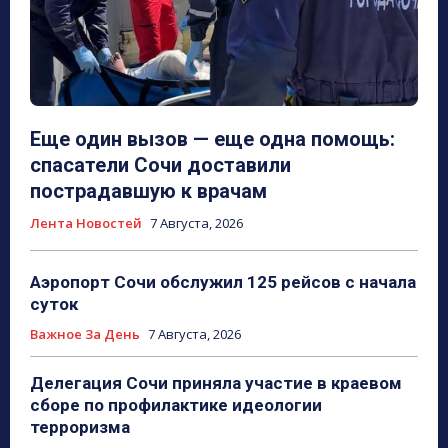
Еще один вызов — еще одна помощь:
спасатели Сочи доставили
пострадавшую к врачам
Лента Новостей
7 Августа, 2026
Аэропорт Сочи обслужил 125 рейсов с начала
суток
Важное За День
7 Августа, 2026
Делегация Сочи приняла участие в краевом
сборе по профилактике идеологии
терроризма