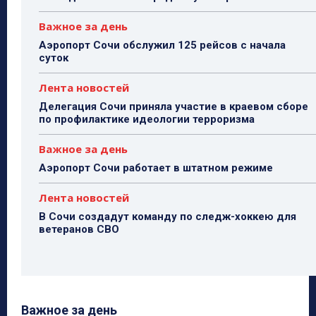
Важное за день
Аэропорт Сочи обслужил 125 рейсов с начала
суток
Лента новостей
Делегация Сочи приняла участие в краевом сборе
по профилактике идеологии терроризма
Важное за день
Аэропорт Сочи работает в штатном режиме
Лента новостей
В Сочи создадут команду по следж-хоккею для
ветеранов СВО
Важное за день