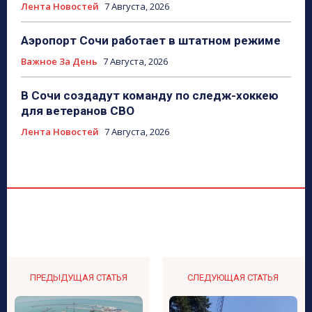
Лента Новостей
7 Августа, 2026
Аэропорт Сочи работает в штатном режиме
Важное За День
7 Августа, 2026
В Сочи создадут команду по следж-хоккею
для ветеранов СВО
Лента Новостей
7 Августа, 2026
ПРЕДЫДУЩАЯ СТАТЬЯ
СЛЕДУЮЩАЯ СТАТЬЯ