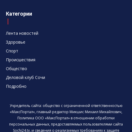
Категории
Лента новостей
Здоровье
Спорт
Происшествия
Общество
Деловой клуб Сочи
Подробно
Учредитель сайта: общество с ограниченной ответственностью
«МаксПортал», главный редактор Микшис Михаил Михайлович,
Политика ООО «МаксПортал» в отношении обработки
персональных данных, предоставляемых пользователями сайта
Sochi24.tv, и сведения о реализуемых требованиях к защите