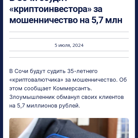
«криптоинвестора» за
мошенничество на 5,7 млн
5 июля, 2024
В Сочи будут судить 35-летнего
«криптовалютчика» за мошенничество. Об
этом сообщает Коммерсантъ.
Злоумышленник обманул своих клиентов
на 5,7 миллионов рублей.