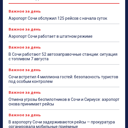
Важное за день
Аэропорт Сочи обслужил 125 рейсов с начала суток
Важное за день
Аэропорт Сочи работает в штатном режиме
Важное за день
В Сочи работают 52 автозаправочные станции: ситуация
с топливом 7 августа
Важное за день
Сочи встретил 4 миллиона гостей: безопасность туристов
под особым контролем
Важное за день
Отмена угрозы беспилотников в Сочи и Сириусе: аэропорт
снова принимает рейсы
Важное за день
В аэропорту Сочи задерживаются рейсы — прокуратура
организовала мобильные приёмные