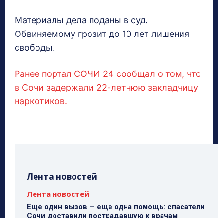
Материалы дела поданы в суд.
Обвиняемому грозит до 10 лет лишения
свободы.
Ранее портал СОЧИ 24 сообщал о том, что
в Сочи задержали 22-летнюю закладчицу
наркотиков.
Лента новостей
Лента новостей
Еще один вызов — еще одна помощь: спасатели
Сочи доставили пострадавшую к врачам