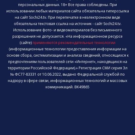
персональных данных. 18+ Все права соблюдены. При
использовании любых материалов сайта обязательна гиперссылка
на сайт Sochi24.tv. При перепечатке в неэлектронном виде
обязательна текстовая ссылка на источник - сайт Sochi24.tv.
Использование фото- и видеоматериалов без письменного
разрешения не допускается. «На информационном ресурсе
(сайте)
применяются рекомендательные технологии
(информационные технологии предоставления информации на
основе сбора, систематизации и анализа сведений, относящихся к
предпочтениям пользователей сети «Интернет», находящихся на
территории Российской Федерации).» Регистрация СМИ серия Эл
№ ФС77-83331 от 10.06.2022, выдано Федеральной службой по
надзору в сфере связи, информационных технологий и массовых
коммуникаций. ВК49865