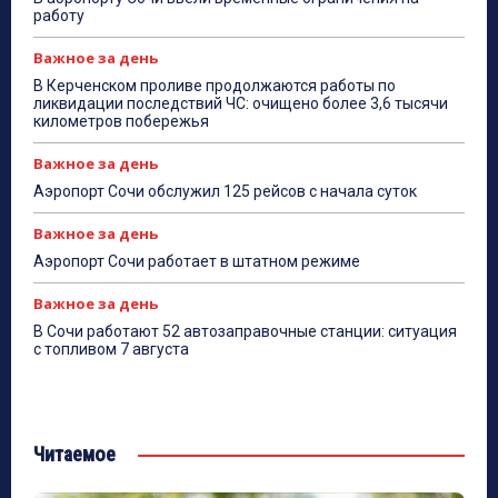
работу
Важное за день
В Керченском проливе продолжаются работы по
ликвидации последствий ЧС: очищено более 3,6 тысячи
километров побережья
Важное за день
Аэропорт Сочи обслужил 125 рейсов с начала суток
Важное за день
Аэропорт Сочи работает в штатном режиме
Важное за день
В Сочи работают 52 автозаправочные станции: ситуация
с топливом 7 августа
Читаемое