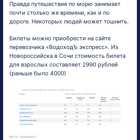
Правда путешествие по морю занимает
почти столько же времени, как и по
дороге. Некоторых людей может тошнить.
Билеты можно приобрести на сайте
перевозчика «ВодоходЪ экспресс». Из
Новороссийска в Сочи стоимость билета
для взрослых составляет 2990 рублей
(раньше было 4000)
фото: скриншот