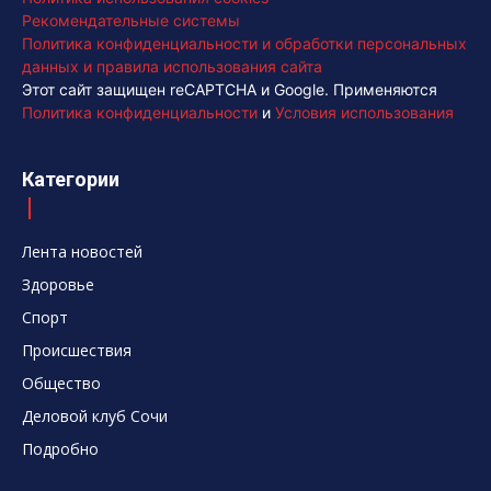
Рекомендательные системы
Политика конфиденциальности и обработки персональных
данных и правила использования сайта
Этот сайт защищен reCAPTCHA и Google. Применяются
Политика конфиденциальности
и
Условия использования
Категории
Лента новостей
Здоровье
Спорт
Происшествия
Общество
Деловой клуб Сочи
Подробно