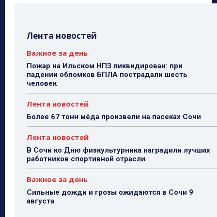
Лента новостей
Важное за день
Пожар на Ильском НПЗ ликвидирован: при
падении обломков БПЛА пострадали шесть
человек
Лента новостей
Более 67 тонн мёда произвели на пасеках Сочи
Лента новостей
В Сочи ко Дню физкультурника наградили лучших
работников спортивной отрасли
Важное за день
Сильные дожди и грозы ожидаются в Сочи 9
августа