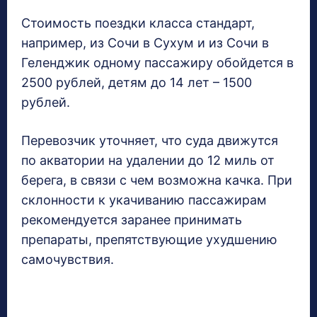
Стоимость поездки класса стандарт,
например, из Сочи в Сухум и из Сочи в
Геленджик одному пассажиру обойдется в
2500 рублей, детям до 14 лет – 1500
рублей.
Перевозчик уточняет, что суда движутся
по акватории на удалении до 12 миль от
берега, в связи с чем возможна качка. При
склонности к укачиванию пассажирам
рекомендуется заранее принимать
препараты, препятствующие ухудшению
самочувствия.