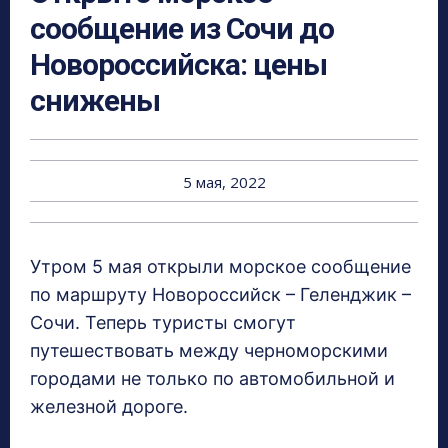
сообщение из Сочи до
Новороссийска: цены
снижены
5 мая, 2022
Утром 5 мая открыли морское сообщение
по маршруту Новороссийск – Геленджик –
Сочи. Теперь туристы смогут
путешествовать между черноморскими
городами не только по автомобильной и
железной дороге.