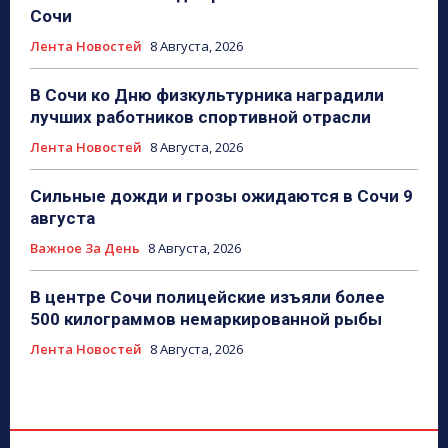
Сочи
Лента Новостей
8 Августа, 2026
В Сочи ко Дню физкультурника наградили
лучших работников спортивной отрасли
Лента Новостей
8 Августа, 2026
Сильные дожди и грозы ожидаются в Сочи 9
августа
Важное За День
8 Августа, 2026
В центре Сочи полицейские изъяли более
500 килограммов немаркированной рыбы
Лента Новостей
8 Августа, 2026