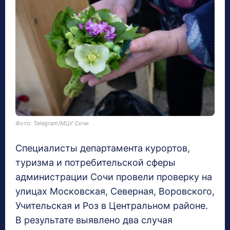
Фото: Telegram/МЦУ Сочи
Специалисты департамента курортов,
туризма и потребительской сферы
администрации Сочи провели проверку на
улицах Московская, Северная, Воровского,
Учительская и Роз в Центральном районе.
В результате выявлено два случая