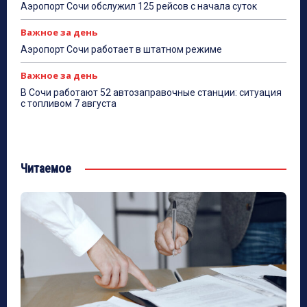
Аэропорт Сочи обслужил 125 рейсов с начала суток
Важное за день
Аэропорт Сочи работает в штатном режиме
Важное за день
В Сочи работают 52 автозаправочные станции: ситуация
с топливом 7 августа
Читаемое