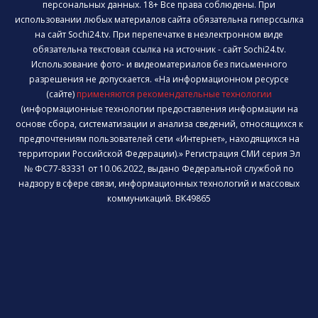
персональных данных. 18+ Все права соблюдены. При
использовании любых материалов сайта обязательна гиперссылка
на сайт Sochi24.tv. При перепечатке в неэлектронном виде
обязательна текстовая ссылка на источник - сайт Sochi24.tv.
Использование фото- и видеоматериалов без письменного
разрешения не допускается. «На информационном ресурсе
(сайте)
применяются рекомендательные технологии
(информационные технологии предоставления информации на
основе сбора, систематизации и анализа сведений, относящихся к
предпочтениям пользователей сети «Интернет», находящихся на
территории Российской Федерации).» Регистрация СМИ серия Эл
№ ФС77-83331 от 10.06.2022, выдано Федеральной службой по
надзору в сфере связи, информационных технологий и массовых
коммуникаций. ВК49865