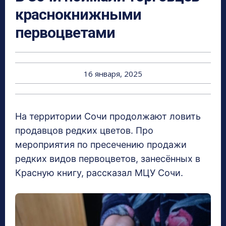
краснокнижными
первоцветами
16 января, 2025
На территории Сочи продолжают ловить
продавцов редких цветов. Про
мероприятия по пресечению продажи
редких видов первоцветов, занесённых в
Красную книгу, рассказал МЦУ Сочи.