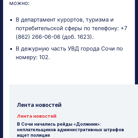
можно:
В департамент курортов, туризма и
потребительской сферы по телефону: +7
(862) 266-06-06 (доб. 1623).
В дежурную часть УВД города Сочи по
номеру: 102.
Лента новостей
Лента новостей
В Сочи начались рейды «Должник»:
неплательщиков административных штрафов
ищет полиция