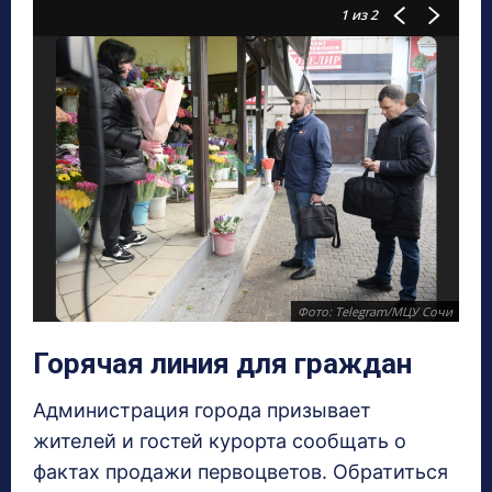
1
из 2
Фото: Telegram/МЦУ Сочи
Горячая линия для граждан
Администрация города призывает
жителей и гостей курорта сообщать о
фактах продажи первоцветов. Обратиться