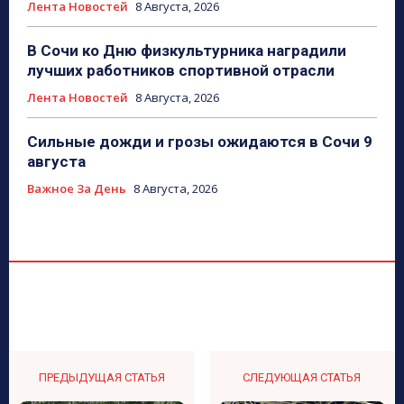
Лента Новостей
8 Августа, 2026
В Сочи ко Дню физкультурника наградили
лучших работников спортивной отрасли
Лента Новостей
8 Августа, 2026
Сильные дожди и грозы ожидаются в Сочи 9
августа
Важное За День
8 Августа, 2026
ПРЕДЫДУЩАЯ СТАТЬЯ
СЛЕДУЮЩАЯ СТАТЬЯ