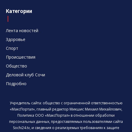
Категории
Лента новостей
Здоровье
Спорт
Происшествия
Общество
Деловой клуб Сочи
Подробно
Учредитель сайта: общество с ограниченной ответственностью
«МаксПортал», главный редактор Микшис Михаил Михайлович,
Политика ООО «МаксПортал» в отношении обработки
персональных данных, предоставляемых пользователями сайта
Sochi24.tv, и сведения о реализуемых требованиях к защите