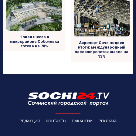
Новая школа в
микрорайоне Соболевка
Аэропорт Сочи подвел
готова на 70%
итоги: международный
пассажиропоток вырос на
13%
РЕДАКЦИЯ
КОНТАКТЫ
ВАКАНСИИ
РЕКЛАМА