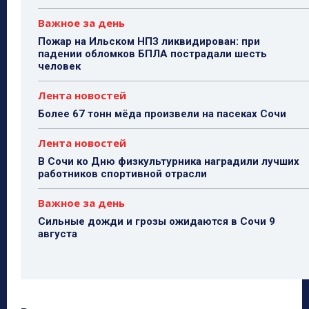
Важное за день
Пожар на Ильском НПЗ ликвидирован: при
падении обломков БПЛА пострадали шесть
человек
Лента новостей
Более 67 тонн мёда произвели на пасеках Сочи
Лента новостей
В Сочи ко Дню физкультурника наградили лучших
работников спортивной отрасли
Важное за день
Сильные дожди и грозы ожидаются в Сочи 9
августа