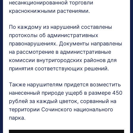
несанкционированной торговли
краснокнижными растениями.
По каждому из нарушений составлены
протоколы об административных
правонарушениях. Документы направлены
на рассмотрение в административные
комиссии внутригородских районов для
принятия соответствующих решений.
Также нарушителям придется возместить
нанесенный природе ущерб в размере 450
рублей за каждый цветок, сорванный на
территории Сочинского национального
парка.