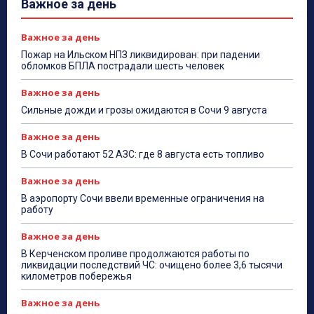
Важное за день
Важное за день
Пожар на Ильском НПЗ ликвидирован: при падении
обломков БПЛА пострадали шесть человек
Важное за день
Сильные дожди и грозы ожидаются в Сочи 9 августа
Важное за день
В Сочи работают 52 АЗС: где 8 августа есть топливо
Важное за день
В аэропорту Сочи ввели временные ограничения на
работу
Важное за день
В Керченском проливе продолжаются работы по
ликвидации последствий ЧС: очищено более 3,6 тысячи
километров побережья
Важное за день