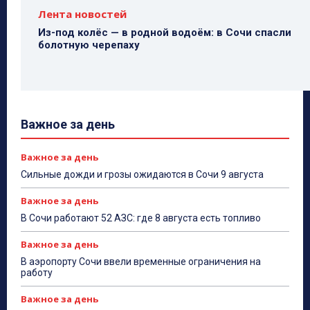
Лента новостей
Из-под колёс — в родной водоём: в Сочи спасли
болотную черепаху
Важное за день
Важное за день
Сильные дожди и грозы ожидаются в Сочи 9 августа
Важное за день
В Сочи работают 52 АЗС: где 8 августа есть топливо
Важное за день
В аэропорту Сочи ввели временные ограничения на
работу
Важное за день