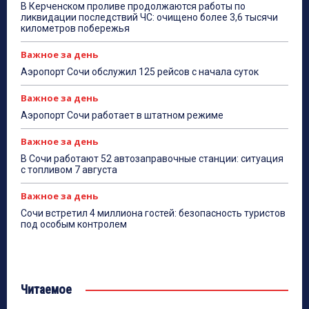
В Керченском проливе продолжаются работы по
ликвидации последствий ЧС: очищено более 3,6 тысячи
километров побережья
Важное за день
Аэропорт Сочи обслужил 125 рейсов с начала суток
Важное за день
Аэропорт Сочи работает в штатном режиме
Важное за день
В Сочи работают 52 автозаправочные станции: ситуация
с топливом 7 августа
Важное за день
Сочи встретил 4 миллиона гостей: безопасность туристов
под особым контролем
Читаемое