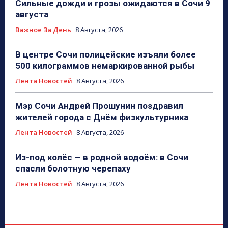
Сильные дожди и грозы ожидаются в Сочи 9
августа
Важное За День
8 Августа, 2026
В центре Сочи полицейские изъяли более
500 килограммов немаркированной рыбы
Лента Новостей
8 Августа, 2026
Мэр Сочи Андрей Прошунин поздравил
жителей города с Днём физкультурника
Лента Новостей
8 Августа, 2026
Из-под колёс — в родной водоём: в Сочи
спасли болотную черепаху
Лента Новостей
8 Августа, 2026