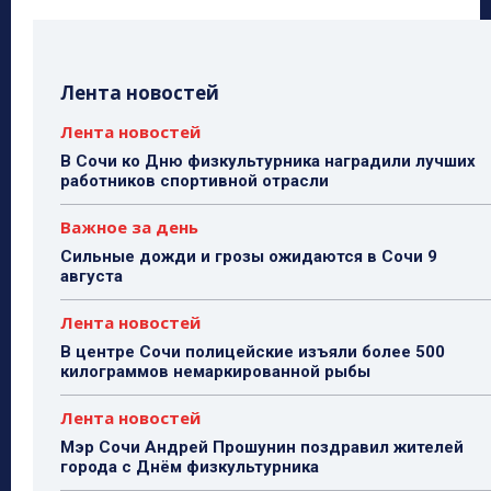
Лента новостей
Лента новостей
В Сочи ко Дню физкультурника наградили лучших
работников спортивной отрасли
Важное за день
Сильные дожди и грозы ожидаются в Сочи 9
августа
Лента новостей
В центре Сочи полицейские изъяли более 500
килограммов немаркированной рыбы
Лента новостей
Мэр Сочи Андрей Прошунин поздравил жителей
города с Днём физкультурника