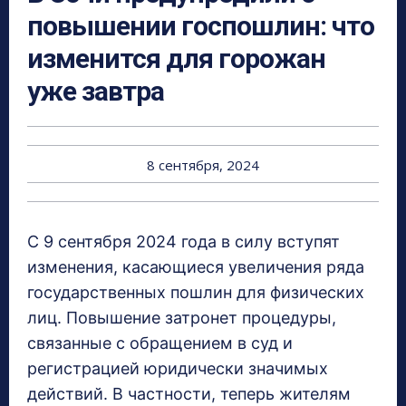
повышении госпошлин: что
изменится для горожан
уже завтра
8 сентября, 2024
С 9 сентября 2024 года в силу вступят
изменения, касающиеся увеличения ряда
государственных пошлин для физических
лиц. Повышение затронет процедуры,
связанные с обращением в суд и
регистрацией юридически значимых
действий. В частности, теперь жителям