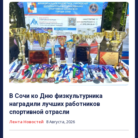
В Сочи ко Дню физкультурника
наградили лучших работников
спортивной отрасли
Лента Новостей
8 Августа, 2026