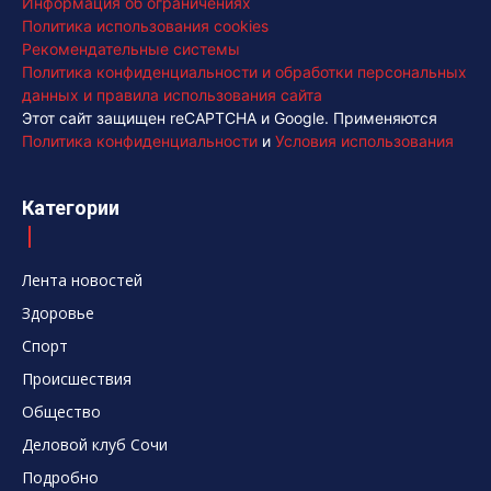
Информация об ограничениях
Политика использования cookies
Рекомендательные системы
Политика конфиденциальности и обработки персональных
данных и правила использования сайта
Этот сайт защищен reCAPTCHA и Google. Применяются
Политика конфиденциальности
и
Условия использования
Категории
Лента новостей
Здоровье
Спорт
Происшествия
Общество
Деловой клуб Сочи
Подробно