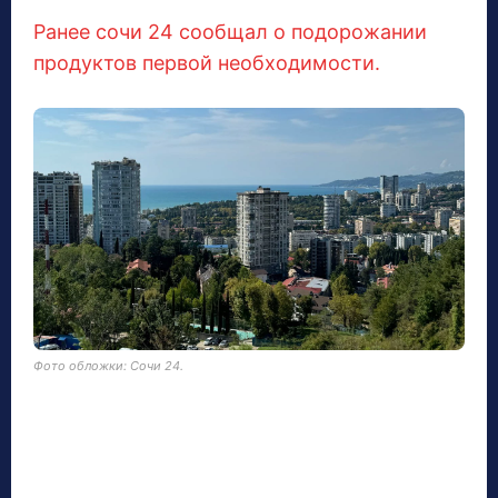
Ранее сочи 24 сообщал о подорожании
продуктов первой необходимости.
Фото обложки: Сочи 24.