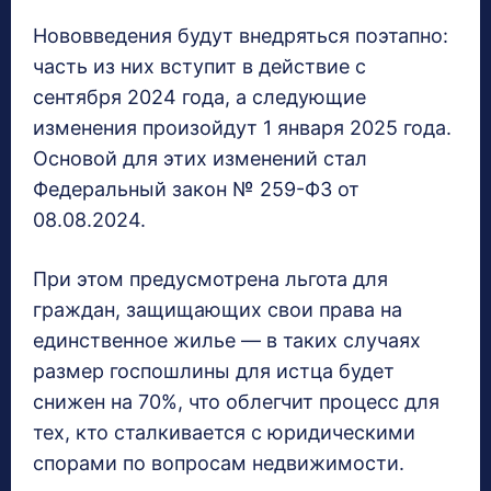
Нововведения будут внедряться поэтапно:
часть из них вступит в действие с
сентября 2024 года, а следующие
изменения произойдут 1 января 2025 года.
Основой для этих изменений стал
Федеральный закон № 259-ФЗ от
08.08.2024.
При этом предусмотрена льгота для
граждан, защищающих свои права на
единственное жилье — в таких случаях
размер госпошлины для истца будет
снижен на 70%, что облегчит процесс для
тех, кто сталкивается с юридическими
спорами по вопросам недвижимости.