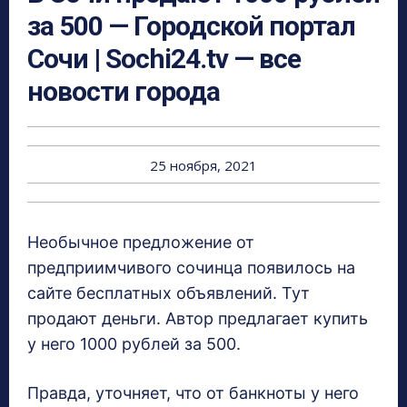
за 500 — Городской портал
Сочи | Sochi24.tv — все
новости города
25 ноября, 2021
Необычное предложение от
предприимчивого сочинца появилось на
сайте бесплатных объявлений. Тут
продают деньги. Автор предлагает купить
у него 1000 рублей за 500.
Правда, уточняет, что от банкноты у него