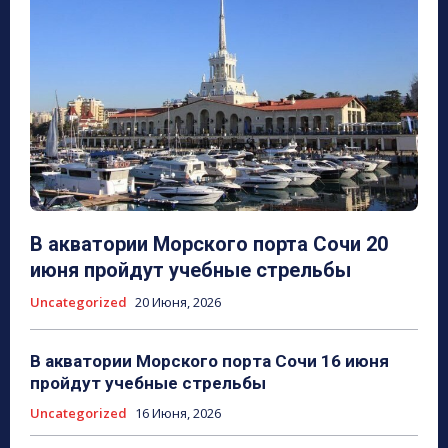
В акватории Морского порта Сочи 20
июня пройдут учебные стрельбы
Uncategorized
20 Июня, 2026
В акватории Морского порта Сочи 16 июня
пройдут учебные стрельбы
Uncategorized
16 Июня, 2026