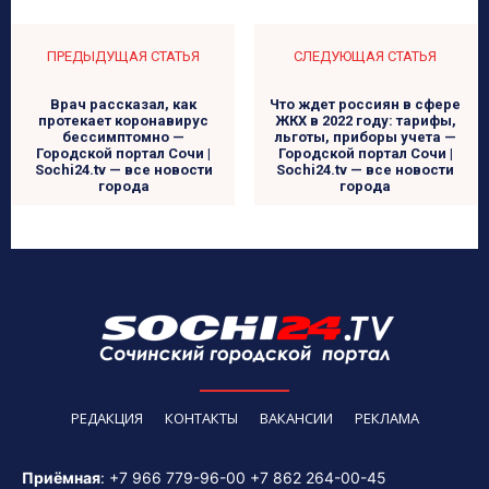
ПРЕДЫДУЩАЯ СТАТЬЯ
СЛЕДУЮЩАЯ СТАТЬЯ
Врач рассказал, как
Что ждет россиян в сфере
протекает коронавирус
ЖКХ в 2022 году: тарифы,
бессимптомно —
льготы, приборы учета —
Городской портал Сочи |
Городской портал Сочи |
Sochi24.tv — все новости
Sochi24.tv — все новости
города
города
РЕДАКЦИЯ
КОНТАКТЫ
ВАКАНСИИ
РЕКЛАМА
Приёмная
:
+7 966 779-96-00
+7 862 264-00-45