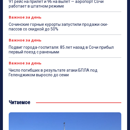
91 рейс на прилёт и 96 на вылет — аэропорт Сочи
работает в штатном режиме
Важное за день
Сочинские горные курорты запустили продажи ски-
пассов со скидкой до 50%
Важное за день
Подвиг города-госпиталя: 85 лет назад в Сочи прибыл
первый поезд с ранеными
Важное за день
Число погибших в результате атаки БПЛА под
Геленджиком выросло до семи
Читаемое