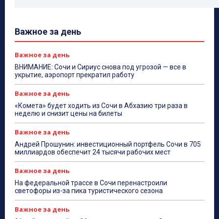
Важное за день
Важное за день
ВНИМАНИЕ: Сочи и Сириус снова под угрозой — все в
укрытие, аэропорт прекратил работу
Важное за день
«Комета» будет ходить из Сочи в Абхазию три раза в
неделю и снизит цены на билеты
Важное за день
Андрей Прошунин: инвестиционный портфель Сочи в 705
миллиардов обеспечит 24 тысячи рабочих мест
Важное за день
На федеральной трассе в Сочи перенастроили
светофоры из-за пика туристического сезона
Важное за день