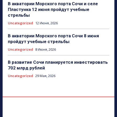
В акватории Морского порта Сочи и селе
Пластунка 12 июня пройдут учебные
стрельбы
Uncategorized
12 Июня, 2026
В акватории Морского порта Сочи 8 июня
пройдут учебные стрельбы
Uncategorized
8 Июня, 2026
В развитие Сочи планируется инвестировать
702 млрд рублей
Uncategorized
29 Мая, 2026