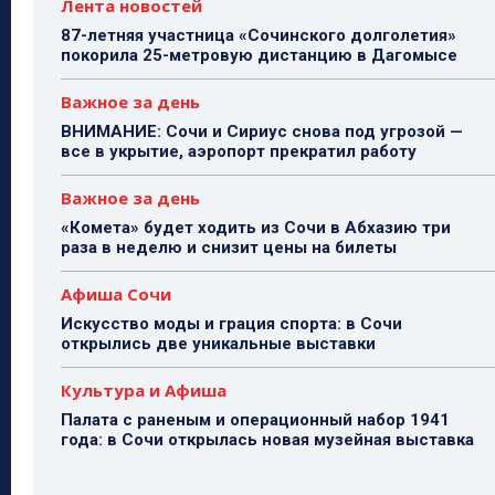
Лента новостей
87-летняя участница «Сочинского долголетия»
покорила 25-метровую дистанцию в Дагомысе
Важное за день
ВНИМАНИЕ: Сочи и Сириус снова под угрозой —
все в укрытие, аэропорт прекратил работу
Важное за день
«Комета» будет ходить из Сочи в Абхазию три
раза в неделю и снизит цены на билеты
Афиша Сочи
Искусство моды и грация спорта: в Сочи
открылись две уникальные выставки
Культура и Афиша
Палата с раненым и операционный набор 1941
года: в Сочи открылась новая музейная выставка