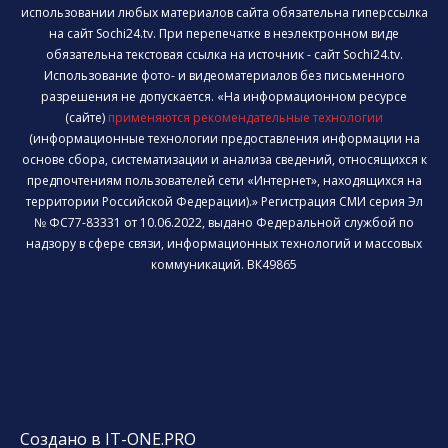
использовании любых материалов сайта обязательна гиперссылка
на сайт Sochi24.tv. При перепечатке в неэлектронном виде
обязательна текстовая ссылка на источник - сайт Sochi24.tv.
Использование фото- и видеоматериалов без письменного
разрешения не допускается. «На информационном ресурсе
(сайте)
применяются рекомендательные технологии
(информационные технологии предоставления информации на
основе сбора, систематизации и анализа сведений, относящихся к
предпочтениям пользователей сети «Интернет», находящихся на
территории Российской Федерации).» Регистрация СМИ серия Эл
№ ФС77-83331 от 10.06.2022, выдано Федеральной службой по
надзору в сфере связи, информационных технологий и массовых
коммуникаций. ВК49865
Создано в IT-ONE.PRO