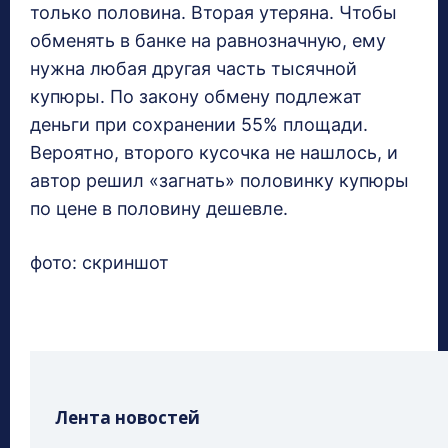
только половина. Вторая утеряна. Чтобы
обменять в банке на равнозначную, ему
нужна любая другая часть тысячной
купюры. По закону обмену подлежат
деньги при сохранении 55% площади.
Вероятно, второго кусочка не нашлось, и
автор решил «загнать» половинку купюры
по цене в половину дешевле.
фото: скриншот
Лента новостей