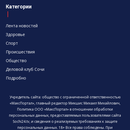
Категории
Лента новостей
Здоровье
Спорт
Происшествия
Общество
Деловой клуб Сочи
Подробно
Учредитель сайта: общество с ограниченной ответственностью
«МаксПортал», главный редактор Микшис Михаил Михайлович,
Политика ООО «МаксПортал» в отношении обработки
персональных данных, предоставляемых пользователями сайта
Sochi24.tv, и сведения о реализуемых требованиях к защите
персональных данных. 18+ Все права соблюдены. При