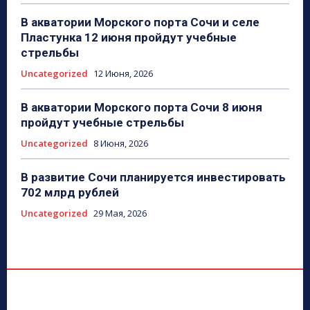
В акватории Морского порта Сочи и селе
Пластунка 12 июня пройдут учебные
стрельбы
Uncategorized
12 Июня, 2026
В акватории Морского порта Сочи 8 июня
пройдут учебные стрельбы
Uncategorized
8 Июня, 2026
В развитие Сочи планируется инвестировать
702 млрд рублей
Uncategorized
29 Мая, 2026