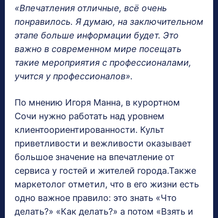
«Впечатления отличные, всё очень
понравилось. Я думаю, на заключительном
этапе больше информации будет. Это
важно в современном мире посещать
такие мероприятия с профессионалами,
учится у профессионалов».
По мнению Игоря Манна, в курортном
Сочи нужно работать над уровнем
клиентоориентированности. Культ
приветливости и вежливости оказывает
большое значение на впечатление от
сервиса у гостей и жителей города.Также
маркетолог отметил, что в его жизни есть
одно важное правило: это знать «Что
делать?» «Как делать?» а потом «Взять и