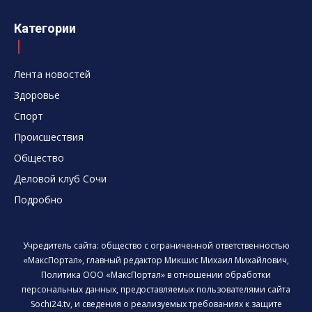
Категории
Лента новостей
Здоровье
Спорт
Происшествия
Общество
Деловой клуб Сочи
Подробно
Учредитель сайта: общество с ограниченной ответственностью
«МаксПортал», главный редактор Микшис Михаил Михайлович,
Политика ООО «МаксПортал» в отношении обработки
персональных данных, предоставляемых пользователями сайта
Sochi24.tv, и сведения о реализуемых требованиях к защите