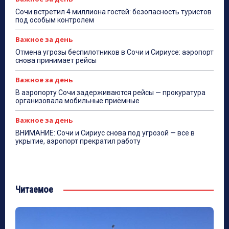
Сочи встретил 4 миллиона гостей: безопасность туристов
под особым контролем
Важное за день
Отмена угрозы беспилотников в Сочи и Сириусе: аэропорт
снова принимает рейсы
Важное за день
В аэропорту Сочи задерживаются рейсы — прокуратура
организовала мобильные приёмные
Важное за день
ВНИМАНИЕ: Сочи и Сириус снова под угрозой — все в
укрытие, аэропорт прекратил работу
Читаемое