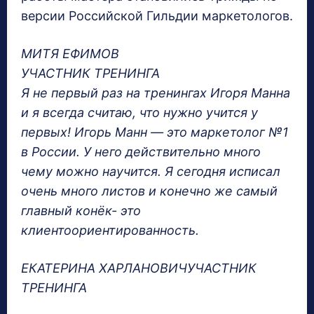
версии Российской Гильдии маркетологов.
МИТЯ ЕФИМОВ
УЧАСТНИК ТРЕНИНГА
Я не первый раз на тренингах Игоря Манна
и я всегда считаю, что нужно учится у
первых! Игорь Манн — это маркетолог №1
в России. У него действительно много
чему можно научится. Я сегодня исписал
очень много листов и конечно же самый
главный конёк- это
клиентоориентированность.
ЕКАТЕРИНА ХАРЛАНОВИЧУЧАСТНИК
ТРЕНИНГА