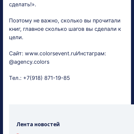
сделать!».
Поэтому не важно, сколько вы прочитали
книг, главное сколько шагов вы сделали к
цели.
Сайт: www.colorsevent.ruИнстаграм:
@agency.colors
Тел.: +7(918) 871-19-85
Лента новостей