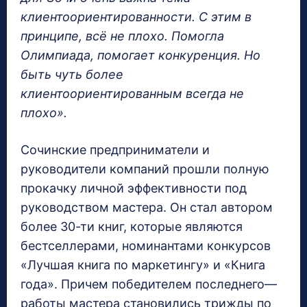
клиентоориентированности. С этим в
принципе, всё не плохо. Помогла
Олимпиада, помогает конкуренция. Но
быть чуть более
клиентоориентированным всегда не
плохо».
Сочинские предприниматели и
руководители компаний прошли полную
прокачку личной эффективности под
руководством мастера. Он стал автором
более 30-ти книг, которые являются
бестселлерами, номинантами конкурсов
«Лучшая книга по маркетингу» и «Книга
года». Причем победителем последнего—
работы мастера становились трижды по