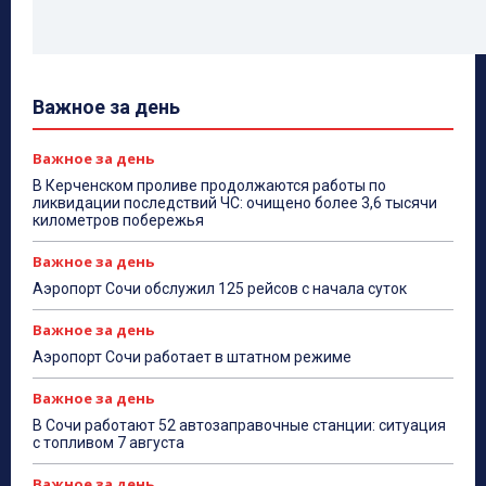
Важное за день
Важное за день
В Керченском проливе продолжаются работы по
ликвидации последствий ЧС: очищено более 3,6 тысячи
километров побережья
Важное за день
Аэропорт Сочи обслужил 125 рейсов с начала суток
Важное за день
Аэропорт Сочи работает в штатном режиме
Важное за день
В Сочи работают 52 автозаправочные станции: ситуация
с топливом 7 августа
Важное за день