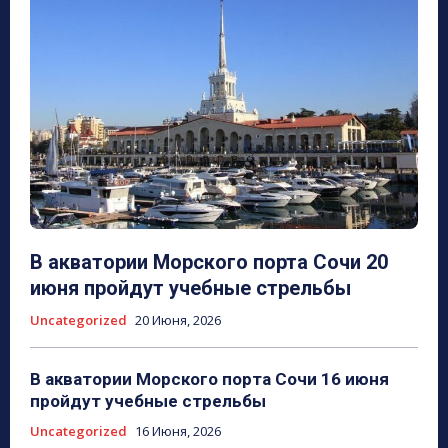
В акватории Морского порта Сочи 20
июня пройдут учебные стрельбы
Uncategorized
20 Июня, 2026
В акватории Морского порта Сочи 16 июня
пройдут учебные стрельбы
Uncategorized
16 Июня, 2026