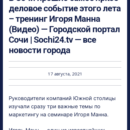
деловое событие этого лета
– тренинг Игоря Манна
(Видео) — Городской портал
Сочи | Sochi24.tv — все
новости города
17 августа, 2021
Руководители компаний Южной столицы
изучали сразу три важные темы по
маркетингу на семинаре Игоря Манна.