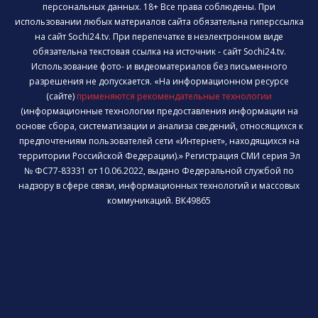
персональных данных. 18+ Все права соблюдены. При
использовании любых материалов сайта обязательна гиперссылка
на сайт Sochi24.tv. При перепечатке в неэлектронном виде
обязательна текстовая ссылка на источник - сайт Sochi24.tv.
Использование фото- и видеоматериалов без письменного
разрешения не допускается. «На информационном ресурсе
(сайте)
применяются рекомендательные технологии
(информационные технологии предоставления информации на
основе сбора, систематизации и анализа сведений, относящихся к
предпочтениям пользователей сети «Интернет», находящихся на
территории Российской Федерации).» Регистрация СМИ серия Эл
№ ФС77-83331 от 10.06.2022, выдано Федеральной службой по
надзору в сфере связи, информационных технологий и массовых
коммуникаций. ВК49865