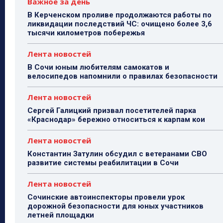
Важное за день
В Керченском проливе продолжаются работы по
ликвидации последствий ЧС: очищено более 3,6
тысячи километров побережья
Лента новостей
В Сочи юным любителям самокатов и
велосипедов напомнили о правилах безопасности
Лента новостей
Сергей Галицкий призвал посетителей парка
«Краснодар» бережно относиться к карпам кои
Лента новостей
Константин Затулин обсудил с ветеранами СВО
развитие системы реабилитации в Сочи
Лента новостей
Сочинские автоинспекторы провели урок
дорожной безопасности для юных участников
летней площадки