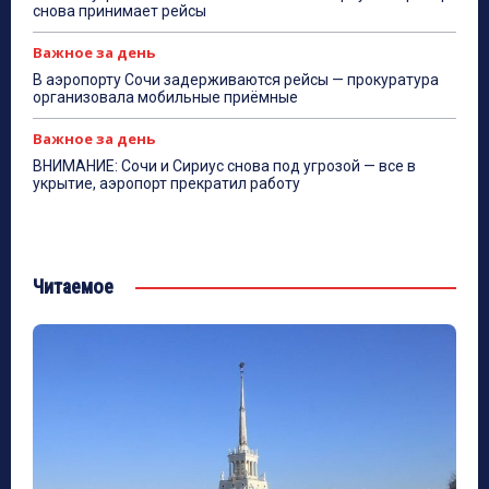
снова принимает рейсы
Важное за день
В аэропорту Сочи задерживаются рейсы — прокуратура
организовала мобильные приёмные
Важное за день
ВНИМАНИЕ: Сочи и Сириус снова под угрозой — все в
укрытие, аэропорт прекратил работу
Читаемое