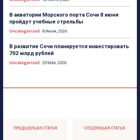
В акватории Морского порта Сочи 8 июня
пройдут учебные стрельбы
Uncategorized
8 Июня, 2026
В развитие Сочи планируется инвестировать
702 млрд рублей
Uncategorized
29 Мая, 2026
ПРЕДЫДУЩАЯ СТАТЬЯ
СЛЕДУЮЩАЯ СТАТЬЯ