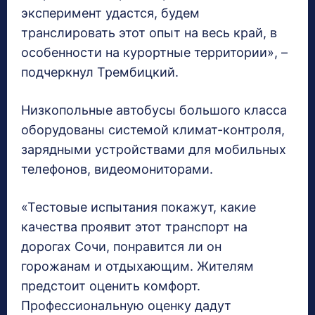
эксперимент удастся, будем
транслировать этот опыт на весь край, в
особенности на курортные территории», –
подчеркнул Трембицкий.
Низкопольные автобусы большого класса
оборудованы системой климат-контроля,
зарядными устройствами для мобильных
телефонов, видеомониторами.
«Тестовые испытания покажут, какие
качества проявит этот транспорт на
дорогах Сочи, понравится ли он
горожанам и отдыхающим. Жителям
предстоит оценить комфорт.
Профессиональную оценку дадут