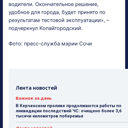
водители. Окончательное решение,
удобное для города, будет принято по
результатам тестовой эксплуатации», –
подчеркнул Копайгородский.
Фото: пресс-служба мэрии Сочи
Лента новостей
Важное за день
В Керченском проливе продолжаются работы по
ликвидации последствий ЧС: очищено более 3,6
тысячи километров побережья