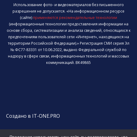
Использование фото- и видеоматериалов без письменного
разрешения не допускается. «На информационном ресурсе
(сайте)
применяются рекомендательные технологии
(информационные технологии предоставления информации на
основе сбора, систематизации и анализа сведений, относящихся к
предпочтениям пользователей сети «Интернет», находящихся на
территории Российской Федерации).» Регистрация СМИ серия Эл
№ ФС77-83331 от 10.06.2022, выдано Федеральной службой по
надзору в сфере связи, информационных технологий и массовых
коммуникаций. ВК49865
Создано в IT-ONE.PRO