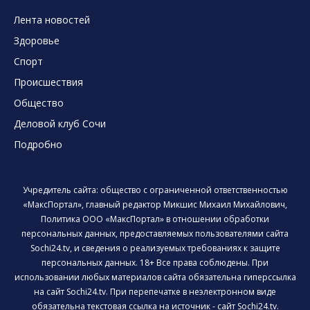
Лента новостей
Здоровье
Спорт
Происшествия
Общество
Деловой клуб Сочи
Подробно
Учредитель сайта: общество с ограниченной ответственностью
«МаксПортал», главный редактор Микшис Михаил Михайлович,
Политика ООО «МаксПортал» в отношении обработки
персональных данных, предоставляемых пользователями сайта
Sochi24.tv, и сведения о реализуемых требованиях к защите
персональных данных. 18+ Все права соблюдены. При
использовании любых материалов сайта обязательна гиперссылка
на сайт Sochi24.tv. При перепечатке в неэлектронном виде
обязательна текстовая ссылка на источник - сайт Sochi24.tv.