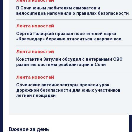
Лента новостей
В Сочи юным любителям самокатов и
велосипедов напомнили о правилах безопасности
Лента новостей
Сергей Галицкий призвал посетителей парка
«Краснодар» бережно относиться к карпам кои
Лента новостей
Константин Затулин обсудил с ветеранами СВО
развитие системы реабилитации в Сочи
Лента новостей
Сочинские автоинспекторы провели урок
дорожной безопасности для юных участников
летней площадки
Важное за день