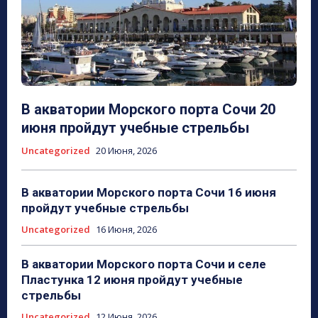
В акватории Морского порта Сочи 20
июня пройдут учебные стрельбы
Uncategorized
20 Июня, 2026
В акватории Морского порта Сочи 16 июня
пройдут учебные стрельбы
Uncategorized
16 Июня, 2026
В акватории Морского порта Сочи и селе
Пластунка 12 июня пройдут учебные
стрельбы
Uncategorized
12 Июня, 2026