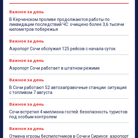
Важное за день
В Керченском проливе продолжаются работы по
ликвидации последствий ЧС: очищено более 3,6 тысячи
километров побережья
Важное за день
Аэропорт Сочи обслужил 125 рейсов с начала суток
Важное за день
Аэропорт Сочи работает в штатном режиме
Важное за день
В Сочи работают 52 автозаправочные станции: ситуация
с топливом 7 августа
Важное за день
Сочи встретил 4 миллиона гостей: безопасность туристов
под особым контролем
Важное за день
Отмена угрозы беспилотников в Сочи и Сириусе: аэропорт