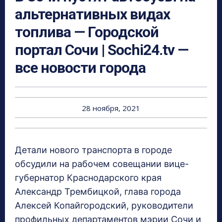
альтернативных видах
топлива — Городской
портал Сочи | Sochi24.tv —
все новости города
28 ноября, 2021
Детали нового транспорта в городе
обсудили на рабочем совещании вице-
губернатор Краснодарского края
Александр Трембицкой, глава города
Алексей Копайгородский, руководители
профильных департаментов мэрии Сочи и