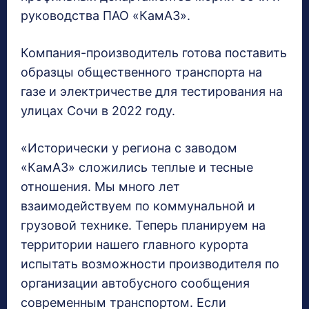
руководства ПАО «КамАЗ».
Компания-производитель готова поставить
образцы общественного транспорта на
газе и электричестве для тестирования на
улицах Сочи в 2022 году.
«Исторически у региона с заводом
«КамАЗ» сложились теплые и тесные
отношения. Мы много лет
взаимодействуем по коммунальной и
грузовой технике. Теперь планируем на
территории нашего главного курорта
испытать возможности производителя по
организации автобусного сообщения
современным транспортом. Если