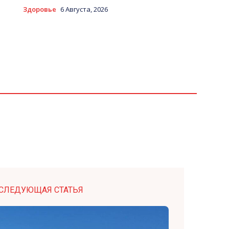
Здоровье
6 Августа, 2026
СЛЕДУЮЩАЯ СТАТЬЯ