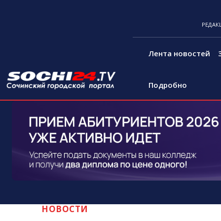
РЕДАК
Лента новостей
Подробно
НОВОСТИ