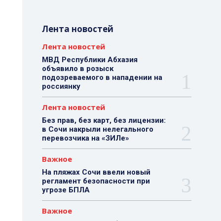
Лента новостей
Лента новостей
МВД Республики Абхазия
объявило в розыск
подозреваемого в нападении на
россиянку
Лента новостей
Без прав, без карт, без лицензии:
в Сочи накрыли нелегального
перевозчика на «ЗИЛе»
Важное
На пляжах Сочи ввели новый
регламент безопасности при
угрозе БПЛА
Важное