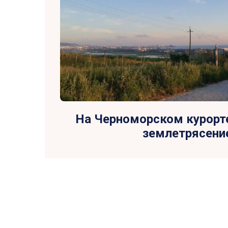
На Черноморском курорт
землетрясени