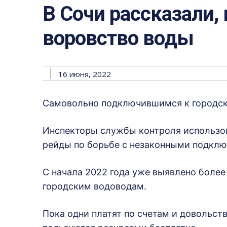
В Сочи рассказали, 
воровство воды
16 июня, 2022
Самовольно подключившимся к городск
Инспекторы службы контроля использо
рейды по борьбе с незаконными подклю
С начала 2022 года уже выявлено более
городским водоводам.
Пока одни платят по счетам и довольст