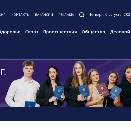
Четверг, 6 августа, 202
ЦИЯ
КОНТАКТЫ
ВАКАНСИИ
РЕКЛАМА
Здоровье
Спорт
Происшествия
Общество
Деловой 