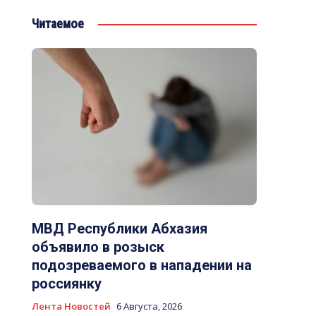
Читаемое
МВД Республики Абхазия
объявило в розыск
подозреваемого в нападении на
россиянку
Лента Новостей
6 Августа, 2026