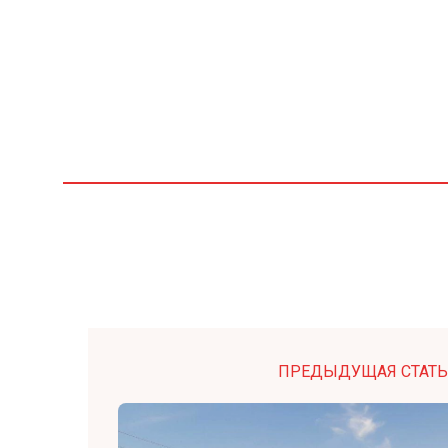
ПРЕДЫДУЩАЯ СТАТЬ