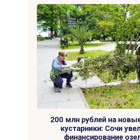
200 млн рублей на новы
кустарники: Сочи уве
финансирование озе