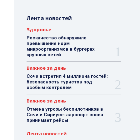
Лента новостей
Здоровье
Роскачество обнаружило
превышение норм
микроорганизмов в бургерах
крупных сетей
Важное за день
Сочи встретил 4 миллиона гостей:
безопасность туристов под
особым контролем
Важное за день
Отмена угрозы беспилотников в
Сочи и Сириусе: аэропорт снова
принимает рейсы
Лента новостей