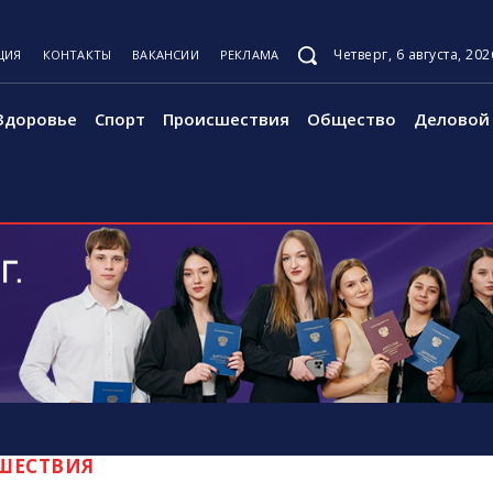
Четверг, 6 августа, 202
ЦИЯ
КОНТАКТЫ
ВАКАНСИИ
РЕКЛАМА
Здоровье
Спорт
Происшествия
Общество
Деловой 
ШЕСТВИЯ