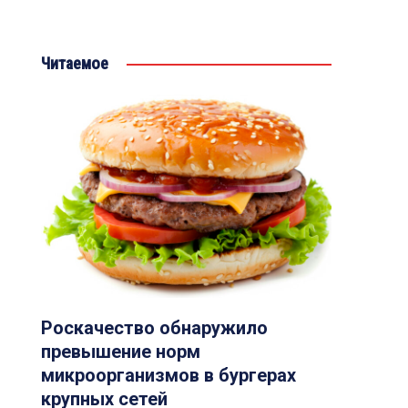
Читаемое
Роскачество обнаружило
превышение норм
микроорганизмов в бургерах
крупных сетей