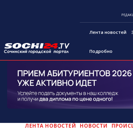
РЕДАК
Лента новостей
Подробно
ЛЕНТА НОВОСТЕЙ
НОВОСТИ
ПРОИС