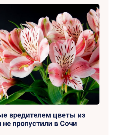
е вредителем цветы из
 не пропустили в Сочи