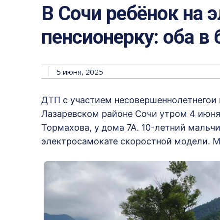
В Сочи ребёнок на 
пенсионерку: оба в
5 июня, 2025
ДТП с участием несовершеннолетнегои
Лазаревском районе Сочи утром 4 июня.
Тормахова, у дома 7А. 10-летний мальч
электросамокате скоростной модели. М