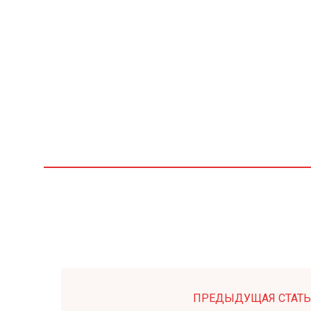
ПРЕДЫДУЩАЯ СТАТЬ