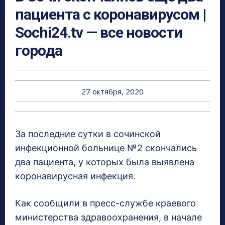
пациента с коронавирусом |
Sochi24.tv — все новости
города
27 октября, 2020
За последние сутки в сочинской
инфекционной больнице №2 скончались
два пациента, у которых была выявлена
коронавирусная инфекция.
Как сообщили в пресс-службе краевого
министерства здравоохранения, в начале