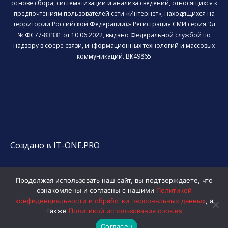
основе сбора, систематизации и анализа сведений, относящихся к
предпочтениям пользователей сети «Интернет», находящихся на
территории Российской Федерации).» Регистрация СМИ серия Эл
№ ФС77-83331 от 10.06.2022, выдано Федеральной службой по
надзору в сфере связи, информационных технологий и массовых
коммуникаций. ВК49865
Создано в IT-ONE.PRO
Продолжая использовать наш сайт, вы подтверждаете, что
ознакомлены и согласны с нашими
Политикой
конфиденциальности и обработки персональных данных
, а
также
Политикой использования cookies
Согласен