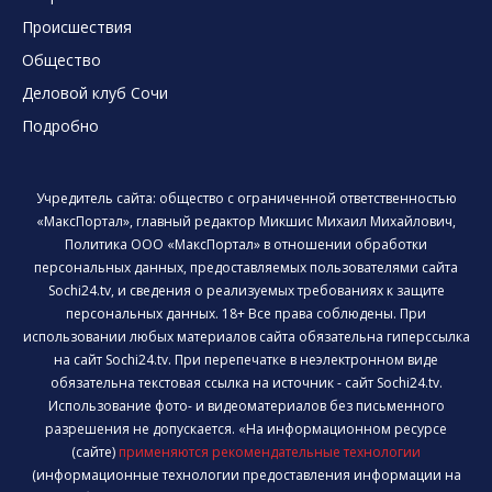
Происшествия
Общество
Деловой клуб Сочи
Подробно
Учредитель сайта: общество с ограниченной ответственностью
«МаксПортал», главный редактор Микшис Михаил Михайлович,
Политика ООО «МаксПортал» в отношении обработки
персональных данных, предоставляемых пользователями сайта
Sochi24.tv, и сведения о реализуемых требованиях к защите
персональных данных. 18+ Все права соблюдены. При
использовании любых материалов сайта обязательна гиперссылка
на сайт Sochi24.tv. При перепечатке в неэлектронном виде
обязательна текстовая ссылка на источник - сайт Sochi24.tv.
Использование фото- и видеоматериалов без письменного
разрешения не допускается. «На информационном ресурсе
(сайте)
применяются рекомендательные технологии
(информационные технологии предоставления информации на