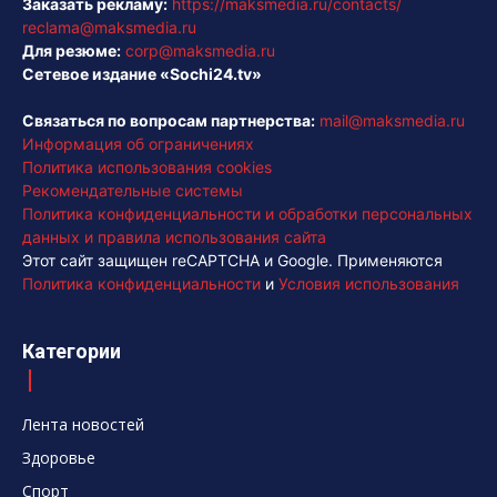
Заказать рекламу:
https://maksmedia.ru/contacts/
reclama@maksmedia.ru
Для резюме:
corp@maksmedia.ru
Сетевое издание «Sochi24.tv»
Связаться по вопросам партнерства:
mail@maksmedia.ru
Информация об ограничениях
Политика использования cookies
Рекомендательные системы
Политика конфиденциальности и обработки персональных
данных и правила использования сайта
Этот сайт защищен reCAPTCHA и Google. Применяются
Политика конфиденциальности
и
Условия использования
Категории
Лента новостей
Здоровье
Спорт