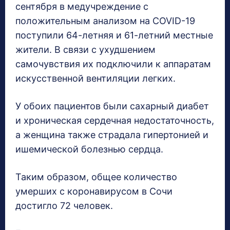
сентября в медучреждение с
положительным анализом на COVID-19
поступили 64-летняя и 61-летний местные
жители. В связи с ухудшением
самочувствия их подключили к аппаратам
искусственной вентиляции легких.
У обоих пациентов были сахарный диабет
и хроническая сердечная недостаточность,
а женщина также страдала гипертонией и
ишемической болезнью сердца.
Таким образом, общее количество
умерших с коронавирусом в Сочи
достигло 72 человек.