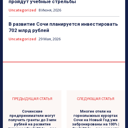
пройдут учебные стрельбы
Uncategorized
8 Июня, 2026
В развитие Сочи планируется инвестировать
702 млрд рублей
Uncategorized
29 Мая, 2026
ПРЕДЫДУЩАЯ СТАТЬЯ
СЛЕДУЮЩАЯ СТАТЬЯ
Сочинские
Многие отели на
предприниматели могут
горнолыжных курортах
получить гранты до 3 млн
Сочи на Новый Год уже
рублей на развитие
забронированы на 100% |