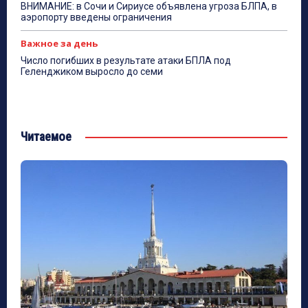
ВНИМАНИЕ: в Сочи и Сириусе объявлена угроза БЛПА, в
аэропорту введены ограничения
Важное за день
Число погибших в результате атаки БПЛА под
Геленджиком выросло до семи
Читаемое