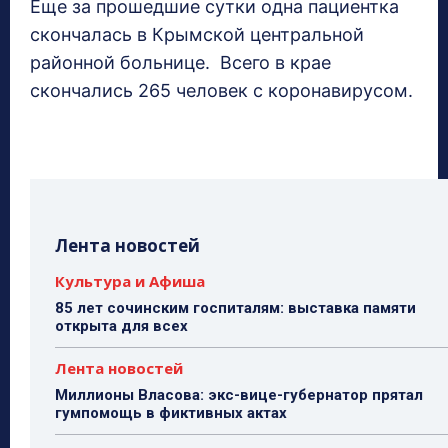
Еще за прошедшие сутки одна пациентка
скончалась в Крымской центральной
районной больнице. Всего в крае
скончались 265 человек с коронавирусом.
Лента новостей
Культура и Афиша
85 лет сочинским госпиталям: выставка памяти
открыта для всех
Лента новостей
Миллионы Власова: экс-вице-губернатор прятал
гумпомощь в фиктивных актах