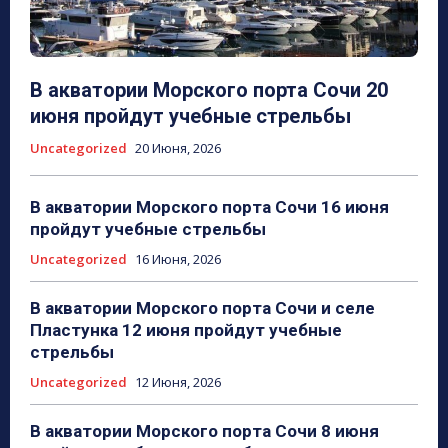
В акватории Морского порта Сочи 20
июня пройдут учебные стрельбы
Uncategorized
20 Июня, 2026
В акватории Морского порта Сочи 16 июня
пройдут учебные стрельбы
Uncategorized
16 Июня, 2026
В акватории Морского порта Сочи и селе
Пластунка 12 июня пройдут учебные
стрельбы
Uncategorized
12 Июня, 2026
В акватории Морского порта Сочи 8 июня