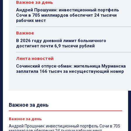
Важное за день
Андрей Прошунин: инвестиционный портфель
Сочи в 705 миллиардов обеспечит 24 тысячи
рабочих мест
Важное
В 2026 году дневной лимит больничного
достигнет почти 6,9 тысячи рублей
Лента новостей
Сочинский отпуск-обман: жительница Мурманска
заплатила 166 тысяч за несуществующий номер
Важное за день
Важное за день
Андрей Прошунин: инвестиционный портфель Сочи в 705
миллиардов обеспечит 24 тысячи рабочих мест