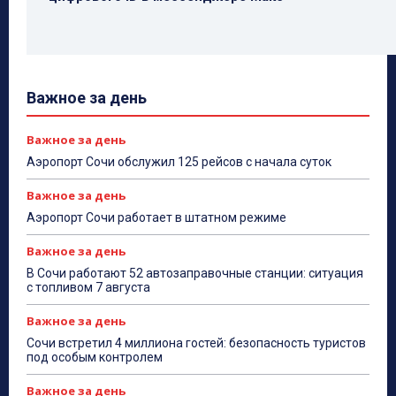
Важное за день
Важное за день
Аэропорт Сочи обслужил 125 рейсов с начала суток
Важное за день
Аэропорт Сочи работает в штатном режиме
Важное за день
В Сочи работают 52 автозаправочные станции: ситуация
с топливом 7 августа
Важное за день
Сочи встретил 4 миллиона гостей: безопасность туристов
под особым контролем
Важное за день