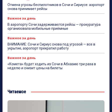
Отмена угрозы беспилотников в Сочи и Сириусе: аэропорт
снова принимает рейсы
Важное за день
В аэропорту Сочи задерживаются рейсы — прокуратура
организовала мобильные приёмные
Важное за день
ВНИМАНИЕ: Сочи и Сириус снова под угрозой — все в
укрытие, аэропорт прекратил работу
Важное за день
«Комета» будет ходить из Сочи в Абхазию три раза в
неделю и снизит цены на билеты
Читаемое