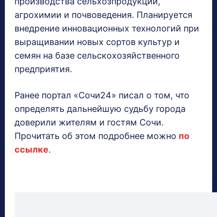
производства сельхозпродукции,
агрохимии и почвоведения. Планируется
внедрение инновационных технологий при
выращивании новых сортов культур и
семян на базе сельскохозяйственного
предприятия.
Ранее портал «Сочи24» писал о том, что
определять дальнейшую судьбу города
доверили жителям и гостям Сочи.
Прочитать об этом подробнее можно
по
ссылке
.