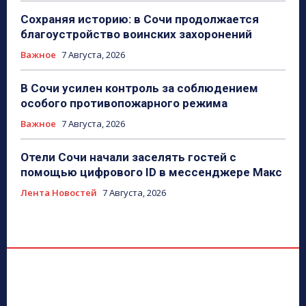
Сохраняя историю: в Сочи продолжается
благоустройство воинских захоронений
Важное
7 Августа, 2026
В Сочи усилен контроль за соблюдением
особого противопожарного режима
Важное
7 Августа, 2026
Отели Сочи начали заселять гостей с
помощью цифрового ID в мессенджере Макс
Лента Новостей
7 Августа, 2026