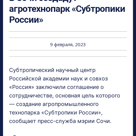
агротехнопарк «Субтропики
России»
9 февраля, 2023
Субтропический научный центр
Российской академии наук и совхоз
«Россия» заключили соглашение о
сотрудничестве, основная цель которого
— создание агропромышленного
технопарка «Субтропики России»,
сообщает пресс-служба мэрии Сочи.