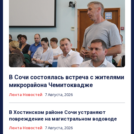
В Сочи состоялась встреча с жителями
микрорайона Чемитоквадже
Лента Новостей
7 Августа, 2026
В Хостинском районе Сочи устраняют
повреждение на магистральном водоводе
Лента Новостей
7 Августа, 2026