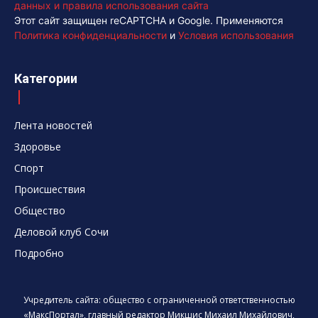
данных и правила использования сайта
Этот сайт защищен reCAPTCHA и Google. Применяются
Политика конфиденциальности
и
Условия использования
Категории
Лента новостей
Здоровье
Спорт
Происшествия
Общество
Деловой клуб Сочи
Подробно
Учредитель сайта: общество с ограниченной ответственностью
«МаксПортал», главный редактор Микшис Михаил Михайлович,