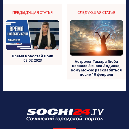
ПРЕДЫДУЩАЯ СТАТЬЯ
СЛЕДУЮЩАЯ СТАТЬЯ
Время новостей Сочи
08.02.2023
Астролог Тамара Глоба
назвала 3 знака Зодиака,
кому можно расслабиться
после 10 февраля