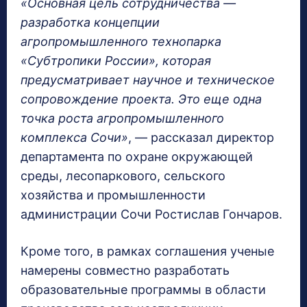
«Основная цель сотрудничества —
разработка концепции
агропромышленного технопарка
«Субтропики России», которая
предусматривает научное и техническое
сопровождение проекта. Это еще одна
точка роста агропромышленного
комплекса Сочи»
, — рассказал директор
департамента по охране окружающей
среды, лесопаркового, сельского
хозяйства и промышленности
администрации Сочи Ростислав Гончаров.
Кроме того, в рамках соглашения ученые
намерены совместно разработать
образовательные программы в области