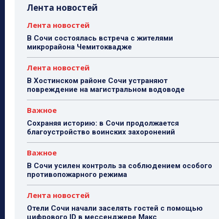
Лента новостей
Лента новостей
В Сочи состоялась встреча с жителями
микрорайона Чемитоквадже
Лента новостей
В Хостинском районе Сочи устраняют
повреждение на магистральном водоводе
Важное
Сохраняя историю: в Сочи продолжается
благоустройство воинских захоронений
Важное
В Сочи усилен контроль за соблюдением особого
противопожарного режима
Лента новостей
Отели Сочи начали заселять гостей с помощью
цифрового ID в мессенджере Макс