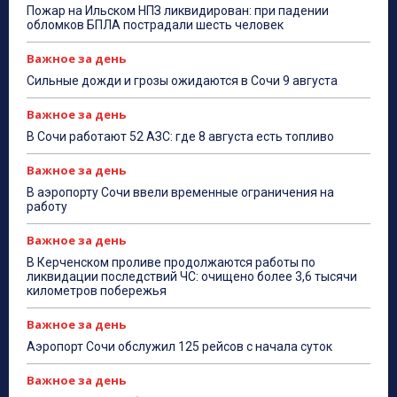
Пожар на Ильском НПЗ ликвидирован: при падении
обломков БПЛА пострадали шесть человек
Важное за день
Сильные дожди и грозы ожидаются в Сочи 9 августа
Важное за день
В Сочи работают 52 АЗС: где 8 августа есть топливо
Важное за день
В аэропорту Сочи ввели временные ограничения на
работу
Важное за день
В Керченском проливе продолжаются работы по
ликвидации последствий ЧС: очищено более 3,6 тысячи
километров побережья
Важное за день
Аэропорт Сочи обслужил 125 рейсов с начала суток
Важное за день