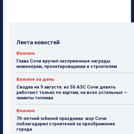
Лента новостей
Важное
Глава Сочи вручил заслуженные награды
инженерам, проектировщикам и строителям
Важное за день
Сводка на 9 августа: из 50 АЗС Сочи девять
работают только по картам, на всех остальных —
лимиты топлива
Важное
70-летний юбилей праздника: мэр Сочи
поблагодарил строителей за преображение
города