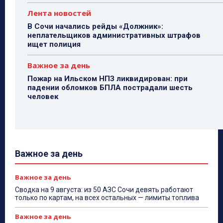
Лента новостей
В Сочи начались рейды «Должник»:
неплательщиков административных штрафов
ищет полиция
Важное за день
Пожар на Ильском НПЗ ликвидирован: при
падении обломков БПЛА пострадали шесть
человек
Важное за день
Важное за день
Сводка на 9 августа: из 50 АЗС Сочи девять работают
только по картам, на всех остальных — лимиты топлива
Важное за день