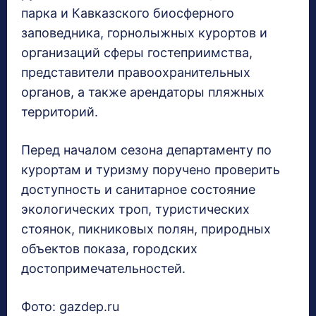
парка и Кавказского биосферного
заповедника, горнолыжных курортов и
организаций сферы гостеприимства,
представители правоохранительных
органов, а также арендаторы пляжных
территорий.
Перед началом сезона департаменту по
курортам и туризму поручено проверить
доступность и санитарное состояние
экологических троп, туристических
стоянок, пикниковых полян, природных
объектов показа, городских
достопримечательностей.
Фото: gazdep.ru