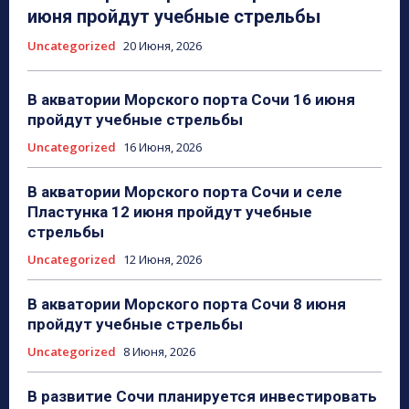
июня пройдут учебные стрельбы
Uncategorized
20 Июня, 2026
В акватории Морского порта Сочи 16 июня
пройдут учебные стрельбы
Uncategorized
16 Июня, 2026
В акватории Морского порта Сочи и селе
Пластунка 12 июня пройдут учебные
стрельбы
Uncategorized
12 Июня, 2026
В акватории Морского порта Сочи 8 июня
пройдут учебные стрельбы
Uncategorized
8 Июня, 2026
В развитие Сочи планируется инвестировать