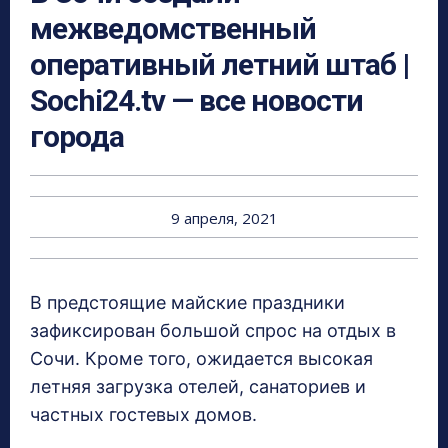
межведомственный
оперативный летний штаб |
Sochi24.tv — все новости
города
9 апреля, 2021
В предстоящие майские праздники
зафиксирован большой спрос на отдых в
Сочи. Кроме того, ожидается высокая
летняя загрузка отелей, санаториев и
частных гостевых домов.