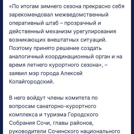
«По итогам зимнего сезона прекрасно себя
зарекомендовал межведомственный
оперативный штаб – прозрачный и
действенный механизм урегулирования
возникающих внештатных ситуаций.
Поэтому принято решение создать
аналогичный координационный орган и на
время летнего курортного сезона», –
заявил мэр города Алексей
Копайгородский.
В него войдут члены комитета по
вопросам санаторно-курортного
комплекса и туризма Городского
Собрания Сочи, главы районов,
руководители Сочинского национального