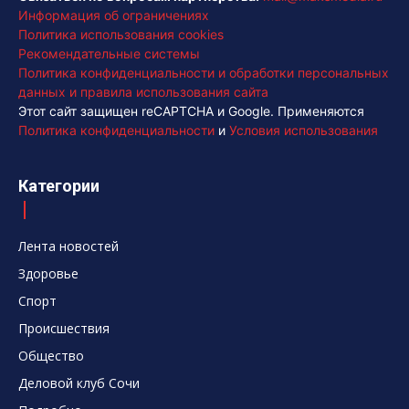
Информация об ограничениях
Политика использования cookies
Рекомендательные системы
Политика конфиденциальности и обработки персональных
данных и правила использования сайта
Этот сайт защищен reCAPTCHA и Google. Применяются
Политика конфиденциальности
и
Условия использования
Категории
Лента новостей
Здоровье
Спорт
Происшествия
Общество
Деловой клуб Сочи