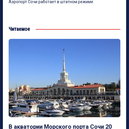
Аэропорт Сочи работает в штатном режиме
Читаемое
В акватории Морского порта Сочи 20