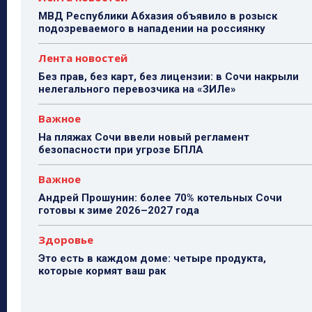
МВД Республики Абхазия объявило в розыск
подозреваемого в нападении на россиянку
Лента новостей
Без прав, без карт, без лицензии: в Сочи накрыли
нелегального перевозчика на «ЗИЛе»
Важное
На пляжах Сочи ввели новый регламент
безопасности при угрозе БПЛА
Важное
Андрей Прошунин: более 70% котельных Сочи
готовы к зиме 2026–2027 года
Здоровье
Это есть в каждом доме: четыре продукта,
которые кормят ваш рак