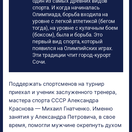
один из самых древних видов
спорта. И когда начиналась
Олимпиада, борьба входила на
уровне с легкой атлетикой (бегом
тогда), на уровне с кулачным боем
(боксом), была и борьба. Это
первый вид спорта, который
появился на Олимпийских играх.
Эти традиции чтит город-курорт
Сочи.
Поддержать спортсменов на турнир
приехал и ученик заслуженного тренера,
мастера спорта СССР Александра
Краснова — Михаил Гнатченко. Именно
занятия у Александра Петровича, в свое
время, помогли мужчине окрепнуть духом