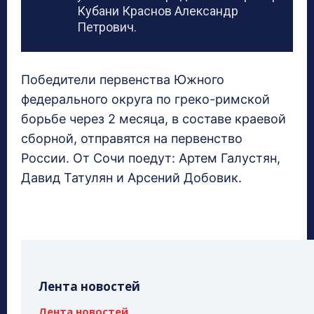
Кубани Краснов Александр
Петрович.
Победители первенства Южного
федерального округа по греко-римской
борьбе через 2 месяца, в составе краевой
сборной, отправятся на первенство
России. От Сочи поедут: Артем Галустян,
Давид Татулян и Арсений Добовик.
Лента новостей
Лента новостей