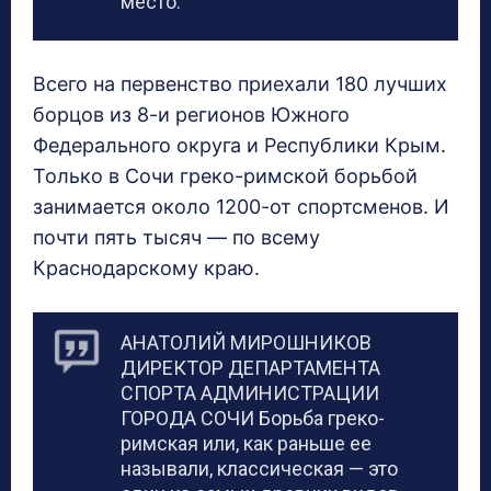
место.
Всего на первенство приехали 180 лучших
борцов из 8-и регионов Южного
Федерального округа и Республики Крым.
Только в Сочи греко-римской борьбой
занимается около 1200-от спортсменов. И
почти пять тысяч — по всему
Краснодарскому краю.
АНАТОЛИЙ МИРОШНИКОВ
ДИРЕКТОР ДЕПАРТАМЕНТА
СПОРТА АДМИНИСТРАЦИИ
ГОРОДА СОЧИ Борьба греко-
римская или, как раньше ее
называли, классическая — это