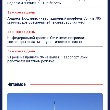
неделю и снизит цены на билеты
Важное за день
Андрей Прошунин: инвестиционный портфель Сочи в 705
миллиардов обеспечит 24 тысячи рабочих мест
Важное за день
На федеральной трассе в Сочи перенастроили
светофоры из-за пика туристического сезона
Важное за день
91 рейс на прилёт и 96 на вылет — аэропорт Сочи
работает в штатном режиме
Читаемое