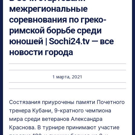
межрегиональные
соревнования по греко-
римской борьбе среди
юношей | Sochi24.tv — все
новости города
1 марта, 2021
Состязания приурочены памяти Почетного
тренера Кубани, 9-кратного чемпиона
мира среди ветеранов Александра
Краснова. В турнире принимают участие