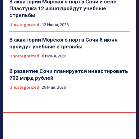
В акватории Морского порта Сочи и селе
Пластунка 12 июня пройдут учебные
стрельбы
Uncategorized
12 Июня, 2026
В акватории Морского порта Сочи 8 июня
пройдут учебные стрельбы
Uncategorized
8 Июня, 2026
В развитие Сочи планируется инвестировать
702 млрд рублей
Uncategorized
29 Мая, 2026