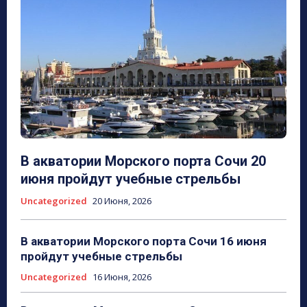
В акватории Морского порта Сочи 20
июня пройдут учебные стрельбы
Uncategorized
20 Июня, 2026
В акватории Морского порта Сочи 16 июня
пройдут учебные стрельбы
Uncategorized
16 Июня, 2026