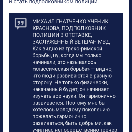
и стать подполковником полиции.
МИХАИЛ ГНАТЧЕНКО УЧЕНИК
КРАСНОВА, ПОДПОЛКОВНИК
ПОЛИЦИИ В ОТСТАВКЕ,
ЗАСЛУЖЕННЫЙ ВЕТЕРАН МВД
Как видно из греко-римской
борьбы, ну, когда мы только
начинали, это называлось
«классическая борьба» — видно,
что люди развиваются в разную
сторону. Не только физически,
накачанный будет, он начинает
изучать все науки. Он гармонично
развивается. Поэтому мне бы
хотелось молодому поколению
пожелать гармонично
развиваться, быть добрыми, как
учил нас непосредственно тренер