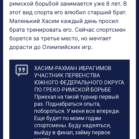
римской борьбой занимается уже 8 лет. В
этот вид спорта его влюбил старший брат.
Маленький Хасим каждый день просил
брата тренировать его. Сейчас спортсмен
борется за третье место, но мечтает
дорасти до Олимпийских игр.
ХАСИМ-РАХМАН ИБРАГИМОВ
УЧАСТНИК ПЕРВЕНСТВА
ЮЖНОГО ФЕДЕРАЛЬНОГО ОКРУГА
ПО ГРЕКО-РИМСКОЙ БОРЬБЕ
Приехал на такой турнир первый
раз. Поднабраться опыта,
побороться. У меня все впереди.
Еще будет по моим годам
спортсмены. Буду надеяться,
выйду в финал, займу первое