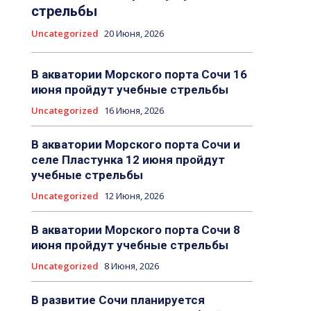
стрельбы
Uncategorized
20 Июня, 2026
В акватории Морского порта Сочи 16
июня пройдут учебные стрельбы
Uncategorized
16 Июня, 2026
В акватории Морского порта Сочи и
селе Пластунка 12 июня пройдут
учебные стрельбы
Uncategorized
12 Июня, 2026
В акватории Морского порта Сочи 8
июня пройдут учебные стрельбы
Uncategorized
8 Июня, 2026
В развитие Сочи планируется