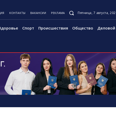
Пятница, 7 августа, 202
ЦИЯ
КОНТАКТЫ
ВАКАНСИИ
РЕКЛАМА
Здоровье
Спорт
Происшествия
Общество
Деловой 