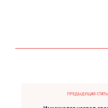
ПРЕДЫДУЩАЯ СТАТЬ