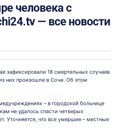
ре человека с
hi24.tv — все новости
рае зафиксировали 18 смертельных случаев
из них произошли в Сочи. Об этом
медучреждениях – в городской больнице
ам не удалось спасти четверых
т. Уточняется, что все умершие – местные