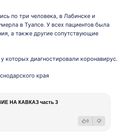
ись по три человека, в Лабинске и
мерла в Туапсе. У всех пациентов была
ния, а также другие сопутствующие
, у которых диагностировали коронавирус.
снодарского края
Е НА КАВКАЗ часть 3
0