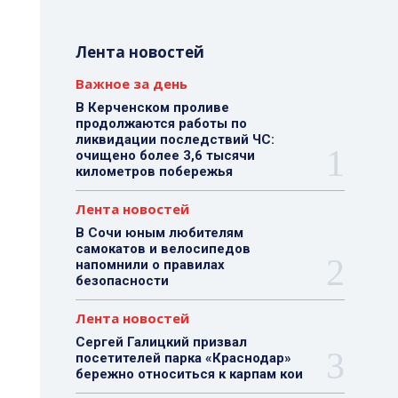
Лента новостей
Важное за день
В Керченском проливе
продолжаются работы по
ликвидации последствий ЧС:
очищено более 3,6 тысячи
километров побережья
Лента новостей
В Сочи юным любителям
самокатов и велосипедов
напомнили о правилах
безопасности
Лента новостей
Сергей Галицкий призвал
посетителей парка «Краснодар»
бережно относиться к карпам кои