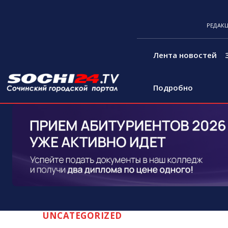
РЕДАК
Лента новостей
Подробно
UNCATEGORIZED