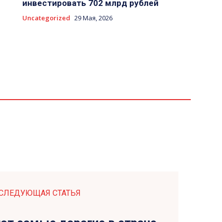
инвестировать 702 млрд рублей
Uncategorized
29 Мая, 2026
СЛЕДУЮЩАЯ СТАТЬЯ