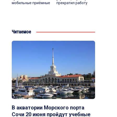
мобильные приёмные
прекратил работу
Читаемое
В акватории Морского порта
Сочи 20 июня пройдут учебные