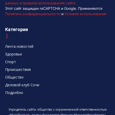
данных и правила использования сайта
Этот сайт защищен reCAPTCHA и Google. Применяются
Политика конфиденциальности
и
Условия использования
Категории
Лента новостей
Здоровье
Спорт
Происшествия
Общество
Деловой клуб Сочи
Подробно
Учредитель сайта: общество с ограниченной ответственностью
«МаксПортал», главный редактор Микшис Михаил Михайлович,