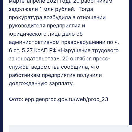
марте-апреле 2021 года 20 работникам
задолжали 1 млн рублей. Тогда
прокуратура возбудила в отношении
руководителя предприятия и
юридического лица дело об
административном правонарушении по ч.
6 ст. 5.27 КоАП РФ «Нарушение трудового
законодательства». 20 октября пресс-
службы ведомства сообщила, что
работникам предприятия получили
долгожданную зарплату.
Фото: epp.genproc.gov.ru/web/proc_23