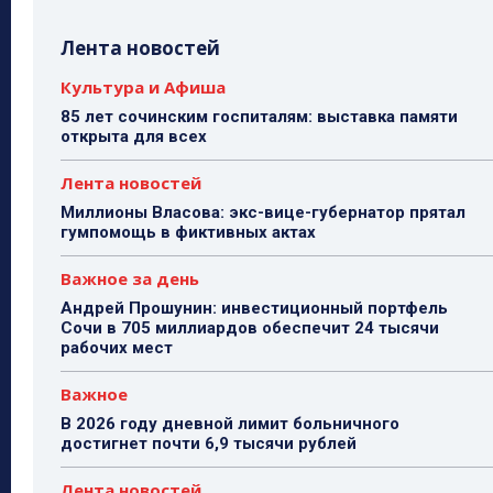
Лента новостей
Культура и Афиша
85 лет сочинским госпиталям: выставка памяти
открыта для всех
Лента новостей
Миллионы Власова: экс-вице-губернатор прятал
гумпомощь в фиктивных актах
Важное за день
Андрей Прошунин: инвестиционный портфель
Сочи в 705 миллиардов обеспечит 24 тысячи
рабочих мест
Важное
В 2026 году дневной лимит больничного
достигнет почти 6,9 тысячи рублей
Лента новостей