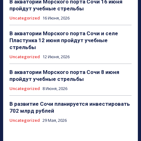
В акватории Морского порта Сочи 16 июня
пройдут учебные стрельбы
Uncategorized
16 Июня, 2026
В акватории Морского порта Сочи и селе
Пластунка 12 июня пройдут учебные
стрельбы
Uncategorized
12 Июня, 2026
В акватории Морского порта Сочи 8 июня
пройдут учебные стрельбы
Uncategorized
8 Июня, 2026
В развитие Сочи планируется инвестировать
702 млрд рублей
Uncategorized
29 Мая, 2026