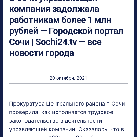
компания задолжала
работникам более 1 млн
рублей — Городской портал
Сочи | Sochi24.tv — все
новости города
20 октября, 2021
Прокуратура Центрального района г. Сочи
проверила, как исполняется трудовое
законодательство в деятельности
управляющей компании. Оказалось, что в