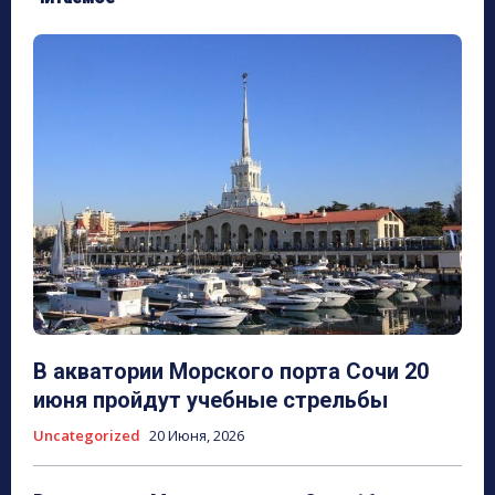
В акватории Морского порта Сочи 20
июня пройдут учебные стрельбы
Uncategorized
20 Июня, 2026