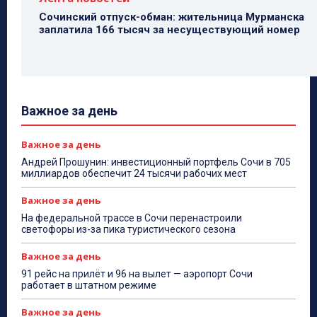
Сочинский отпуск-обман: жительница Мурманска
заплатила 166 тысяч за несуществующий номер
Важное за день
Важное за день
Андрей Прошунин: инвестиционный портфель Сочи в 705
миллиардов обеспечит 24 тысячи рабочих мест
Важное за день
На федеральной трассе в Сочи перенастроили
светофоры из-за пика туристического сезона
Важное за день
91 рейс на прилёт и 96 на вылет — аэропорт Сочи
работает в штатном режиме
Важное за день