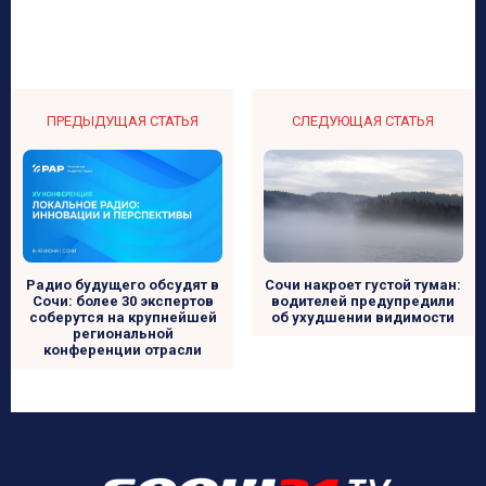
ПРЕДЫДУЩАЯ СТАТЬЯ
СЛЕДУЮЩАЯ СТАТЬЯ
Радио будущего обсудят в
Сочи накроет густой туман:
Сочи: более 30 экспертов
водителей предупредили
соберутся на крупнейшей
об ухудшении видимости
региональной
конференции отрасли