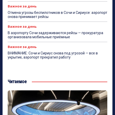
Важное за день
Отмена угрозы беспилотников в Сочи и Сириусе: аэропорт
снова принимает рейсы
Важное за день
В аэропорту Сочи задерживаются рейсы — прокуратура
организовала мобильные приёмные
Важное за день
ВНИМАНИЕ: Сочи и Сириус снова под угрозой — все в
укрытие, аэропорт прекратил работу
Читаемое