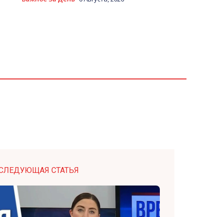
СЛЕДУЮЩАЯ СТАТЬЯ