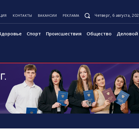
Четверг, 6 августа, 20
ЦИЯ
КОНТАКТЫ
ВАКАНСИИ
РЕКЛАМА
Здоровье
Спорт
Происшествия
Общество
Деловой 