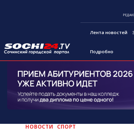
РЕДАК
Лента новостей
Подробно
НОВОСТИ
СПОРТ