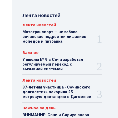
Лента новостей
Лента новостей
Мототранспорт — не забава:
сочинские подростки лишились
мопедов и питбайка
Важное
У школы № 9 в Сочи заработал
регулируемый переход с
вызывной системой
Лента новостей
87-летняя участница «Сочинского
долголетия» покорила 25-
метровую дистанцию в Дагомысе
Важное за день
ВНИМАНИЕ: Сочи и Сириус снова