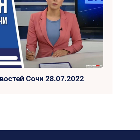
востей Сочи 28.07.2022