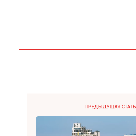
ПРЕДЫДУЩАЯ СТАТЬ