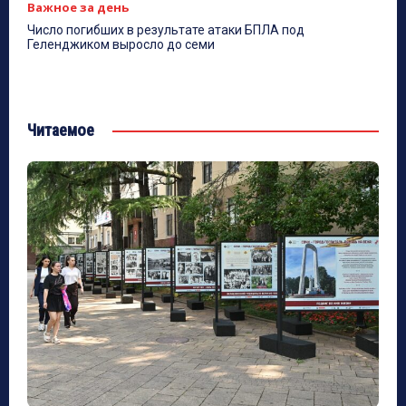
Важное за день
Число погибших в результате атаки БПЛА под
Геленджиком выросло до семи
Читаемое