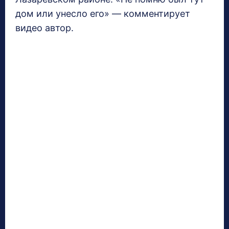
дом или унесло его» — комментирует
видео автор.