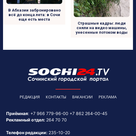
В Абхазии забронировано
всё до конца лета: в Сочи
еще есть места
Страшные кадры: люди
сняли на видео машины,
унесенные потоком воды
РЕДАКЦИЯ
КОНТАКТЫ
ВАКАНСИИ
РЕКЛАМА
Приёмная
:
+7 966 779-96-00
+7 862 264-00-45
Рекламный отдел:
264 70 70
Телефон редакции:
235-10-20