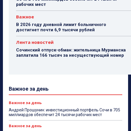
рабочих мест
Важное
В 2026 году дневной лимит больничного
достигнет почти 6,9 тысячи рублей
Лента новостей
Сочинский отпуск-обман: жительница Мурманска
заплатила 166 тысяч за несуществующий номер
Важное за день
Важное за день
Андрей Прошунин: инвестиционный портфель Сочи в 705
миллиардов обеспечит 24 тысячи рабочих мест
Важное за день