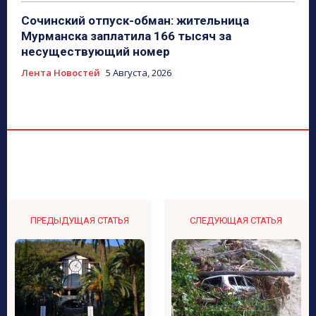
Сочинский отпуск-обман: жительница
Мурманска заплатила 166 тысяч за
несуществующий номер
Лента Новостей
5 Августа, 2026
ПРЕДЫДУЩАЯ СТАТЬЯ
СЛЕДУЮЩАЯ СТАТЬЯ