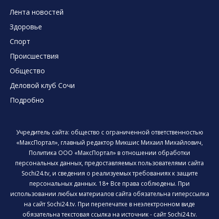
Лента новостей
Здоровье
Спорт
Происшествия
Общество
Деловой клуб Сочи
Подробно
Учредитель сайта: общество с ограниченной ответственностью
«МаксПортал», главный редактор Микшис Михаил Михайлович,
Политика ООО «МаксПортал» в отношении обработки
персональных данных, предоставляемых пользователями сайта
Sochi24.tv, и сведения о реализуемых требованиях к защите
персональных данных. 18+ Все права соблюдены. При
использовании любых материалов сайта обязательна гиперссылка
на сайт Sochi24.tv. При перепечатке в неэлектронном виде
обязательна текстовая ссылка на источник - сайт Sochi24.tv.