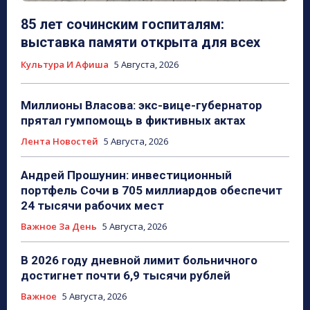
85 лет сочинским госпиталям:
выставка памяти открыта для всех
Культура И Афиша
5 Августа, 2026
Миллионы Власова: экс-вице-губернатор
прятал гумпомощь в фиктивных актах
Лента Новостей
5 Августа, 2026
Андрей Прошунин: инвестиционный
портфель Сочи в 705 миллиардов обеспечит
24 тысячи рабочих мест
Важное За День
5 Августа, 2026
В 2026 году дневной лимит больничного
достигнет почти 6,9 тысячи рублей
Важное
5 Августа, 2026