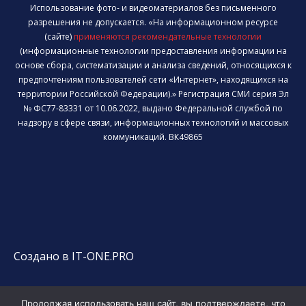
Использование фото- и видеоматериалов без письменного
разрешения не допускается. «На информационном ресурсе
(сайте)
применяются рекомендательные технологии
(информационные технологии предоставления информации на
основе сбора, систематизации и анализа сведений, относящихся к
предпочтениям пользователей сети «Интернет», находящихся на
территории Российской Федерации).» Регистрация СМИ серия Эл
№ ФС77-83331 от 10.06.2022, выдано Федеральной службой по
надзору в сфере связи, информационных технологий и массовых
коммуникаций. ВК49865
Создано в IT-ONE.PRO
Продолжая использовать наш сайт, вы подтверждаете, что