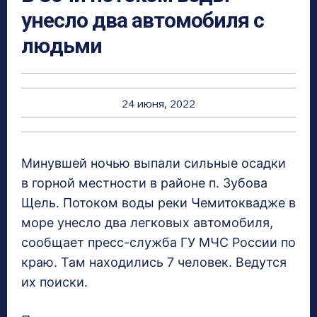
унесло два автомобиля с
людьми
24 июня, 2022
Минувшей ночью выпали сильные осадки
в горной местности в районе п. Зубова
Щель. Потоком воды реки Чемитоквадже в
море унесло два легковых автомобиля,
сообщает пресс-служба ГУ МЧС России по
краю. Там находились 7 человек. Ведутся
их поиски.