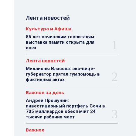
Лента новостей
Культура и Афиша
85 лет сочинским госпиталям:
выставка памяти открыта для
всех
Лента новостей
Миллионы Власова: экс-вице-
губернатор прятал гумпомощь в
фиктивных актах
Важное за день
Андрей Прошунин:
инвестиционный портфель Сочи в
705 миллиардов обеспечит 24
тысячи рабочих мест
Важное