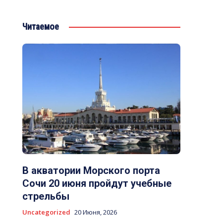
Читаемое
В акватории Морского порта
Сочи 20 июня пройдут учебные
стрельбы
Uncategorized
20 Июня, 2026