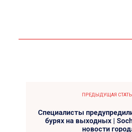
ПРЕДЫДУЩАЯ СТАТЬ
Специалисты предупредили
бурях на выходных | Soch
новости город