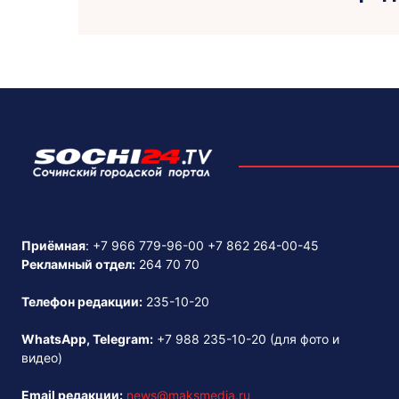
Приёмная
:
+7 966 779-96-00
+7 862 264-00-45
Рекламный отдел:
264 70 70
Телефон редакции:
235-10-20
WhatsApp, Telegram:
+7 988 235-10-20
(для фото и
видео)
Email редакции:
news@maksmedia.ru