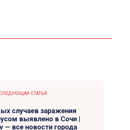
СЛЕДУЮЩАЯ СТАТЬЯ
вых случаев заражения
усом выявлено в Сочи |
tv — все новости города