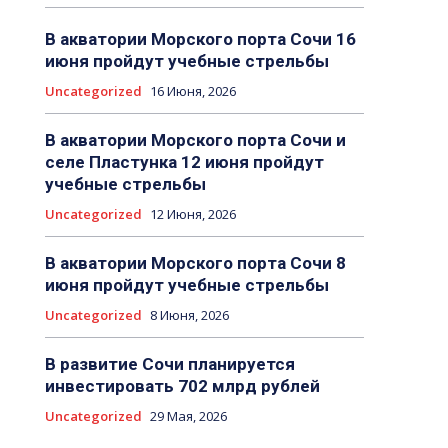
В акватории Морского порта Сочи 16
июня пройдут учебные стрельбы
Uncategorized
16 Июня, 2026
В акватории Морского порта Сочи и
селе Пластунка 12 июня пройдут
учебные стрельбы
Uncategorized
12 Июня, 2026
В акватории Морского порта Сочи 8
июня пройдут учебные стрельбы
Uncategorized
8 Июня, 2026
В развитие Сочи планируется
инвестировать 702 млрд рублей
Uncategorized
29 Мая, 2026