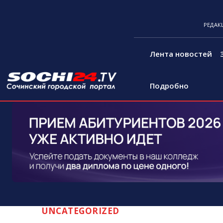
РЕДАК
Лента новостей
Подробно
UNCATEGORIZED