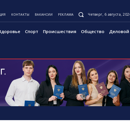
Четверг, 6 августа, 202
ЦИЯ
КОНТАКТЫ
ВАКАНСИИ
РЕКЛАМА
Здоровье
Спорт
Происшествия
Общество
Деловой 