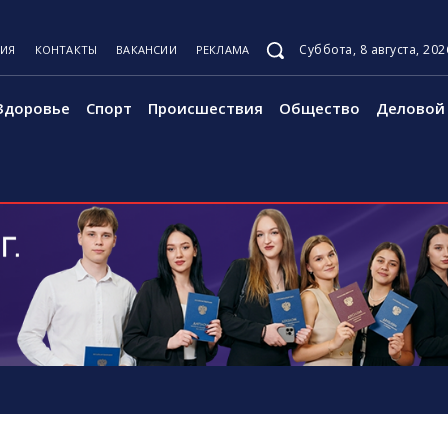
Суббота, 8 августа, 202
ЦИЯ
КОНТАКТЫ
ВАКАНСИИ
РЕКЛАМА
Здоровье
Спорт
Происшествия
Общество
Деловой 