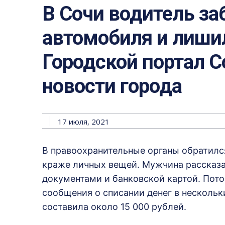
В Сочи водитель з
автомобиля и лиши
Городской портал Со
новости города
17 июля, 2021
В правоохранительные органы обратилс
краже личных вещей. Мужчина рассказал
документами и банковской картой. Пото
сообщения о списании денег в несколь
составила около 15 000 рублей.