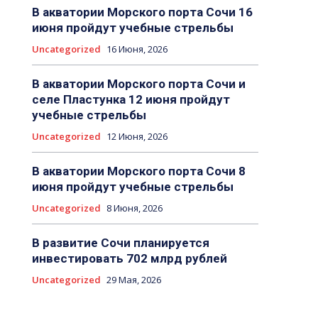
В акватории Морского порта Сочи 16
июня пройдут учебные стрельбы
Uncategorized
16 Июня, 2026
В акватории Морского порта Сочи и
селе Пластунка 12 июня пройдут
учебные стрельбы
Uncategorized
12 Июня, 2026
В акватории Морского порта Сочи 8
июня пройдут учебные стрельбы
Uncategorized
8 Июня, 2026
В развитие Сочи планируется
инвестировать 702 млрд рублей
Uncategorized
29 Мая, 2026