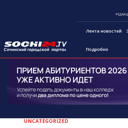
РЕДАК
Лента новостей
Подробно
UNCATEGORIZED