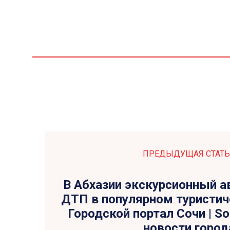
ПРЕДЫДУЩАЯ СТАТЬ
В Абхазии экскурсионный а
ДТП в популярном туристич
Городской портал Сочи | So
новости город