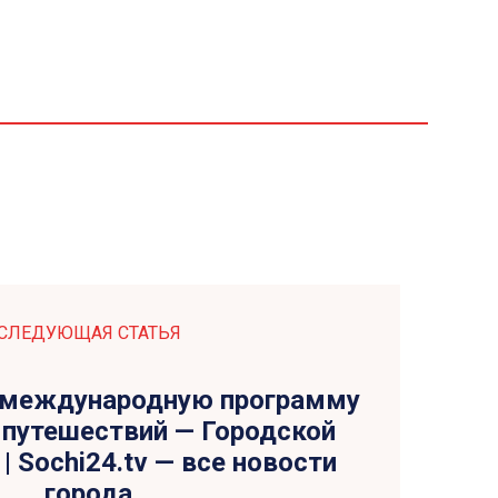
СЛЕДУЮЩАЯ СТАТЬЯ
 международную программу
 путешествий — Городской
| Sochi24.tv — все новости
города