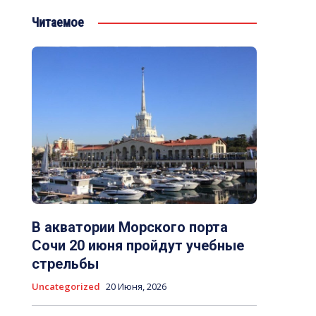
Читаемое
В акватории Морского порта
Сочи 20 июня пройдут учебные
стрельбы
Uncategorized
20 Июня, 2026