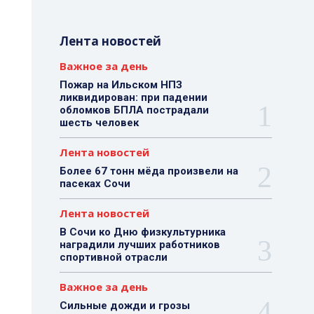
Лента новостей
Важное за день
Пожар на Ильском НПЗ
ликвидирован: при падении
обломков БПЛА пострадали
шесть человек
Лента новостей
Более 67 тонн мёда произвели на
пасеках Сочи
Лента новостей
В Сочи ко Дню физкультурника
наградили лучших работников
спортивной отрасли
Важное за день
Сильные дожди и грозы