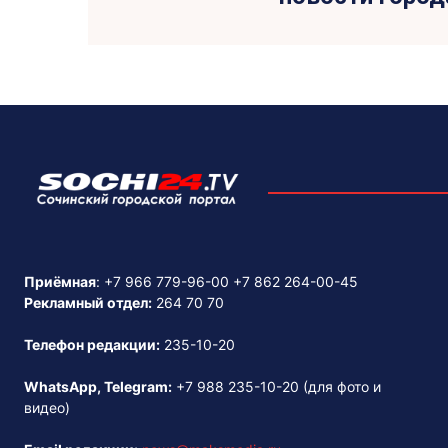
Приёмная
:
+7 966 779-96-00
+7 862 264-00-45
Рекламный отдел:
264 70 70
Телефон редакции:
235-10-20
WhatsApp, Telegram:
+7 988 235-10-20
(для фото и
видео)