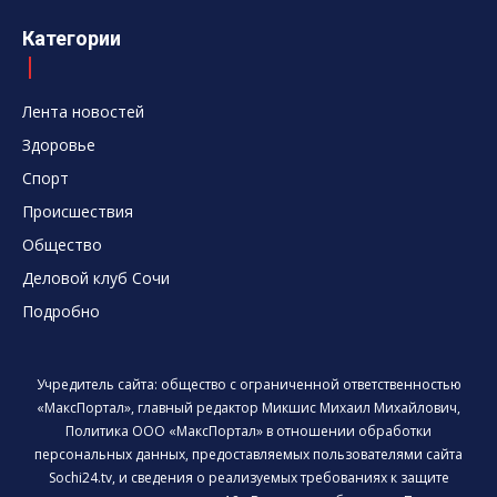
Категории
Лента новостей
Здоровье
Спорт
Происшествия
Общество
Деловой клуб Сочи
Подробно
Учредитель сайта: общество с ограниченной ответственностью
«МаксПортал», главный редактор Микшис Михаил Михайлович,
Политика ООО «МаксПортал» в отношении обработки
персональных данных, предоставляемых пользователями сайта
Sochi24.tv, и сведения о реализуемых требованиях к защите