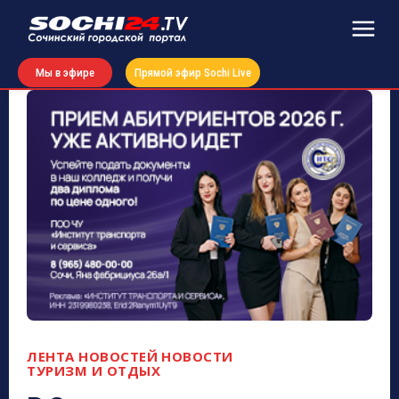
Мы в эфире
Прямой эфир Sochi Live
ЛЕНТА НОВОСТЕЙ
НОВОСТИ
ТУРИЗМ И ОТДЫХ