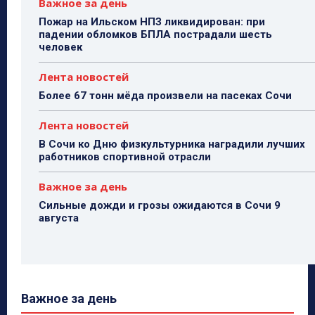
Важное за день
Пожар на Ильском НПЗ ликвидирован: при
падении обломков БПЛА пострадали шесть
человек
Лента новостей
Более 67 тонн мёда произвели на пасеках Сочи
Лента новостей
В Сочи ко Дню физкультурника наградили лучших
работников спортивной отрасли
Важное за день
Сильные дожди и грозы ожидаются в Сочи 9
августа
Важное за день