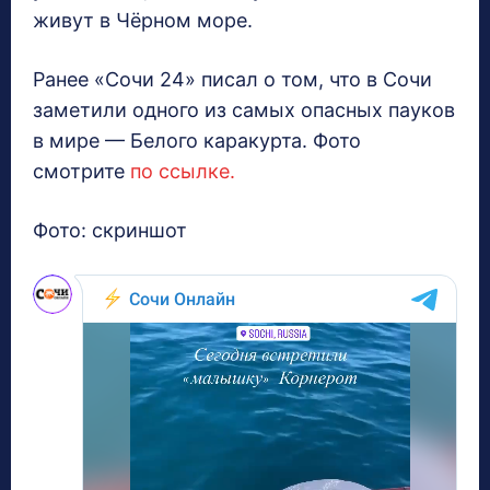
живут в Чёрном море.
Ранее «Сочи 24» писал о том, что в Сочи
заметили одного из самых опасных пауков
в мире — Белого каракурта. Фото
смотрите
по ссылке.
Фото: скриншот