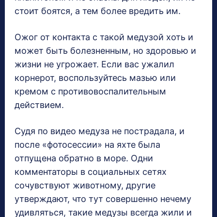
стоит боятся, а тем более вредить им.
Ожог от контакта с такой медузой хоть и
может быть болезненным, но здоровью и
жизни не угрожает. Если вас ужалил
корнерот, воспользуйтесь мазью или
кремом с противовоспалительным
действием.
Судя по видео медуза не пострадала, и
после «фотосессии» на яхте была
отпущена обратно в море. Одни
комментаторы в социальных сетях
сочувствуют животному, другие
утверждают, что тут совершенно нечему
удивляться, такие медузы всегда жили и