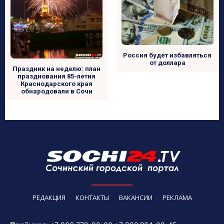
Россия будет избавляться
от доллара
Праздник на неделю: план
празднования 85-летия
Краснодарского края
обнародовали в Сочи
РЕДАКЦИЯ
КОНТАКТЫ
ВАКАНСИИ
РЕКЛАМА