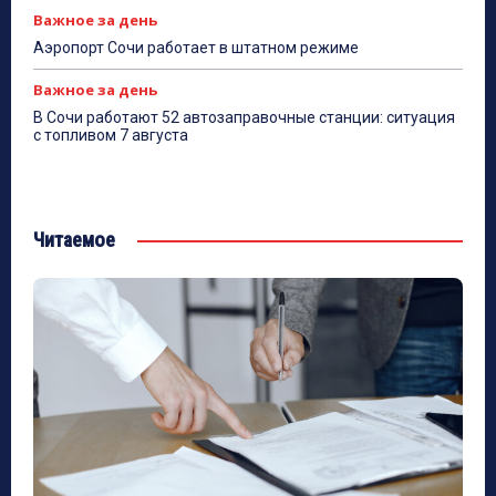
Важное за день
Аэропорт Сочи работает в штатном режиме
Важное за день
В Сочи работают 52 автозаправочные станции: ситуация
с топливом 7 августа
Читаемое