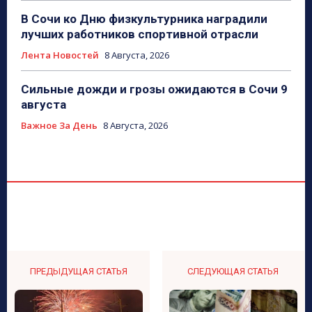
В Сочи ко Дню физкультурника наградили
лучших работников спортивной отрасли
Лента Новостей
8 Августа, 2026
Сильные дожди и грозы ожидаются в Сочи 9
августа
Важное За День
8 Августа, 2026
ПРЕДЫДУЩАЯ СТАТЬЯ
СЛЕДУЮЩАЯ СТАТЬЯ