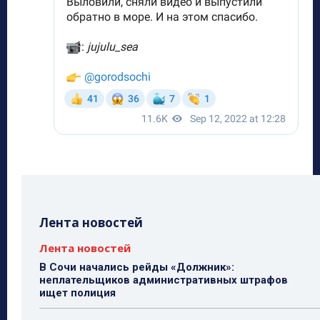
Лента новостей
Лента новостей
В Сочи начались рейды «Должник»:
неплательщиков административных штрафов
ищет полиция