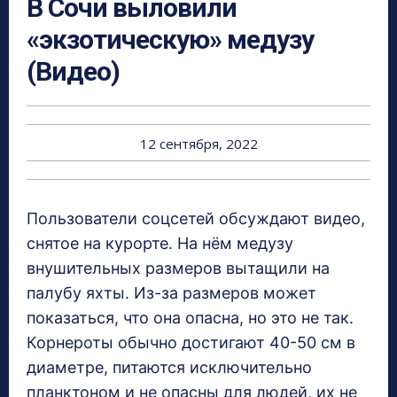
В Сочи выловили
«экзотическую» медузу
(Видео)
12 сентября, 2022
Пользователи соцсетей обсуждают видео,
снятое на курорте. На нём медузу
внушительных размеров вытащили на
палубу яхты. Из-за размеров может
показаться, что она опасна, но это не так.
Корнероты обычно достигают 40-50 см в
диаметре, питаются исключительно
планктоном и не опасны для людей, их не