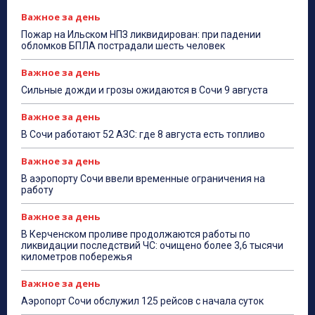
Важное за день
Пожар на Ильском НПЗ ликвидирован: при падении
обломков БПЛА пострадали шесть человек
Важное за день
Сильные дожди и грозы ожидаются в Сочи 9 августа
Важное за день
В Сочи работают 52 АЗС: где 8 августа есть топливо
Важное за день
В аэропорту Сочи ввели временные ограничения на
работу
Важное за день
В Керченском проливе продолжаются работы по
ликвидации последствий ЧС: очищено более 3,6 тысячи
километров побережья
Важное за день
Аэропорт Сочи обслужил 125 рейсов с начала суток