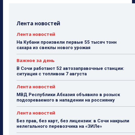
Лента новостей
Лента новостей
На Кубани произвели первые 55 тысяч тонн
сахара из свеклы нового урожая
Важное за день
В Сочи работают 52 автозаправочные станции:
ситуация с топливом 7 августа
Лента новостей
МВД Республики Абхазия объявило в розыск
подозреваемого в нападении на россиянку
Лента новостей
Без прав, без карт, без лицензии: в Сочи накрыли
нелегального перевозчика на «ЗИЛе»