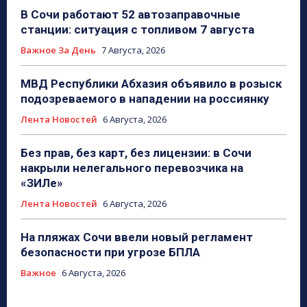
В Сочи работают 52 автозаправочные
станции: ситуация с топливом 7 августа
Важное За День
7 Августа, 2026
МВД Республики Абхазия объявило в розыск
подозреваемого в нападении на россиянку
Лента Новостей
6 Августа, 2026
Без прав, без карт, без лицензии: в Сочи
накрыли нелегального перевозчика на
«ЗИЛе»
Лента Новостей
6 Августа, 2026
На пляжах Сочи ввели новый регламент
безопасности при угрозе БПЛА
Важное
6 Августа, 2026