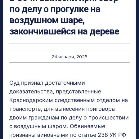
по делу о прогулке на
воздушном шаре,
закончившейся на дереве
24 января, 2025
Суд признал достаточными
доказательства, представленные
Краснодарским следственным отделом на
транспорте, для вынесения приговора
двоим гражданам по делу о происшествии
с воздушным шаром. Обвиняемые
признаны виновными по статье 238 УК РФ