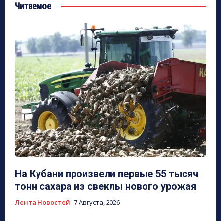
Читаемое
На Кубани произвели первые 55 тысяч
тонн сахара из свеклы нового урожая
Лента Новостей
7 Августа, 2026