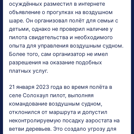
осуждённых разместил в интернете
объявление о прогулках на воздушном
шаре. Он организовал полёт для семьи с
детьми, однако не проверил наличие у
пилота свидетельства и необходимого
опыта для управления воздушным судном.
Более того, сам организатор не имел
разрешения на оказание подобных
платных услуг.
21 января 2023 года во время полёта в
селе Солохаул пилот, выполняя
командование воздушным судном,
отклонился от маршрута и допустил
неконтролируемую посадку аэростата на
ветви деревьев. Это создало угрозу для