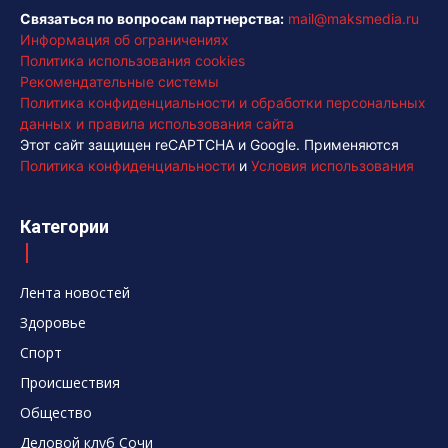
Связаться по вопросам партнерства:
mail@maksmedia.ru
Информация об ограничениях
Политика использования cookies
Рекомендательные системы
Политика конфиденциальности и обработки персональных
данных и правила использования сайта
Этот сайт защищен reCAPTCHA и Google. Применяются
Политика конфиденциальности
и
Условия использования
Категории
Лента новостей
Здоровье
Спорт
Происшествия
Общество
Деловой клуб Сочи