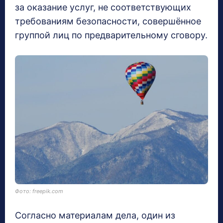
за оказание услуг, не соответствующих
требованиям безопасности, совершённое
группой лиц по предварительному сговору.
Фото: freepik.com
Согласно материалам дела, один из