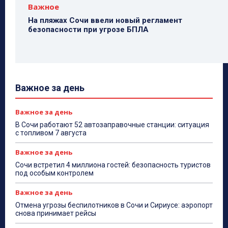
Важное
На пляжах Сочи ввели новый регламент
безопасности при угрозе БПЛА
Важное за день
Важное за день
В Сочи работают 52 автозаправочные станции: ситуация
с топливом 7 августа
Важное за день
Сочи встретил 4 миллиона гостей: безопасность туристов
под особым контролем
Важное за день
Отмена угрозы беспилотников в Сочи и Сириусе: аэропорт
снова принимает рейсы