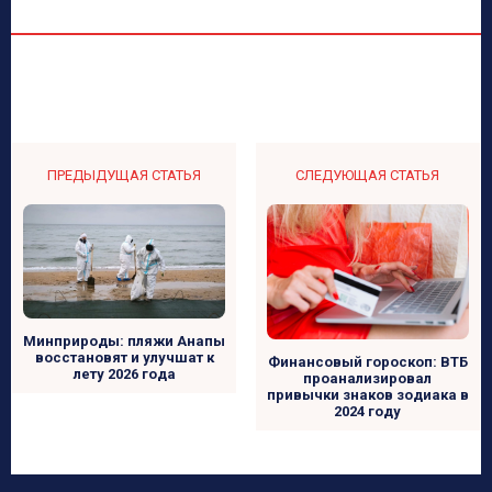
ПРЕДЫДУЩАЯ СТАТЬЯ
СЛЕДУЮЩАЯ СТАТЬЯ
Минприроды: пляжи Анапы
восстановят и улучшат к
Финансовый гороскоп: ВТБ
лету 2026 года
проанализировал
привычки знаков зодиака в
2024 году