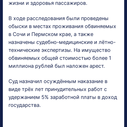
жизни и здоровья пассажиров.
В ходе расследования были проведены
обыски в местах проживания обвиняемых
в Сочи и Пермском крае, а также
назначены судебно-медицинские и лётно-
технические экспертизы. На имущество
обвиняемых общей стоимостью более 1
миллиона рублей был наложен арест.
Суд назначил осуждённым наказание в
виде трёх лет принудительных работ с
удержанием 5% заработной платы в доход
государства.