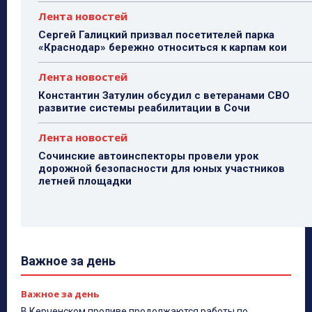
Лента новостей
Сергей Галицкий призвал посетителей парка
«Краснодар» бережно относиться к карпам кои
Лента новостей
Константин Затулин обсудил с ветеранами СВО
развитие системы реабилитации в Сочи
Лента новостей
Сочинские автоинспекторы провели урок
дорожной безопасности для юных участников
летней площадки
Важное за день
Важное за день
В Керченском проливе продолжаются работы по