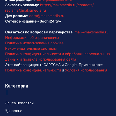
Заказать рекламу:
https://maksmedia.ru/contacts/
reclama@maksmedia.ru
Для резюме:
corp@maksmedia.ru
Сетевое издание «Sochi24.tv»
Связаться по вопросам партнерства:
mail@maksmedia.ru
Информация об ограничениях
Политика использования cookies
Рекомендательные системы
Политика конфиденциальности и обработки персональных
данных и правила использования сайта
Этот сайт защищен reCAPTCHA и Google. Применяются
Политика конфиденциальности
и
Условия использования
Категории
Лента новостей
Здоровье