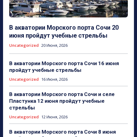
В акватории Морского порта Сочи 20
июня пройдут учебные стрельбы
Uncategorized
20 Июня, 2026
В акватории Морского порта Сочи 16 июня
пройдут учебные стрельбы
Uncategorized
16 Июня, 2026
В акватории Морского порта Сочи и селе
Пластунка 12 июня пройдут учебные
стрельбы
Uncategorized
12 Июня, 2026
В акватории Морского порта Сочи 8 июня