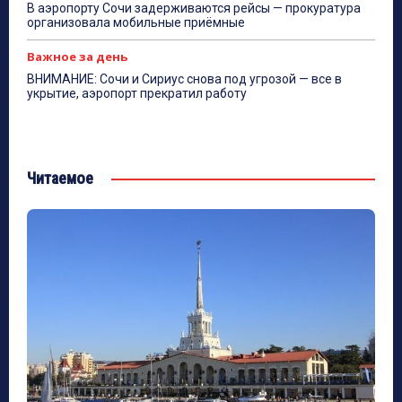
В аэропорту Сочи задерживаются рейсы — прокуратура
организовала мобильные приёмные
Важное за день
ВНИМАНИЕ: Сочи и Сириус снова под угрозой — все в
укрытие, аэропорт прекратил работу
Читаемое