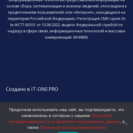
основе сбора, систематизации и анализа сведений, относящихся к
предпочтениям пользователей сети «Интернет», находящихся на
территории Российской Федерации).» Регистрация СМИ серия Эл
№ ФС77-83331 от 10.06.2022, выдано Федеральной службой по
надзору в сфере связи, информационных технологий и массовых
коммуникаций. ВК49865
Создано в IT-ONE.PRO
Продолжая использовать наш сайт, вы подтверждаете, что
ознакомлены и согласны с нашими
Политикой
конфиденциальности и обработки персональных данных
, а
также
Политикой использования cookies