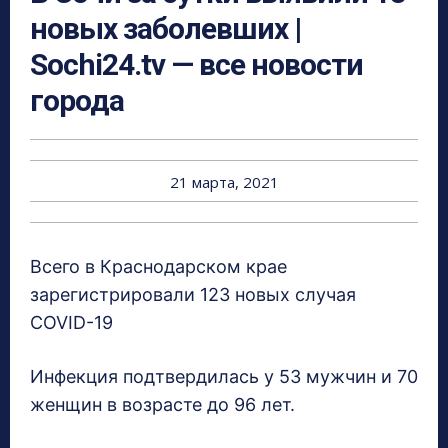
новых заболевших |
Sochi24.tv — все новости
города
21 марта, 2021
Всего в Краснодарском крае
зарегистрировали 123 новых случая
COVID-19
Инфекция подтвердилась у 53 мужчин и 70
женщин в возрасте до 96 лет.