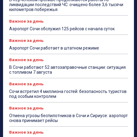
ликвидации последствий ЧС: очищено более 3,6 тысячи
километров побережья
Важное за день
Аэропорт Сочи обслужил 125 рейсов с начала суток
Важное за день
Аэропорт Сочи работает в штатном режиме
Важное за день
В Сочи работают 52 автозаправочные станции: ситуация
с топливом 7 августа
Важное за день
Сочи встретил 4 миллиона гостей: безопасность туристов
под особым контролем
Важное за день
Отмена угрозы беспилотников в Сочи и Сириусе: аэропорт
снова принимает рейсы
Важное за день