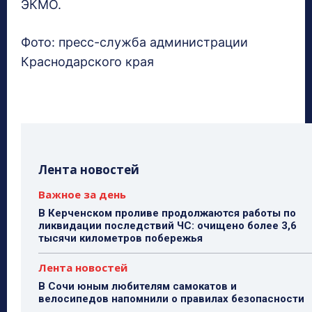
ЭКМО.
Фото: пресс-служба администрации
Краснодарского края
Лента новостей
Важное за день
В Керченском проливе продолжаются работы по
ликвидации последствий ЧС: очищено более 3,6
тысячи километров побережья
Лента новостей
В Сочи юным любителям самокатов и
велосипедов напомнили о правилах безопасности