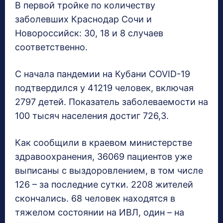
В первой тройке по количеству
заболевших Краснодар Сочи и
Новороссийск: 30, 18 и 8 случаев
соответственно.
С начала пандемии на Кубани COVID-19
подтвердился у 41219 человек, включая
2797 детей. Показатель заболеваемости на
100 тысяч населения достиг 726,3.
Как сообщили в краевом министерстве
здравоохранения, 36069 пациентов уже
выписаны с выздоровлением, в том числе
126 – за последние сутки. 2208 жителей
скончались. 68 человек находятся в
тяжелом состоянии на ИВЛ, один – на