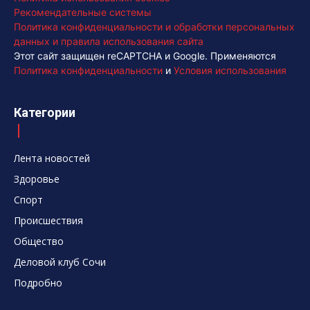
Рекомендательные системы
Политика конфиденциальности и обработки персональных
данных и правила использования сайта
Этот сайт защищен reCAPTCHA и Google. Применяются
Политика конфиденциальности
и
Условия использования
Категории
Лента новостей
Здоровье
Спорт
Происшествия
Общество
Деловой клуб Сочи
Подробно