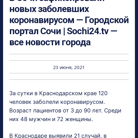
новых заболевших
коронавирусом — Городской
портал Сочи | Sochi24.tv —
все новости города
23 июня, 2021
За сутки в Краснодарском крае 120
человек заболели коронавирусом.
Возраст пациентов от 3 до 90 лет. Среди
них 48 мужчин и 72 женщины.
В Краснодаре выявили 21 случай, в