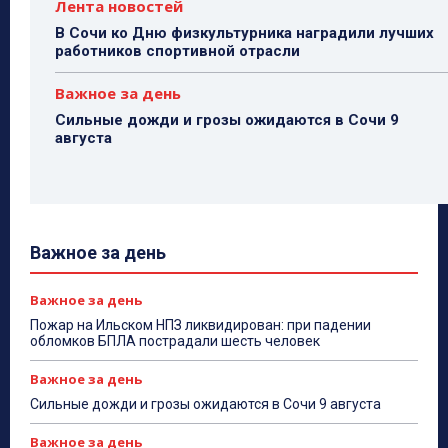
Лента новостей
В Сочи ко Дню физкультурника наградили лучших
работников спортивной отрасли
Важное за день
Сильные дожди и грозы ожидаются в Сочи 9
августа
Важное за день
Важное за день
Пожар на Ильском НПЗ ликвидирован: при падении
обломков БПЛА пострадали шесть человек
Важное за день
Сильные дожди и грозы ожидаются в Сочи 9 августа
Важное за день