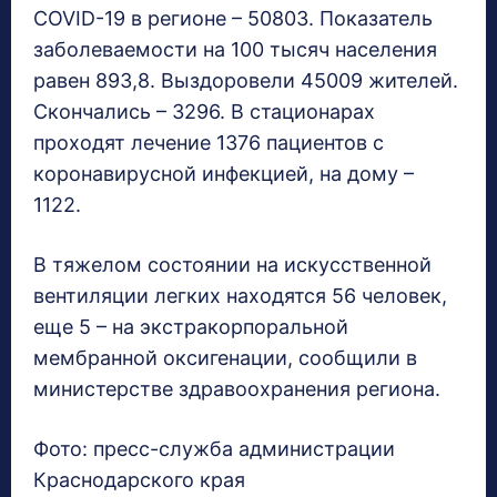
COVID-19 в регионе – 50803. Показатель
заболеваемости на 100 тысяч населения
равен 893,8. Выздоровели 45009 жителей.
Скончались – 3296. В стационарах
проходят лечение 1376 пациентов с
коронавирусной инфекцией, на дому –
1122.
В тяжелом состоянии на искусственной
вентиляции легких находятся 56 человек,
еще 5 – на экстракорпоральной
мембранной оксигенации, сообщили в
министерстве здравоохранения региона.
Фото: пресс-служба администрации
Краснодарского края