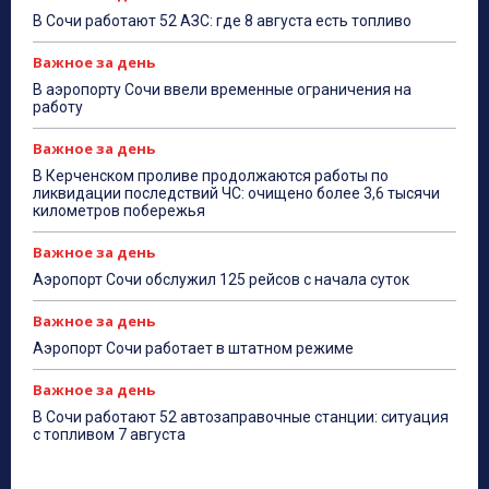
В Сочи работают 52 АЗС: где 8 августа есть топливо
Важное за день
В аэропорту Сочи ввели временные ограничения на
работу
Важное за день
В Керченском проливе продолжаются работы по
ликвидации последствий ЧС: очищено более 3,6 тысячи
километров побережья
Важное за день
Аэропорт Сочи обслужил 125 рейсов с начала суток
Важное за день
Аэропорт Сочи работает в штатном режиме
Важное за день
В Сочи работают 52 автозаправочные станции: ситуация
с топливом 7 августа