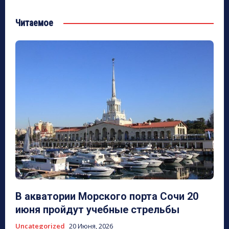
Читаемое
В акватории Морского порта Сочи 20
июня пройдут учебные стрельбы
Uncategorized
20 Июня, 2026