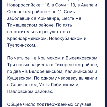
Новороссийске – 16, в Сочи – 13, в Анапе и
Северском районе – по 11. Семь
заболевших в Армавире, шесть – в
Тимашевском районе. По пять
положительных результатов в
Красноармейском, Новокубанском и
Туапсинском.
По четыре – в Крымском и Выселковском.
Три новых пациента в Тихорецком районе,
по два – в Белореченском, Калининском и
Кущевском. По одному человеку выявили
в Славянском, Усть-Лабинском и
Павловском районах.
Общее число подтвержденных случаев