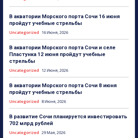
В акватории Морского порта Сочи 16 июня
пройдут учебные стрельбы
Uncategorized
16 Июня, 2026
В акватории Морского порта Сочи и селе
Пластунка 12 июня пройдут учебные
стрельбы
Uncategorized
12 Июня, 2026
В акватории Морского порта Сочи 8 июня
пройдут учебные стрельбы
Uncategorized
8 Июня, 2026
В развитие Сочи планируется инвестировать
702 млрд рублей
Uncategorized
29 Мая, 2026