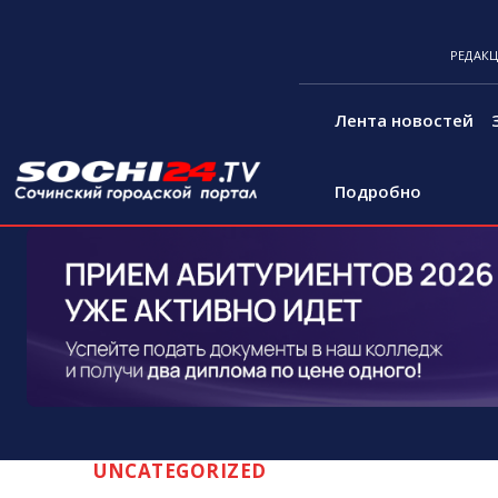
РЕДАК
Лента новостей
Подробно
UNCATEGORIZED