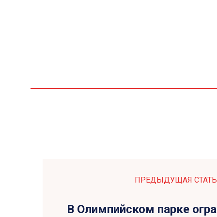
ПРЕДЫДУЩАЯ СТАТЬ
В Олимпийском парке огра