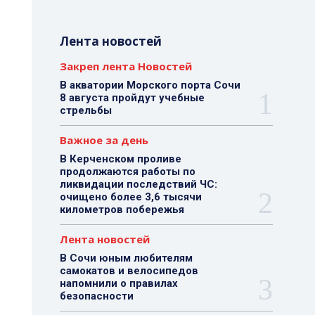
Лента новостей
Закреп лента Новостей
В акватории Морского порта Сочи
8 августа пройдут учебные
стрельбы
Важное за день
В Керченском проливе
продолжаются работы по
ликвидации последствий ЧС:
очищено более 3,6 тысячи
километров побережья
Лента новостей
В Сочи юным любителям
самокатов и велосипедов
напомнили о правилах
безопасности