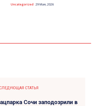
Uncategorized
29 Мая, 2026
СЛЕДУЮЩАЯ СТАТЬЯ
ацпарка Сочи заподозрили в