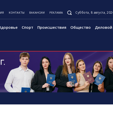
Суббота, 8 августа, 202
ЦИЯ
КОНТАКТЫ
ВАКАНСИИ
РЕКЛАМА
Здоровье
Спорт
Происшествия
Общество
Деловой 