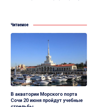
Читаемое
В акватории Морского порта
Сочи 20 июня пройдут учебные
стрельбы