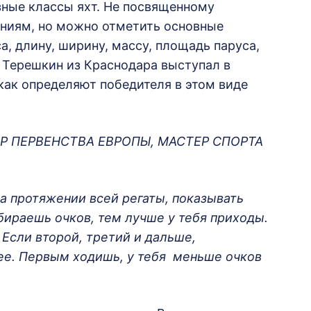
зные классы яхт. Не посвященному
аниям, но можно отметить основные
а, длину, ширину, массу, площадь паруса,
 Терешкин из Краснодара выступал в
 как определяют победителя в этом виде
 ПЕРВЕНСТВА ЕВРОПЫ, МАСТЕР СПОРТА
а протяжении всей регаты, показывать
ираешь очков, тем лучше у тебя приходы.
. Если второй, третий и дальше,
алее. Первым ходишь, у тебя меньше очков