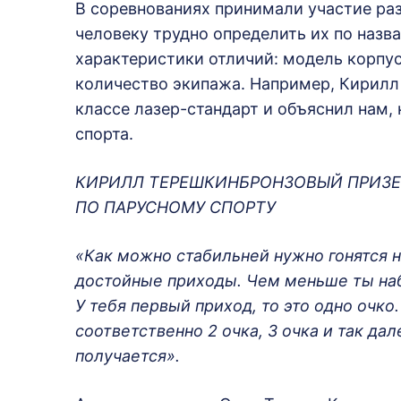
В соревнованиях принимали участие ра
человеку трудно определить их по назв
характеристики отличий: модель корпус
количество экипажа. Например, Кирилл
классе лазер-стандарт и объяснил нам,
спорта.
КИРИЛЛ ТЕРЕШКИНБРОНЗОВЫЙ ПРИЗЕР
ПО ПАРУСНОМУ СПОРТУ
«Как можно стабильней нужно гонятся н
достойные приходы. Чем меньше ты наб
У тебя первый приход, то это одно очко
соответственно 2 очка, 3 очка и так д
получается».