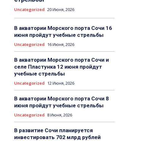
Uncategorized
20 Июня, 2026
В акватории Морского порта Сочи 16
июня пройдут учебные стрельбы
Uncategorized
16 Июня, 2026
В акватории Морского порта Сочи и
селе Пластунка 12 июня пройдут
учебные стрельбы
Uncategorized
12 Июня, 2026
В акватории Морского порта Сочи 8
июня пройдут учебные стрельбы
Uncategorized
8 Июня, 2026
В развитие Сочи планируется
инвестировать 702 млрд рублей