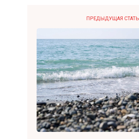
ПРЕДЫДУЩАЯ СТАТЬ