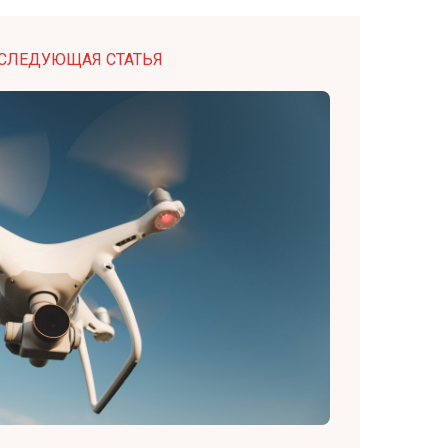
СЛЕДУЮЩАЯ СТАТЬЯ