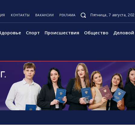
Пятница, 7 августа, 202
ЦИЯ
КОНТАКТЫ
ВАКАНСИИ
РЕКЛАМА
Здоровье
Спорт
Происшествия
Общество
Деловой 