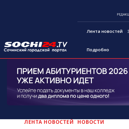
РЕДАК
Лента новостей
Подробно
ЛЕНТА НОВОСТЕЙ
НОВОСТИ