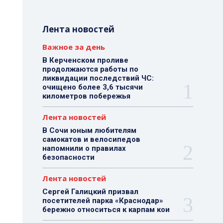
Лента новостей
Важное за день
В Керченском проливе
продолжаются работы по
ликвидации последствий ЧС:
очищено более 3,6 тысячи
километров побережья
Лента новостей
В Сочи юным любителям
самокатов и велосипедов
напомнили о правилах
безопасности
Лента новостей
Сергей Галицкий призвал
посетителей парка «Краснодар»
бережно относиться к карпам кои