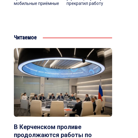
мобильные приёмные
прекратил работу
Читаемое
В Керченском проливе
продолжаются работы по