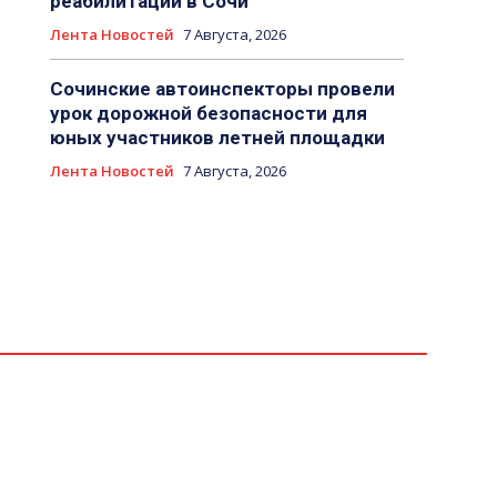
реабилитации в Сочи
Лента Новостей
7 Августа, 2026
Сочинские автоинспекторы провели
урок дорожной безопасности для
юных участников летней площадки
Лента Новостей
7 Августа, 2026