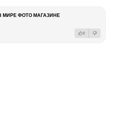
В МИРЕ ФОТО МАГАЗИНЕ
0