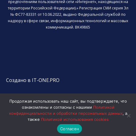
предпочтениям пользователей сети «Интернет», находящихся на
территории Российской Федерации).» Регистрация СМИ серия Эл
№ ФС77-83331 от 10.06.2022, выдано Федеральной службой по
надзору в сфере связи, информационных технологий и массовых
коммуникаций. ВК49865
Создано в IT-ONE.PRO
Продолжая использовать наш сайт, вы подтверждаете, что
ознакомлены и согласны с нашими
Политикой
конфиденциальности и обработки персональных данных
, а
также
Политикой использования cookies
Согласен