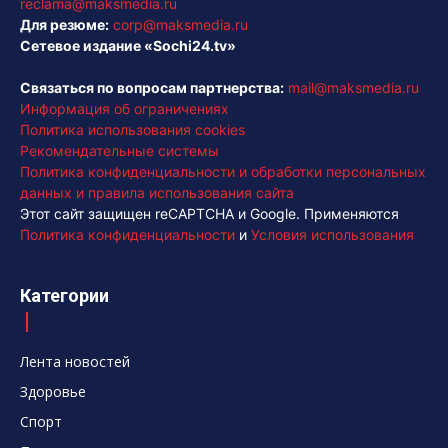
reclama@maksmedia.ru
Для резюме:
corp@maksmedia.ru
Сетевое издание «Sochi24.tv»
Связаться по вопросам партнерства:
mail@maksmedia.ru
Информация об ограничениях
Политика использования cookies
Рекомендательные системы
Политика конфиденциальности и обработки персональных
данных и правила использования сайта
Этот сайт защищен reCAPTCHA и Google. Применяются
Политика конфиденциальности
и
Условия использования
Категории
Лента новостей
Здоровье
Спорт