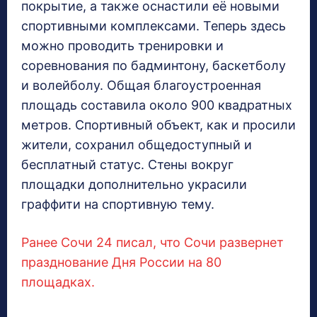
покрытие, а также оснастили её новыми
спортивными комплексами. Теперь здесь
можно проводить тренировки и
соревнования по бадминтону, баскетболу
и волейболу. Общая благоустроенная
площадь составила около 900 квадратных
метров. Спортивный объект, как и просили
жители, сохранил общедоступный и
бесплатный статус. Стены вокруг
площадки дополнительно украсили
граффити на спортивную тему.
Ранее Сочи 24 писал, что Сочи развернет
празднование Дня России на 80
площадках.