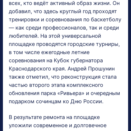
всех, кто ведёт активный образ жизни. Он
добавил, что здесь круглый год проходят
тренировки и соревнования по баскетболу
— как среди профессионалов, так и среди
любителей. На этой универсальной
площадке проводятся городские турниры,
в том числе ежегодные летние
соревнования на Кубок губернатора
Краснодарского края. Андрей Прошунин
также отметил, что реконструкция стала
частью второго этапа комплексного
обновления парка «Ривьера» и очередным
подарком сочинцам ко Дню России.
В результате ремонта на площадке
уложили современное и долговечное