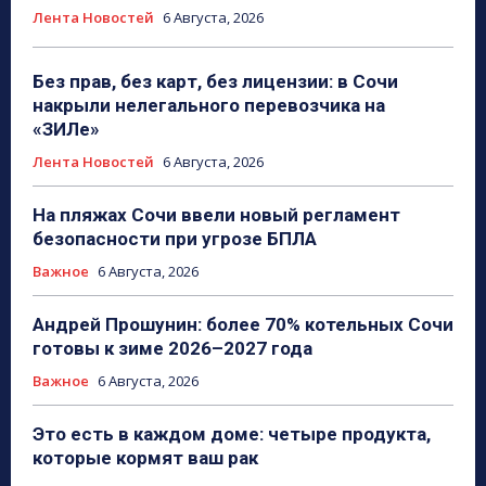
Лента Новостей
6 Августа, 2026
Без прав, без карт, без лицензии: в Сочи
накрыли нелегального перевозчика на
«ЗИЛе»
Лента Новостей
6 Августа, 2026
На пляжах Сочи ввели новый регламент
безопасности при угрозе БПЛА
Важное
6 Августа, 2026
Андрей Прошунин: более 70% котельных Сочи
готовы к зиме 2026–2027 года
Важное
6 Августа, 2026
Это есть в каждом доме: четыре продукта,
которые кормят ваш рак