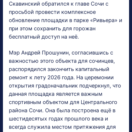
Скавинский обратился к главе Сочи с
просьбой провести комплексное
обновление площадки в парке «Ривьера» и
при этом сохранить для горожан
бесплатный доступ на неё.
Мэр Андрей Прошунин, согласившись с
важностью этого объекта для сочинцев,
распорядился закончить капитальный
ремонт к лету 2026 года. На церемонии
открытия градоначальник подчеркнул, что
данная площадка является важным
спортивным объектом для Центрального
района Сочи. Она была построена ещё в
шестидесятых годах прошлого века и
всегда служила местом притяжения для