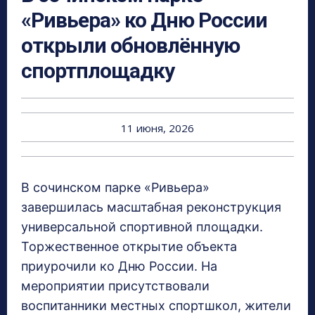
«Ривьера» ко Дню России
открыли обновлённую
спортплощадку
11 июня, 2026
В сочинском парке «Ривьера»
завершилась масштабная реконструкция
универсальной спортивной площадки.
Торжественное открытие объекта
приурочили ко Дню России. На
мероприятии присутствовали
воспитанники местных спортшкол, жители