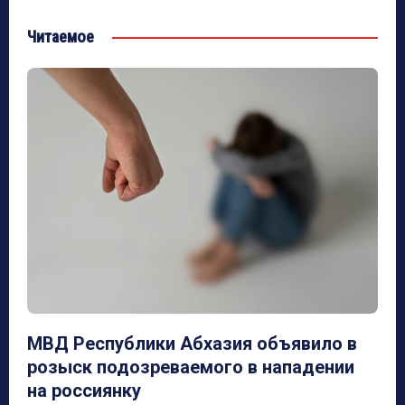
Читаемое
МВД Республики Абхазия объявило в
розыск подозреваемого в нападении
на россиянку