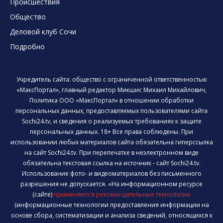
Происшествия
Общество
Деловой клуб Сочи
Подробно
Учредитель сайта: общество с ограниченной ответственностью
«МаксПортал», главный редактор Микшис Михаил Михайлович,
Политика ООО «МаксПортал» в отношении обработки
персональных данных, предоставляемых пользователями сайта
Sochi24.tv, и сведения о реализуемых требованиях к защите
персональных данных. 18+ Все права соблюдены. При
использовании любых материалов сайта обязательна гиперссылка
на сайт Sochi24.tv. При перепечатке в неэлектронном виде
обязательна текстовая ссылка на источник - сайт Sochi24.tv.
Использование фото- и видеоматериалов без письменного
разрешения не допускается. «На информационном ресурсе
(сайте)
применяются рекомендательные технологии
(информационные технологии предоставления информации на
основе сбора, систематизации и анализа сведений, относящихся к