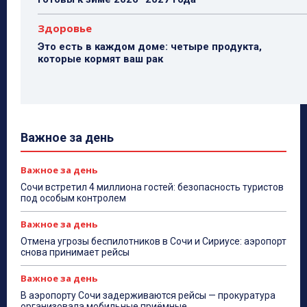
Здоровье
Это есть в каждом доме: четыре продукта,
которые кормят ваш рак
Важное за день
Важное за день
Сочи встретил 4 миллиона гостей: безопасность туристов
под особым контролем
Важное за день
Отмена угрозы беспилотников в Сочи и Сириусе: аэропорт
снова принимает рейсы
Важное за день
В аэропорту Сочи задерживаются рейсы — прокуратура
организовала мобильные приёмные