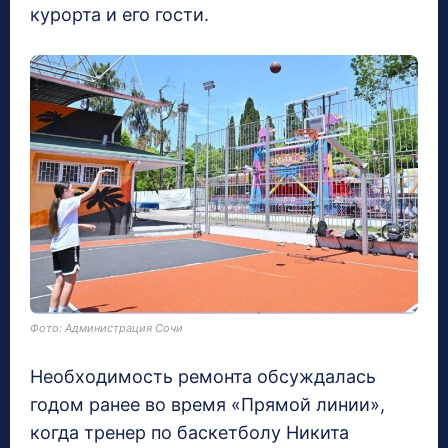
курорта и его гости.
Фото: Администрация Сочи
Необходимость ремонта обсуждалась
годом ранее во время «Прямой линии»,
когда тренер по баскетболу Никита