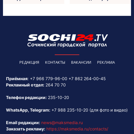
РЕДАКЦИЯ
КОНТАКТЫ
ВАКАНСИИ
РЕКЛАМА
Приёмная
:
+7 966 779-96-00
+7 862 264-00-45
Рекламный отдел:
264 70 70
Телефон редакции:
235-10-20
WhatsApp, Telegram:
+7 988 235-10-20
(для фото и видео)
Email редакции:
news@maksmedia.ru
Заказать рекламу:
https://maksmedia.ru/contacts/