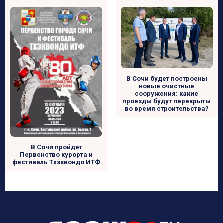
В Сочи будет построены
новые очистные
сооружения: какие
проезды будут перекрыты
во время строительства?
В Сочи пройдет
Первенство курорта и
фестиваль Тхэквондо ИТФ