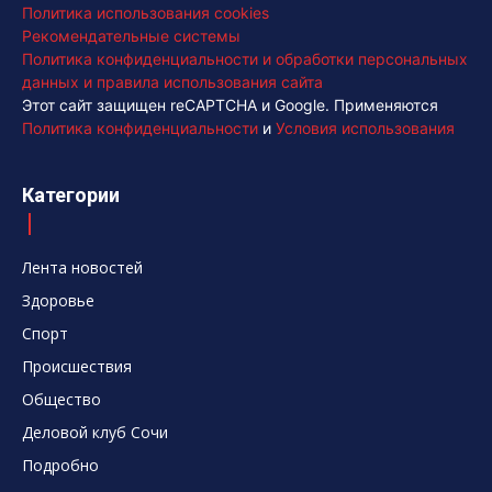
Политика использования cookies
Рекомендательные системы
Политика конфиденциальности и обработки персональных
данных и правила использования сайта
Этот сайт защищен reCAPTCHA и Google. Применяются
Политика конфиденциальности
и
Условия использования
Категории
Лента новостей
Здоровье
Спорт
Происшествия
Общество
Деловой клуб Сочи
Подробно