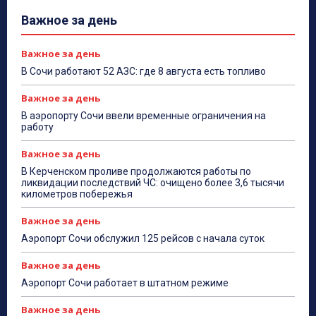
Важное за день
Важное за день
В Сочи работают 52 АЗС: где 8 августа есть топливо
Важное за день
В аэропорту Сочи ввели временные ограничения на
работу
Важное за день
В Керченском проливе продолжаются работы по
ликвидации последствий ЧС: очищено более 3,6 тысячи
километров побережья
Важное за день
Аэропорт Сочи обслужил 125 рейсов с начала суток
Важное за день
Аэропорт Сочи работает в штатном режиме
Важное за день