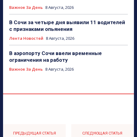
Важное За День
8 Августа, 2026
В Сочи за четыре дня выявили 11 водителей
с признаками опьянения
Лента Новостей
8 Августа, 2026
В аэропорту Сочи ввели временные
ограничения на работу
Важное За День
8 Августа, 2026
ПРЕДЫДУЩАЯ СТАТЬЯ
СЛЕДУЮЩАЯ СТАТЬЯ