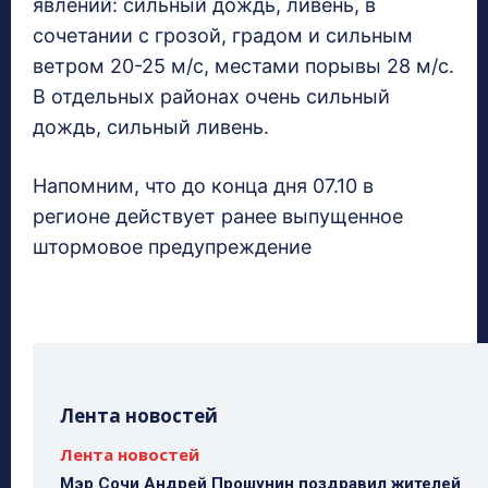
явлений: сильный дождь, ливень, в
сочетании с грозой, градом и сильным
ветром 20-25 м/с, местами порывы 28 м/с.
В отдельных районах очень сильный
дождь, сильный ливень.
Напомним, что до конца дня 07.10 в
регионе действует ранее выпущенное
штормовое предупреждение
Лента новостей
Лента новостей
Мэр Сочи Андрей Прошунин поздравил жителей