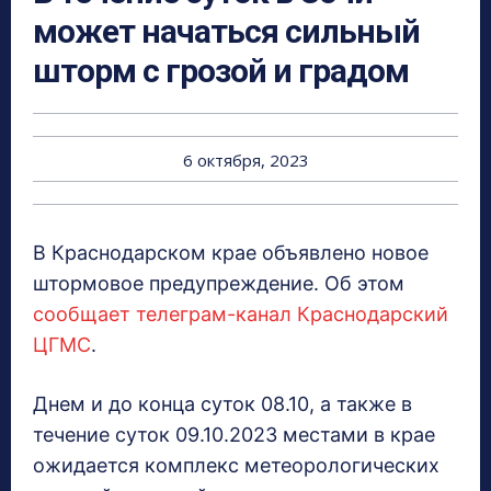
может начаться сильный
шторм с грозой и градом
6 октября, 2023
В Краснодарском крае объявлено новое
штормовое предупреждение. Об этом
сообщает телеграм-канал Краснодарский
ЦГМС
.
Днем и до конца суток 08.10, а также в
течение суток 09.10.2023 местами в крае
ожидается комплекс метеорологических