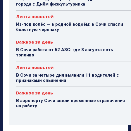
города с Днём физкультурника
Лента новостей
Из-под колёс — в родной водоём: в Сочи спасли
болотную черепаху
Важное за день
В Сочи работают 52 АЗС: где 8 августа есть
топливо
Лента новостей
В Сочи за четыре дня выявили 11 водителей с
признаками опьянения
Важное за день
В аэропорту Сочи ввели временные ограничения
на работу