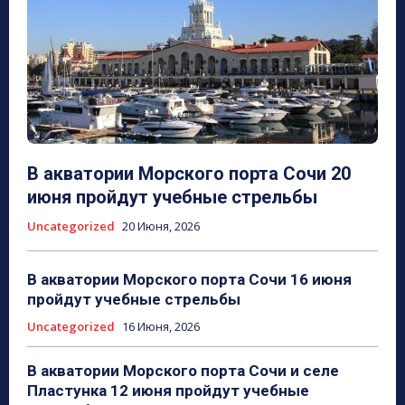
В акватории Морского порта Сочи 20
июня пройдут учебные стрельбы
Uncategorized
20 Июня, 2026
В акватории Морского порта Сочи 16 июня
пройдут учебные стрельбы
Uncategorized
16 Июня, 2026
В акватории Морского порта Сочи и селе
Пластунка 12 июня пройдут учебные