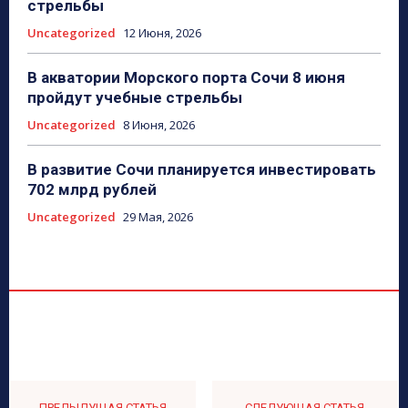
стрельбы
Uncategorized
12 Июня, 2026
В акватории Морского порта Сочи 8 июня
пройдут учебные стрельбы
Uncategorized
8 Июня, 2026
В развитие Сочи планируется инвестировать
702 млрд рублей
Uncategorized
29 Мая, 2026
ПРЕДЫДУЩАЯ СТАТЬЯ
СЛЕДУЮЩАЯ СТАТЬЯ