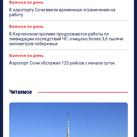
Важное за день
В аэропорту Сочи ввели временные ограничения на
работу
Важное за день
В Керченском проливе продолжаются работы по
ликвидации последствий ЧС: очищено более 3,6 тысячи
километров побережья
Важное за день
Аэропорт Сочи обслужил 125 рейсов с начала суток
Читаемое