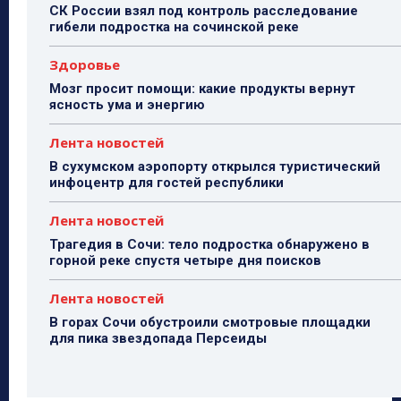
СК России взял под контроль расследование
гибели подростка на сочинской реке
Здоровье
Мозг просит помощи: какие продукты вернут
ясность ума и энергию
Лента новостей
В сухумском аэропорту открылся туристический
инфоцентр для гостей республики
Лента новостей
Трагедия в Сочи: тело подростка обнаружено в
горной реке спустя четыре дня поисков
Лента новостей
В горах Сочи обустроили смотровые площадки
для пика звездопада Персеиды