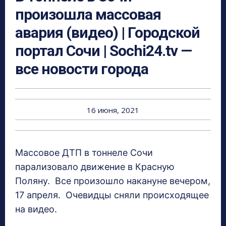
произошла массовая
авария (видео) | Городской
портал Сочи | Sochi24.tv —
все новости города
16 июня, 2021
Массовое ДТП в тоннеле Сочи
парализовало движение в Красную
Поляну. Все произошло накануне вечером,
17 апреля. Очевидцы сняли происходящее
на видео.