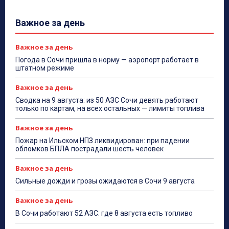
Важное за день
Важное за день
Погода в Сочи пришла в норму — аэропорт работает в
штатном режиме
Важное за день
Сводка на 9 августа: из 50 АЗС Сочи девять работают
только по картам, на всех остальных — лимиты топлива
Важное за день
Пожар на Ильском НПЗ ликвидирован: при падении
обломков БПЛА пострадали шесть человек
Важное за день
Сильные дожди и грозы ожидаются в Сочи 9 августа
Важное за день
В Сочи работают 52 АЗС: где 8 августа есть топливо