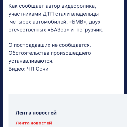
Как сообщает автор видеоролика,
участниками ДТП стали владельцы
четырех автомобилей, «БМВ», двух
отечественных «ВАЗов» и погрузчик.
О пострадавших не сообщается.
Обстоятельства произошедшего
устанавливаются.
Видео: ЧП Сочи
Лента новостей
Лента новостей