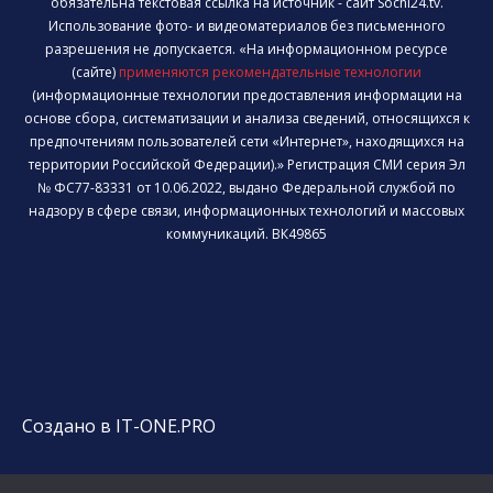
обязательна текстовая ссылка на источник - сайт Sochi24.tv.
Использование фото- и видеоматериалов без письменного
разрешения не допускается. «На информационном ресурсе
(сайте)
применяются рекомендательные технологии
(информационные технологии предоставления информации на
основе сбора, систематизации и анализа сведений, относящихся к
предпочтениям пользователей сети «Интернет», находящихся на
территории Российской Федерации).» Регистрация СМИ серия Эл
№ ФС77-83331 от 10.06.2022, выдано Федеральной службой по
надзору в сфере связи, информационных технологий и массовых
коммуникаций. ВК49865
Создано в IT-ONE.PRO