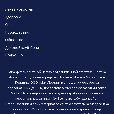
Лента новостей
Здоровье
Спорт
Происшествия
Общество
Деловой клуб Сочи
Подробно
Учредитель сайта: общество с ограниченной ответственностью
«МаксПортал», главный редактор Микшис Михаил Михайлович,
Политика ООО «МаксПортал» в отношении обработки
персональных данных, предоставляемых пользователями сайта
Sochi24.tv, и сведения о реализуемых требованиях к защите
персональных данных. 18+ Все права соблюдены. При
использовании любых материалов сайта обязательна гиперссылка
на сайт Sochi24.tv. При перепечатке в неэлектронном виде