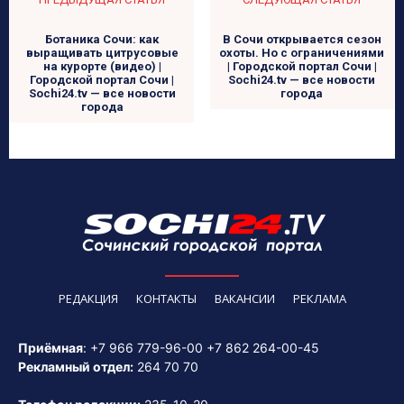
Ботаника Сочи: как
В Сочи открывается сезон
выращивать цитрусовые
охоты. Но с ограничениями
на курорте (видео) |
| Городской портал Сочи |
Городской портал Сочи |
Sochi24.tv — все новости
Sochi24.tv — все новости
города
города
РЕДАКЦИЯ
КОНТАКТЫ
ВАКАНСИИ
РЕКЛАМА
Приёмная
:
+7 966 779-96-00
+7 862 264-00-45
Рекламный отдел:
264 70 70