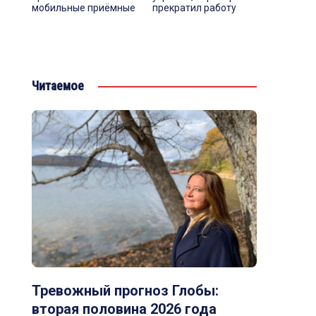
мобильные приёмные
прекратил работу
Читаемое
Тревожный прогноз Глобы:
вторая половина 2026 года