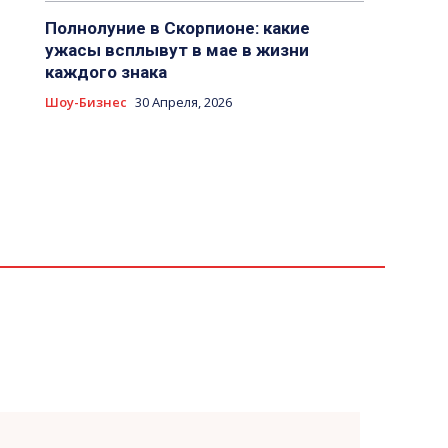
Полнолуние в Скорпионе: какие
ужасы всплывут в мае в жизни
каждого знака
Шоу-Бизнес
30 Апреля, 2026