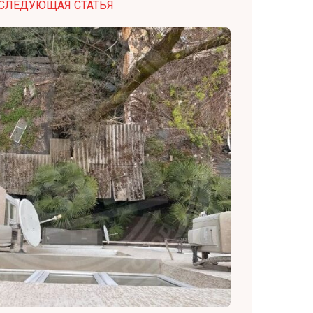
СЛЕДУЮЩАЯ СТАТЬЯ