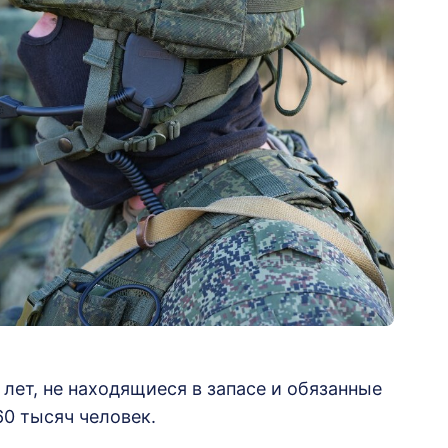
лет, не находящиеся в запасе и обязанные
60 тысяч человек.