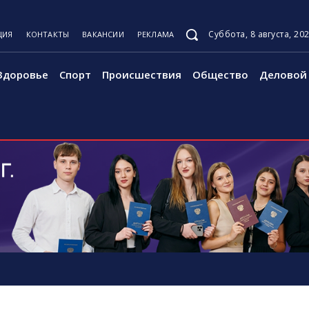
Суббота, 8 августа, 20
ЦИЯ
КОНТАКТЫ
ВАКАНСИИ
РЕКЛАМА
Здоровье
Спорт
Происшествия
Общество
Деловой 