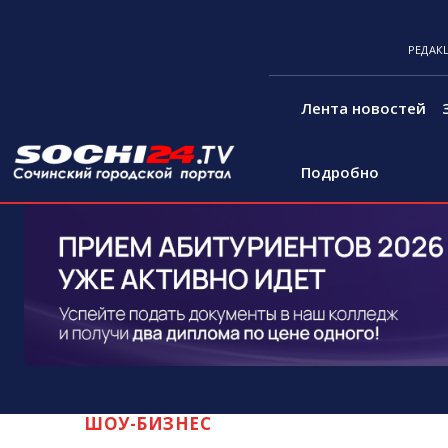
РЕДАК
Лента новостей
Подробно
ШОУ-БИЗНЕС