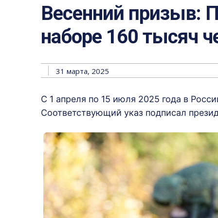
Весенний призыв: П
наборе 160 тысяч ч
31 марта, 2025
С 1 апреля по 15 июля 2025 года в Росс
Соответствующий указ подписал презид