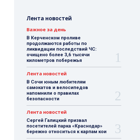
Лента новостей
Важное за день
В Керченском проливе
продолжаются работы по
ликвидации последствий ЧС:
очищено более 3,6 тысячи
километров побережья
Лента новостей
В Сочи юным любителям
самокатов и велосипедов
напомнили о правилах
безопасности
Лента новостей
Сергей Галицкий призвал
посетителей парка «Краснодар»
бережно относиться к карпам кои