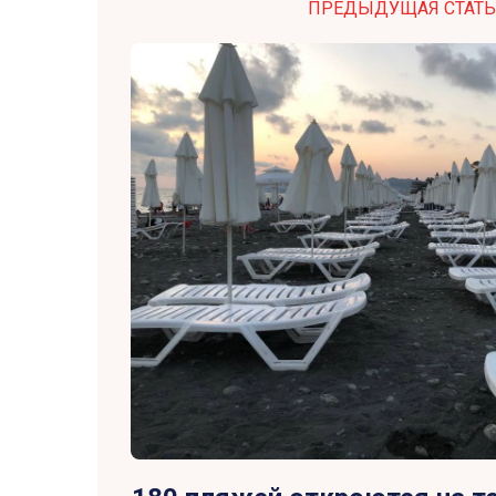
ПРЕДЫДУЩАЯ СТАТЬ