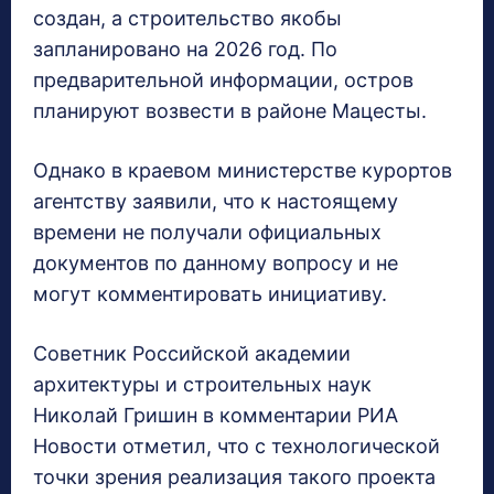
создан, а строительство якобы
запланировано на 2026 год. По
предварительной информации, остров
планируют возвести в районе Мацесты.
Однако в краевом министерстве курортов
агентству заявили, что к настоящему
времени не получали официальных
документов по данному вопросу и не
могут комментировать инициативу.
Советник Российской академии
архитектуры и строительных наук
Николай Гришин в комментарии РИА
Новости отметил, что с технологической
точки зрения реализация такого проекта