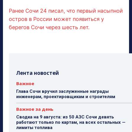
Ранее Сочи 24 писал, что первый насыпной
остров в России может появиться у
берегов Сочи через шесть лет.
Лента новостей
Важное
Глава Сочи вручил заслуженные награды
инженерам, проектировщикам и строителям
Важное за день
Сводка на 9 августа: из 50 АЗС Сочи девять
работают только по картам, на всех остальных —
лимиты топлива