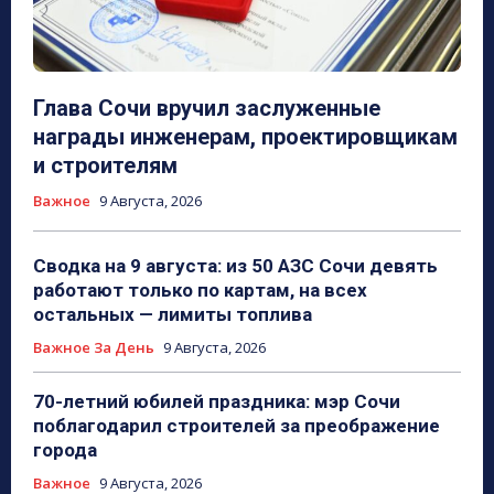
Глава Сочи вручил заслуженные
награды инженерам, проектировщикам
и строителям
Важное
9 Августа, 2026
Сводка на 9 августа: из 50 АЗС Сочи девять
работают только по картам, на всех
остальных — лимиты топлива
Важное За День
9 Августа, 2026
70-летний юбилей праздника: мэр Сочи
поблагодарил строителей за преображение
города
Важное
9 Августа, 2026