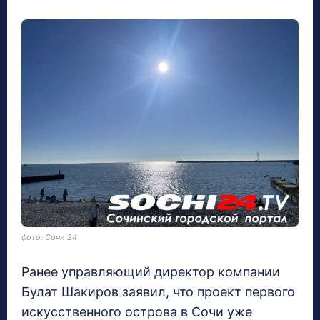
фото: Сочи 24
Ранее управляющий директор компании
Булат Шакиров заявил, что проект первого
искусственного острова в Сочи уже