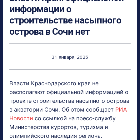
информации о
строительстве насыпного
острова в Сочи нет
31 января, 2025
Власти Краснодарского края не
располагают официальной информацией о
проекте строительства насыпного острова
в акватории Сочи. Об этом сообщает
РИА
Новости
со ссылкой на пресс-службу
Министерства курортов, туризма и
олимпийского наследия региона.