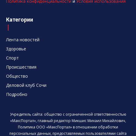
Политика конфиденциальности
и
Условия использования
Категории
Лента новостей
Здоровье
Спорт
Происшествия
Общество
Деловой клуб Сочи
Подробно
Учредитель сайта: общество с ограниченной ответственностью
«МаксПортал», главный редактор Микшис Михаил Михайлович,
Политика ООО «МаксПортал» в отношении обработки
персональных данных, предоставляемых пользователями сайта