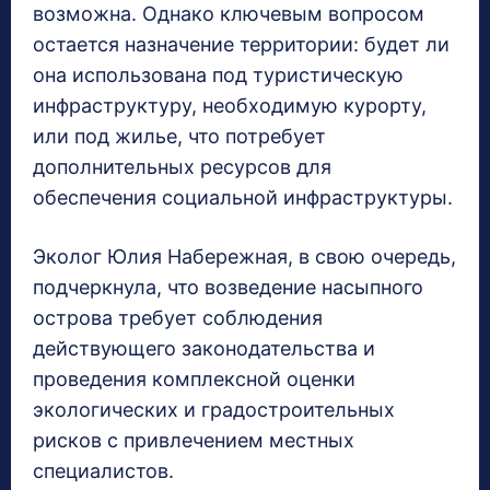
возможна. Однако ключевым вопросом
остается назначение территории: будет ли
она использована под туристическую
инфраструктуру, необходимую курорту,
или под жилье, что потребует
дополнительных ресурсов для
обеспечения социальной инфраструктуры.
Эколог Юлия Набережная, в свою очередь,
подчеркнула, что возведение насыпного
острова требует соблюдения
действующего законодательства и
проведения комплексной оценки
экологических и градостроительных
рисков с привлечением местных
специалистов.