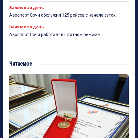
Важное за день
Аэропорт Сочи обслужил 125 рейсов с начала суток
Важное за день
Аэропорт Сочи работает в штатном режиме
Читаемое