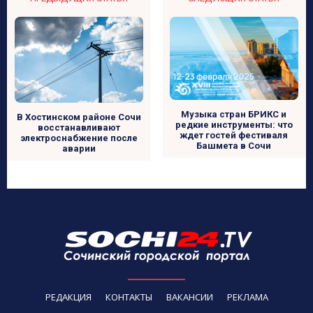
Музыка стран БРИКС и
В Хостинском районе Сочи
редкие инструменты: что
восстанавливают
ждет гостей фестиваля
электроснабжение после
Башмета в Сочи
аварии
РЕДАКЦИЯ
КОНТАКТЫ
ВАКАНСИИ
РЕКЛАМА