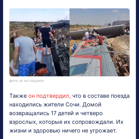
фото: pr scr соцсети
Также
он подтвердил,
что в составе поезда
находились жители Сочи. Домой
возвращались 17 детей и четверо
взрослых, которые их сопровождали. Их
жизни и здоровью ничего не угрожает.