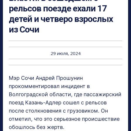
рельсов поезде ехали 17
детей и четверо взрослых
из Сочи
29 июля, 2024
Мэр Сочи Андрей Прошунин
прокомментировал инцидент в
Волгоградской области, где пассажирский
поезд Казань-Адлер сошел с рельсов
после столкновения с грузовиком. Он
отметил, что это серьезное происшествие
обошлось без жертв.