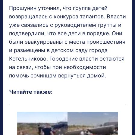
Прошунин уточнил, что группа детей
возвращалась с конкурса талантов. Власти
уже связались с руководителем группы и
подтвердили, что все дети в порядке. Они
были эвакуированы с места происшествия
и размещены в детском саду города
Котельниково. Городские власти остаются
на связи, чтобы при необходимости
помочь сочинцам вернуться домой.
Читайте также: