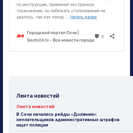
Лента новостей
Лента новостей
В Сочи начались рейды «Должник»:
неплательщиков административных штрафов
ищет полиция