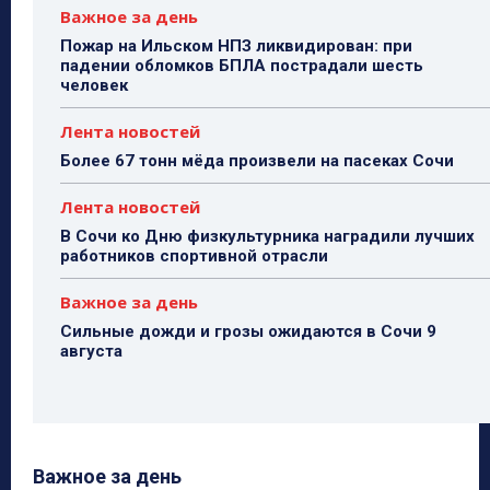
Важное за день
Пожар на Ильском НПЗ ликвидирован: при
падении обломков БПЛА пострадали шесть
человек
Лента новостей
Более 67 тонн мёда произвели на пасеках Сочи
Лента новостей
В Сочи ко Дню физкультурника наградили лучших
работников спортивной отрасли
Важное за день
Сильные дожди и грозы ожидаются в Сочи 9
августа
Важное за день