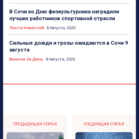
В Сочи ко Дню физкультурника наградили
лучших работников спортивной отрасли
Лента Новостей
8 Августа, 2026
Сильные дожди и грозы ожидаются в Сочи 9
августа
Важное За День
8 Августа, 2026
ПРЕДЫДУЩАЯ СТАТЬЯ
СЛЕДУЮЩАЯ СТАТЬЯ