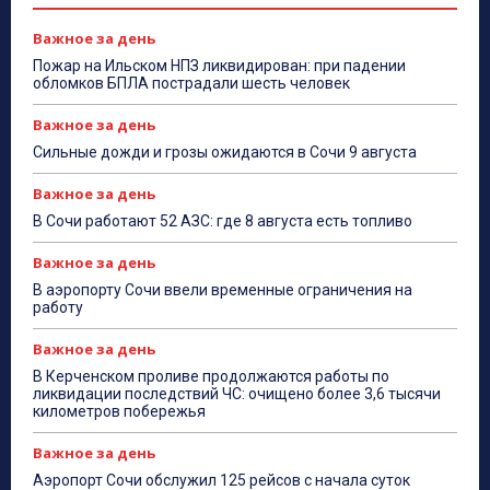
Важное за день
Пожар на Ильском НПЗ ликвидирован: при падении
обломков БПЛА пострадали шесть человек
Важное за день
Сильные дожди и грозы ожидаются в Сочи 9 августа
Важное за день
В Сочи работают 52 АЗС: где 8 августа есть топливо
Важное за день
В аэропорту Сочи ввели временные ограничения на
работу
Важное за день
В Керченском проливе продолжаются работы по
ликвидации последствий ЧС: очищено более 3,6 тысячи
километров побережья
Важное за день
Аэропорт Сочи обслужил 125 рейсов с начала суток