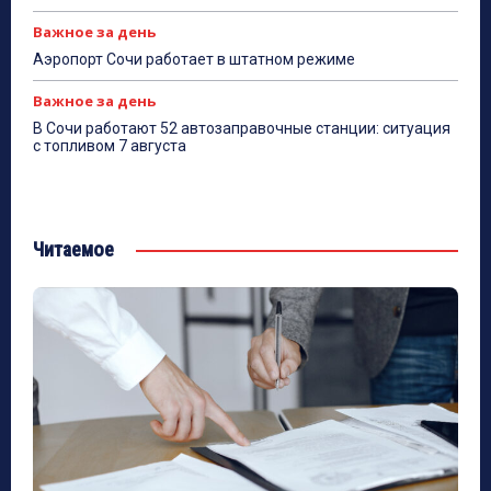
Важное за день
Аэропорт Сочи работает в штатном режиме
Важное за день
В Сочи работают 52 автозаправочные станции: ситуация
с топливом 7 августа
Читаемое