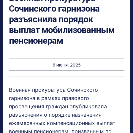
Сочинского гарнизона
разъяснила порядок
выплат мобилизованным
пенсионерам
6 июня, 2025
Военная прокуратура Сочинского
гарнизона в рамках правового
просвещения граждан опубликовала
разъяснения о порядке назначения
ежемесячных компенсационных выплат
военным пенсионерам, призванным по