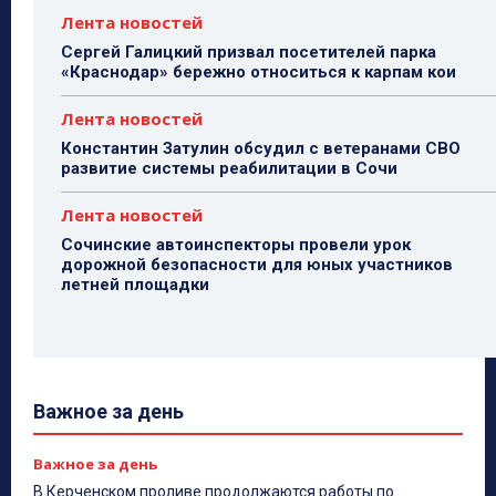
Лента новостей
Сергей Галицкий призвал посетителей парка
«Краснодар» бережно относиться к карпам кои
Лента новостей
Константин Затулин обсудил с ветеранами СВО
развитие системы реабилитации в Сочи
Лента новостей
Сочинские автоинспекторы провели урок
дорожной безопасности для юных участников
летней площадки
Важное за день
Важное за день
В Керченском проливе продолжаются работы по