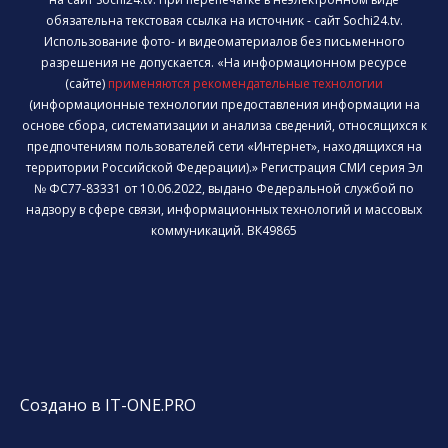
обязательна текстовая ссылка на источник - сайт Sochi24.tv.
Использование фото- и видеоматериалов без письменного
разрешения не допускается. «На информационном ресурсе
(сайте)
применяются рекомендательные технологии
(информационные технологии предоставления информации на
основе сбора, систематизации и анализа сведений, относящихся к
предпочтениям пользователей сети «Интернет», находящихся на
территории Российской Федерации).» Регистрация СМИ серия Эл
№ ФС77-83331 от 10.06.2022, выдано Федеральной службой по
надзору в сфере связи, информационных технологий и массовых
коммуникаций. ВК49865
Создано в IT-ONE.PRO