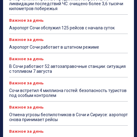
ликвидации последствий ЧС: очищено более 3,6 тысячи
километров побережья
Важное за день
Аэропорт Сочи обслужил 125 рейсов с начала суток
Важное за день
Аэропорт Сочи работает в штатном режиме
Важное за день
В Сочи работают 52 автозаправочные станции: ситуация
с топливом 7 августа
Важное за день
Сочи встретил 4 миллиона гостей: безопасность туристов
под особым контролем
Важное за день
Отмена угрозы беспилотников в Сочи и Сириусе: аэропорт
снова принимает рейсы
Важное за день