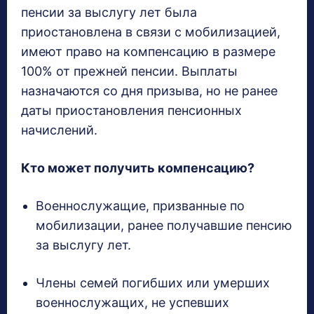
пенсии за выслугу лет была
приостановлена в связи с мобилизацией,
имеют право на компенсацию в размере
100% от прежней пенсии. Выплаты
назначаются со дня призыва, но не ранее
даты приостановления пенсионных
начислений.
Кто может получить компенсацию?
Военнослужащие, призванные по
мобилизации, ранее получавшие пенсию
за выслугу лет.
Члены семей погибших или умерших
военнослужащих, не успевших