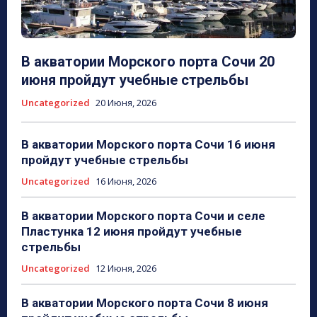
В акватории Морского порта Сочи 20
июня пройдут учебные стрельбы
Uncategorized
20 Июня, 2026
В акватории Морского порта Сочи 16 июня
пройдут учебные стрельбы
Uncategorized
16 Июня, 2026
В акватории Морского порта Сочи и селе
Пластунка 12 июня пройдут учебные
стрельбы
Uncategorized
12 Июня, 2026
В акватории Морского порта Сочи 8 июня