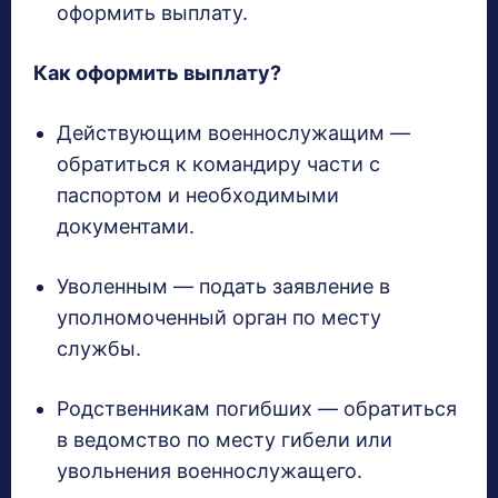
оформить выплату.
Как оформить выплату?
Действующим военнослужащим —
обратиться к командиру части с
паспортом и необходимыми
документами.
Уволенным — подать заявление в
уполномоченный орган по месту
службы.
Родственникам погибших — обратиться
в ведомство по месту гибели или
увольнения военнослужащего.