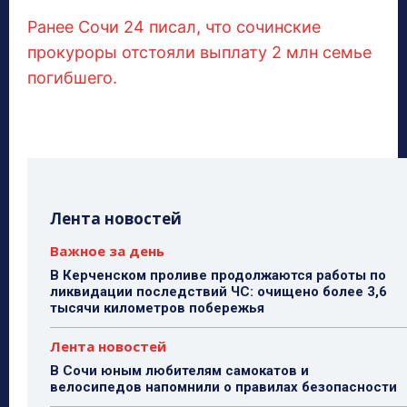
Ранее Сочи 24 писал, что сочинские
прокуроры отстояли выплату 2 млн семье
погибшего.
Лента новостей
Важное за день
В Керченском проливе продолжаются работы по
ликвидации последствий ЧС: очищено более 3,6
тысячи километров побережья
Лента новостей
В Сочи юным любителям самокатов и
велосипедов напомнили о правилах безопасности