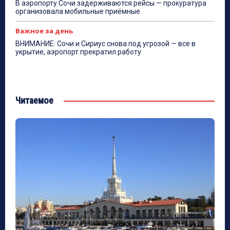
В аэропорту Сочи задерживаются рейсы — прокуратура
организовала мобильные приёмные
Важное за день
ВНИМАНИЕ: Сочи и Сириус снова под угрозой — все в
укрытие, аэропорт прекратил работу
Читаемое