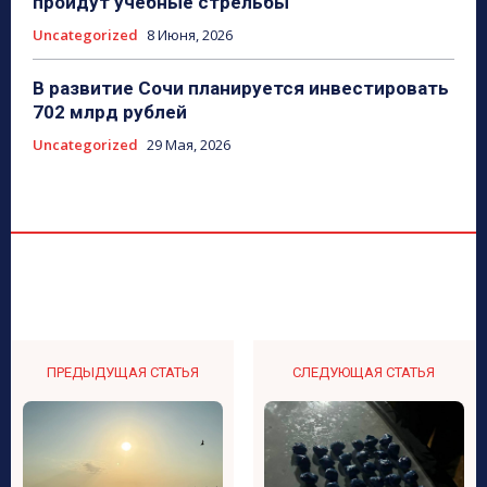
пройдут учебные стрельбы
Uncategorized
8 Июня, 2026
В развитие Сочи планируется инвестировать
702 млрд рублей
Uncategorized
29 Мая, 2026
ПРЕДЫДУЩАЯ СТАТЬЯ
СЛЕДУЮЩАЯ СТАТЬЯ