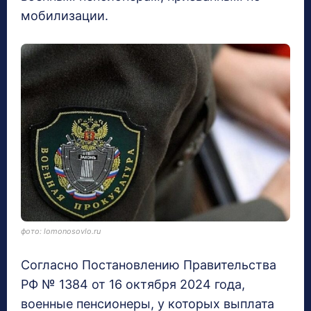
мобилизации.
фото: lomonosovlo.ru
Согласно Постановлению Правительства
РФ № 1384 от 16 октября 2024 года,
военные пенсионеры, у которых выплата