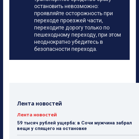
остановить невозможно:
проявляйте осторожность при
переходе проезжей части,
переходите дорогу только по
пешеходному переходу, при этом
неоднократно убедитесь в
безопасности перехода.
Лента новостей
Лента новостей
59 тысяч рублей ущерба: в Сочи мужчина забрал
вещи у спящего на остановке