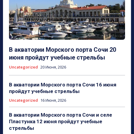
В акватории Морского порта Сочи 20
июня пройдут учебные стрельбы
Uncategorized
20 Июня, 2026
В акватории Морского порта Сочи 16 июня
пройдут учебные стрельбы
Uncategorized
16 Июня, 2026
В акватории Морского порта Сочи и селе
Пластунка 12 июня пройдут учебные
стрельбы