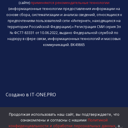
(сайте)
применяются рекомендательные технологии
(информационные технологии предоставления информации на
основе сбора, систематизации и анализа сведений, относящихся к
предпочтениям пользователей сети «Интернет», находящихся на
территории Российской Федерации).» Регистрация СМИ серия Эл
№ ФС77-83331 от 10.06.2022, выдано Федеральной службой по
надзору в сфере связи, информационных технологий и массовых
коммуникаций. ВК49865
Создано в IT-ONE.PRO
Продолжая использовать наш сайт, вы подтверждаете, что
ознакомлены и согласны с нашими
Политикой
конфиденциальности и обработки персональных данных
, а