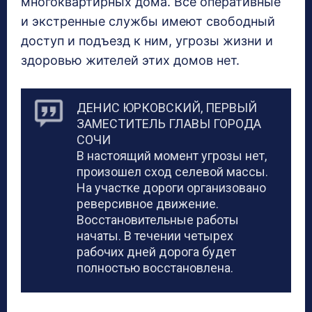
многоквартирных дома. Все оперативные
и экстренные службы имеют свободный
доступ и подъезд к ним, угрозы жизни и
здоровью жителей этих домов нет.
ДЕНИС ЮРКОВСКИЙ, ПЕРВЫЙ
ЗАМЕСТИТЕЛЬ ГЛАВЫ ГОРОДА
СОЧИ
В настоящий момент угрозы нет,
произошел сход селевой массы.
На участке дороги организовано
реверсивное движение.
Восстановительные работы
начаты. В течении четырех
рабочих дней дорога будет
полностью восстановлена.