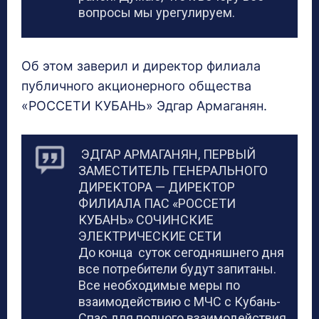
вопросы мы урегулируем.
Об этом заверил и директор филиала
публичного акционерного общества
«РОССЕТИ КУБАНЬ» Эдгар Армаганян.
ЭДГАР АРМАГАНЯН, ПЕРВЫЙ
ЗАМЕСТИТЕЛЬ ГЕНЕРАЛЬНОГО
ДИРЕКТОРА — ДИРЕКТОР
ФИЛИАЛА ПАС «РОССЕТИ
КУБАНЬ» СОЧИНСКИЕ
ЭЛЕКТРИЧЕСКИЕ СЕТИ
До конца суток сегодняшнего дня
все потребители будут запитаны.
Все необходимые меры по
взаимодействию с МЧС с Кубань-
Спас для полного взаимодействия