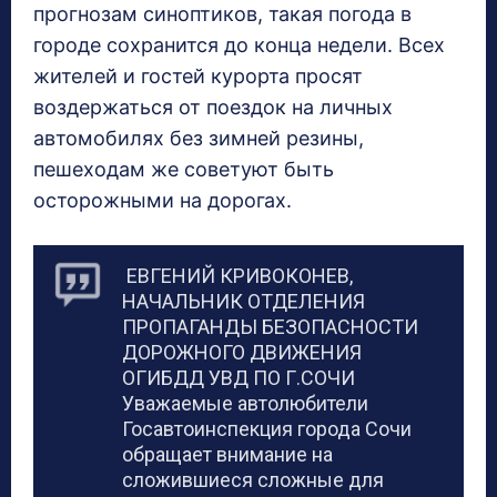
прогнозам синоптиков, такая погода в
городе сохранится до конца недели. Всех
жителей и гостей курорта просят
воздержаться от поездок на личных
автомобилях без зимней резины,
пешеходам же советуют быть
осторожными на дорогах.
ЕВГЕНИЙ КРИВОКОНЕВ,
НАЧАЛЬНИК ОТДЕЛЕНИЯ
ПРОПАГАНДЫ БЕЗОПАСНОСТИ
ДОРОЖНОГО ДВИЖЕНИЯ
ОГИБДД УВД ПО Г.СОЧИ
Уважаемые автолюбители
Госавтоинспекция города Сочи
обращает внимание на
сложившиеся сложные для