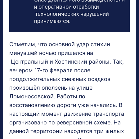
и оперативной отработки
технологических нарушений
принимаются.
Отметим, что основной удар стихии
минувшей ночью пришелся на
Центральный и Хостинский районы. Так,
вечером 17-го февраля после
продолжительных снежных осадков
произошёл оползень на улице
Ломоносовской. Работы по
восстановлению дороги уже начались. В
настоящий момент движение транспорта
организовано по реверсивной схеме. На
данной территории находятся три жилых