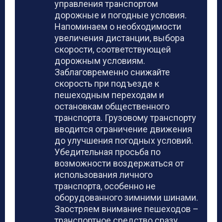
управления транспортом
дорожные и погодные условия.
Напоминаем о необходимости
увеличения дистанции, выбора
скорости, соответствующей
дорожным условиям.
Заблаговременно снижайте
скорость при подъезде к
пешеходным переходам и
остановкам общественного
транспорта. Грузовому транспорту
вводится ограничение движения
до улучшения погодных условий.
Убедительная просьба по
возможности воздержаться от
использования личного
транспорта, особенно не
оборудованного зимними шинами.
Заостряем внимание пешеходов –
транспортное средство сразу