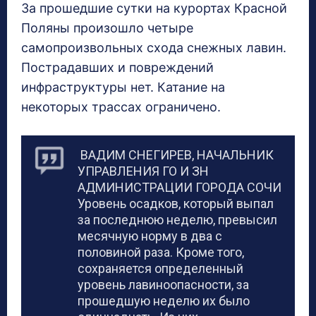
За прошедшие сутки на курортах Красной
Поляны произошло четыре
самопроизвольных схода снежных лавин.
Пострадавших и повреждений
инфраструктуры нет. Катание на
некоторых трассах ограничено.
ВАДИМ СНЕГИРЕВ, НАЧАЛЬНИК
УПРАВЛЕНИЯ ГО И ЗН
АДМИНИСТРАЦИИ ГОРОДА СОЧИ
Уровень осадков, который выпал
за последнюю неделю, превысил
месячную норму в два с
половиной раза. Кроме того,
сохраняется определенный
уровень лавиноопасности, за
прошедшую неделю их было