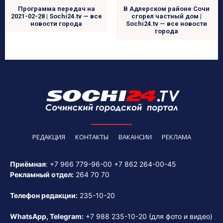
Программа передач на
В Адлерском районе Сочи
2021-02-28 | Sochi24.tv — все
сгорел частный дом |
новости города
Sochi24.tv — все новости
города
РЕДАКЦИЯ
КОНТАКТЫ
ВАКАНСИИ
РЕКЛАМА
Приёмная
:
+7 966 779-96-00
+7 862 264-00-45
Рекламный отдел:
264 70 70
Телефон редакции:
235-10-20
WhatsApp, Telegram:
+7 988 235-10-20
(для фото и видео)