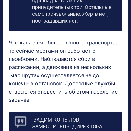
одиннадцать. Из них
принудительных три. Остальные
самопроизвольные. Жертв нет,
пострадавших нет.
Что касается общественного транспорта,
то сейчас местами он работает с
перебоями. Наблюдаются сбои в
расписании, а движение на нескольких
маршрутах осуществляется не до
конечных остановок. Дорожные службы
стараются оповестить об этом население
заранее.
ВАДИМ КОПЫЛОВ,
ЗАМЕСТИТЕЛЬ ДИРЕКТОРА