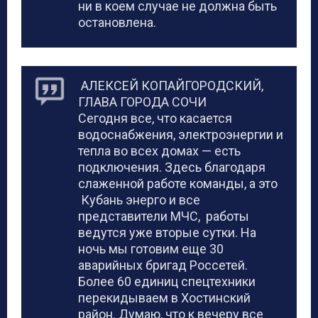
ни в коем случае не должна быть
остановлена.
АЛЕКСЕЙ КОПАЙГОРОДСКИЙ,
ГЛАВА ГОРОДА СОЧИ
Сегодня все, что касается
водоснабжения, электроэнергии и
тепла во всех домах — есть
подключения. Здесь благодаря
слаженной работе команды, а это
Кубань энерго и все
представители МЧС, работы
ведутся уже вторые сутки. На
ночь мы готовим еще 30
аварийных бригад Россетей.
Более 60 единиц спецтехники
перекидываем в Хостинский
район. Думаю, что к вечеру все