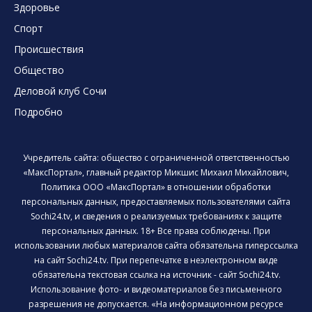
Здоровье
Спорт
Происшествия
Общество
Деловой клуб Сочи
Подробно
Учредитель сайта: общество с ограниченной ответственностью
«МаксПортал», главный редактор Микшис Михаил Михайлович,
Политика ООО «МаксПортал» в отношении обработки
персональных данных, предоставляемых пользователями сайта
Sochi24.tv, и сведения о реализуемых требованиях к защите
персональных данных. 18+ Все права соблюдены. При
использовании любых материалов сайта обязательна гиперссылка
на сайт Sochi24.tv. При перепечатке в неэлектронном виде
обязательна текстовая ссылка на источник - сайт Sochi24.tv.
Использование фото- и видеоматериалов без письменного
разрешения не допускается. «На информационном ресурсе