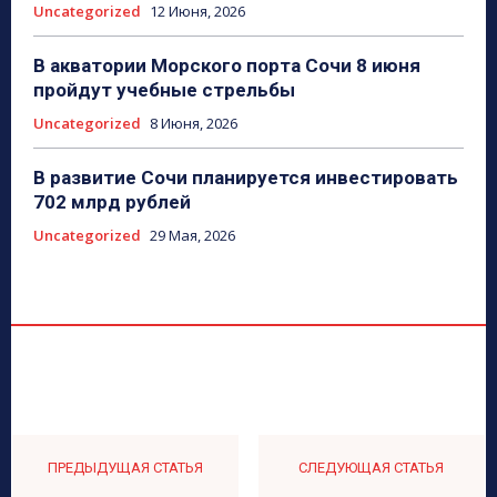
Uncategorized
12 Июня, 2026
В акватории Морского порта Сочи 8 июня
пройдут учебные стрельбы
Uncategorized
8 Июня, 2026
В развитие Сочи планируется инвестировать
702 млрд рублей
Uncategorized
29 Мая, 2026
ПРЕДЫДУЩАЯ СТАТЬЯ
СЛЕДУЮЩАЯ СТАТЬЯ