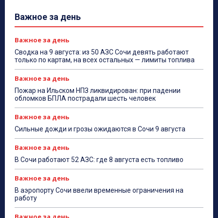
Важное за день
Важное за день
Сводка на 9 августа: из 50 АЗС Сочи девять работают
только по картам, на всех остальных — лимиты топлива
Важное за день
Пожар на Ильском НПЗ ликвидирован: при падении
обломков БПЛА пострадали шесть человек
Важное за день
Сильные дожди и грозы ожидаются в Сочи 9 августа
Важное за день
В Сочи работают 52 АЗС: где 8 августа есть топливо
Важное за день
В аэропорту Сочи ввели временные ограничения на
работу
Важное за день