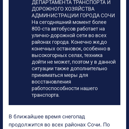
ДЕПАРТАМЕНТА ТРАНСПОРТА И
ДОРОЖНОГО ХОЗЯЙСТВА
АДМИНИСТРАЦИИ ГОРОДА СОЧИ
На сегодняшний момент более
800-ста автобусов работает на
улично-дорожной сети во всех
районах города. Конечно же,до
конечных остановок, особенно в
высокогорных селах, техника
дойти не может, поэтом у в данной
ситуации также дополнительно
приниматься меры для
восстановления
работоспособности нашего
транспорта.
В ближайшее время снегопад
продолжится во всех районах Сочи. По