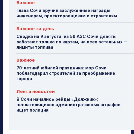
Важное
Глава Сочи вручил заслуженные награды
инженерам, проектировщикам и строителям
Важное за день
Сводка на 9 августа: из 50 АЗС Сочи девять
работают только по картам, на всех остальных —
лимиты топлива
Важное
70-летний юбилей праздника: мэр Сочи
поблагодарил строителей за преображение
города
Лента новостей
В Сочи начались рейды «Должник»:
неплательщиков административных штрафов
ищет полиция