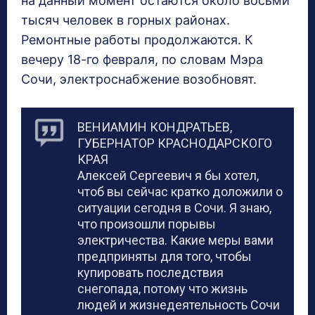
на данный момент остаются около восьми
тысяч человек в горных районах.
Ремонтные работы продолжаются. К
вечеру 18-го февраля, по словам Мэра
Сочи, электроснабжение возобновят.
ВЕНИАМИН КОНДРАТЬЕВ,
ГУБЕРНАТОР КРАСНОДАРСКОГО
КРАЯ
Алексей Сергеевич я бы хотел,
чтоб вы сейчас кратко доложили о
ситуации сегодня в Сочи. Я знаю,
что произошли порывы
электричества. Какие меры вами
предприняты для того, чтобы
купировать последствия
снегопада, потому что жизнь
людей и жизнедеятельность Сочи