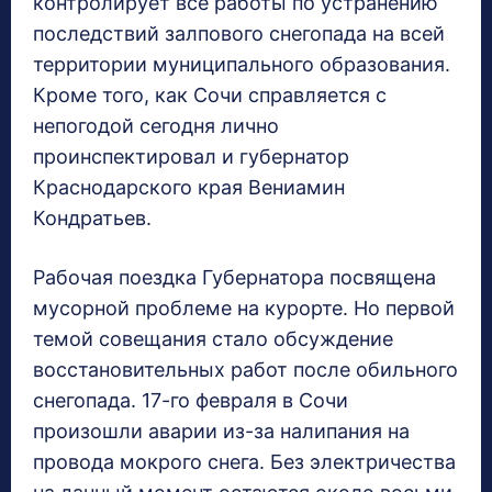
контролирует все работы по устранению
последствий залпового снегопада на всей
территории муниципального образования.
Кроме того, как Сочи справляется с
непогодой сегодня лично
проинспектировал и губернатор
Краснодарского края Вениамин
Кондратьев.
Рабочая поездка Губернатора посвящена
мусорной проблеме на курорте. Но первой
темой совещания стало обсуждение
восстановительных работ после обильного
снегопада. 17-го февраля в Сочи
произошли аварии из-за налипания на
провода мокрого снега. Без электричества