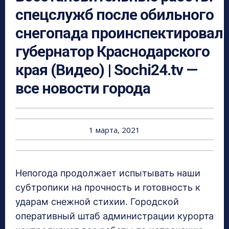
спецслужб после обильного
снегопада проинспектировал
губернатор Краснодарского
края (Видео) | Sochi24.tv —
все новости города
1 марта, 2021
Непогода продолжает испытывать наши
субтропики на прочность и готовность к
ударам снежной стихии. Городской
оперативный штаб администрации курорта