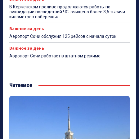
В Керченском проливе продолжаются работы по
ликвидации последствий ЧС: очищено более 3,6 тысячи
километров побережья
Важное за день
Аэропорт Сочи обслужил 125 рейсов с начала суток
Важное за день
Аэропорт Сочи работает в штатном режиме
Читаемое