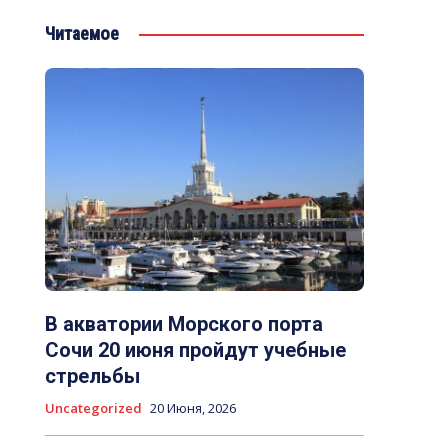
Читаемое
В акватории Морского порта
Сочи 20 июня пройдут учебные
стрельбы
Uncategorized
20 Июня, 2026