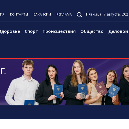
Пятница, 7 августа, 202
ЦИЯ
КОНТАКТЫ
ВАКАНСИИ
РЕКЛАМА
Здоровье
Спорт
Происшествия
Общество
Деловой 