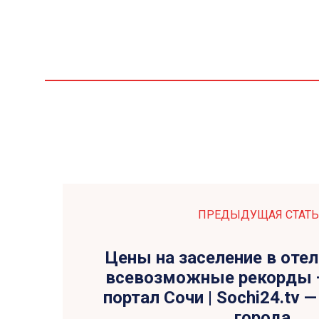
ПРЕДЫДУЩАЯ СТАТЬ
Цены на заселение в оте
всевозможные рекорды 
портал Сочи | Sochi24.tv 
города