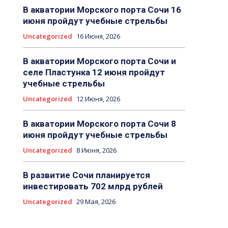
В акватории Морского порта Сочи 16
июня пройдут учебные стрельбы
Uncategorized
16 Июня, 2026
В акватории Морского порта Сочи и
селе Пластунка 12 июня пройдут
учебные стрельбы
Uncategorized
12 Июня, 2026
В акватории Морского порта Сочи 8
июня пройдут учебные стрельбы
Uncategorized
8 Июня, 2026
В развитие Сочи планируется
инвестировать 702 млрд рублей
Uncategorized
29 Мая, 2026