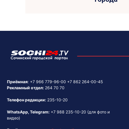
Приёмная
:
+7 966 779-96-00
+7 862 264-00-45
Рекламный отдел:
264 70 70
Телефон редакции:
235-10-20
WhatsApp, Telegram:
+7 988 235-10-20
(для фото и
видео)