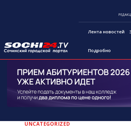
РЕДАК
Лента новостей
Подробно
UNCATEGORIZED