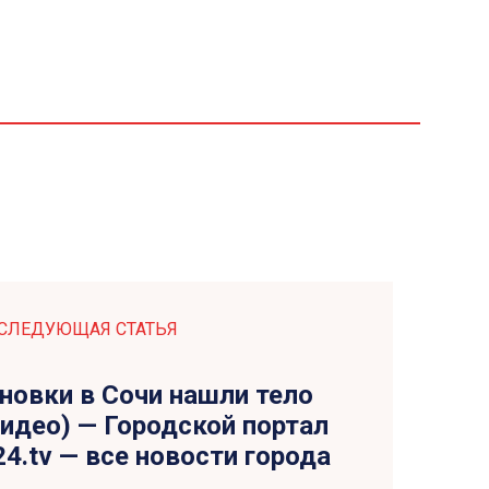
СЛЕДУЮЩАЯ СТАТЬЯ
новки в Сочи нашли тело
идео) — Городской портал
24.tv — все новости города