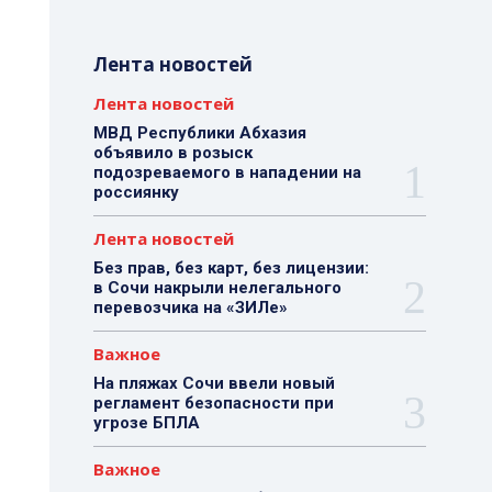
Лента новостей
Лента новостей
МВД Республики Абхазия
объявило в розыск
подозреваемого в нападении на
россиянку
Лента новостей
Без прав, без карт, без лицензии:
в Сочи накрыли нелегального
перевозчика на «ЗИЛе»
Важное
На пляжах Сочи ввели новый
регламент безопасности при
угрозе БПЛА
Важное